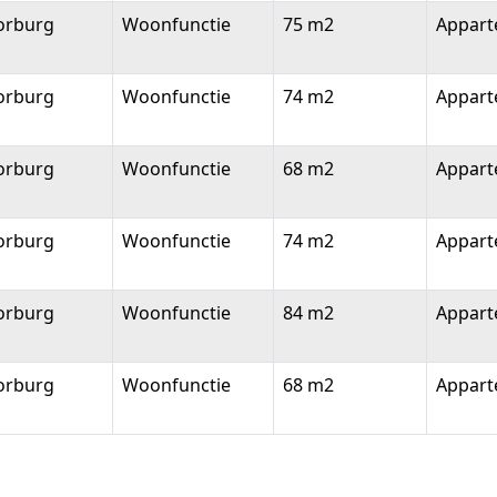
orburg
Woonfunctie
75 m2
Appar
orburg
Woonfunctie
74 m2
Appar
orburg
Woonfunctie
68 m2
Appar
orburg
Woonfunctie
74 m2
Appar
orburg
Woonfunctie
84 m2
Appar
orburg
Woonfunctie
68 m2
Appar