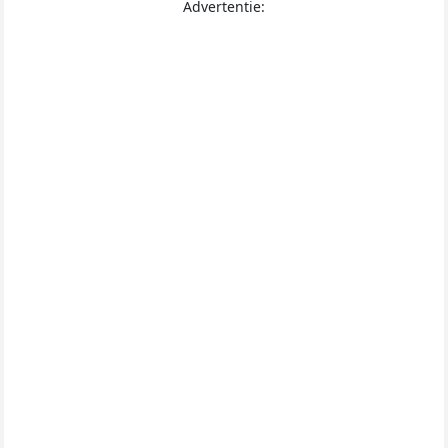
Advertentie: