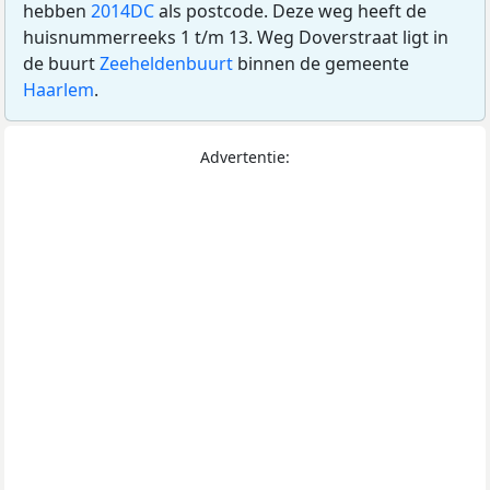
hebben
2014DC
als postcode. Deze weg heeft de
huisnummerreeks 1 t/m 13. Weg Doverstraat ligt in
de buurt
Zeeheldenbuurt
binnen de gemeente
Haarlem
.
Advertentie: