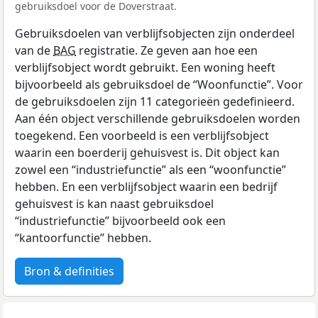
gebruiksdoel voor de Doverstraat.
Gebruiksdoelen van verblijfsobjecten zijn onderdeel
van de
BAG
registratie. Ze geven aan hoe een
verblijfsobject wordt gebruikt. Een woning heeft
bijvoorbeeld als gebruiksdoel de “Woonfunctie”. Voor
de gebruiksdoelen zijn 11 categorieën gedefinieerd.
Aan één object verschillende gebruiksdoelen worden
toegekend. Een voorbeeld is een verblijfsobject
waarin een boerderij gehuisvest is. Dit object kan
zowel een “industriefunctie” als een “woonfunctie”
hebben. En een verblijfsobject waarin een bedrijf
gehuisvest is kan naast gebruiksdoel
“industriefunctie” bijvoorbeeld ook een
“kantoorfunctie” hebben.
Bron & definities