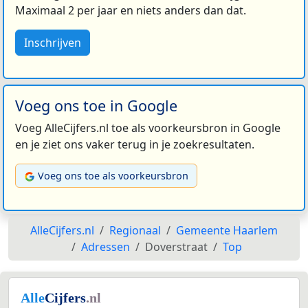
Maximaal 2 per jaar en niets anders dan dat.
Inschrijven
Voeg ons toe in Google
Voeg AlleCijfers.nl toe als voorkeursbron in Google
en je ziet ons vaker terug in je zoekresultaten.
Voeg ons toe als voorkeursbron
AlleCijfers.nl
Regionaal
Gemeente Haarlem
Adressen
Doverstraat
Top