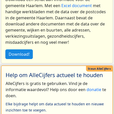
gemeente Haarlem. Met een
Excel document
met
handige werkbladen met de data over de postcodes
in de gemeente Haarlem. Daarnaast bevat de
download andere documenten met de data over de
gemeente, wijken en buurten, alle adressen,
verkiezingsuitslagen, gezondheidscijfers,
misdaadcijfers en nog veel meer!
Download!
Help om AlleCijfers actueel te houden
AlleCijfers is gratis te gebruiken. Vind je de
informatie waardevol? Help ons door een
donatie
te
doen.
Elke bijdrage helpt om data actueel te houden en nieuwe
inzichten toe te voegen.