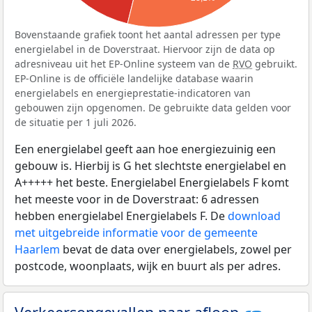
Bovenstaande grafiek toont het aantal adressen per type
energielabel in de Doverstraat. Hiervoor zijn de data op
adresniveau uit het EP-Online systeem van de
RVO
gebruikt.
EP-Online is de officiële landelijke database waarin
energielabels en energieprestatie-indicatoren van
gebouwen zijn opgenomen. De gebruikte data gelden voor
de situatie per 1 juli 2026.
Een energielabel geeft aan hoe energiezuinig een
gebouw is. Hierbij is G het slechtste energielabel en
A+++++ het beste. Energielabel Energielabels F komt
het meeste voor in de Doverstraat: 6 adressen
hebben energielabel Energielabels F. De
download
met uitgebreide informatie voor de gemeente
Haarlem
bevat de data over energielabels, zowel per
postcode, woonplaats, wijk en buurt als per adres.