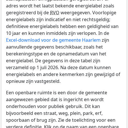
adres wordt het laatst bekende energielabel zoals
geregistreerd bij de
RVO
weergegeven. Voorlopige
energielabels zijn indicatief en niet rechtsgeldig;
definitieve energielabels hebben een geldigheid van
10 jaar en kunnen inmiddels zijn verlopen. In de
Excel-download voor de gemeente Haarlem
zijn
aanvullende gegevens beschikbaar, zoals het
berekeningstype en de opnamedatum van het
energielabel. De gegevens in deze tabel zijn
verzameld op 1 juli 2026. Na deze datum kunnen
energielabels en andere kenmerken zijn gewijzigd of
opnieuw zijn vastgesteld.
Een openbare ruimte is een door de gemeente
aangewezen gebied dat is ingericht en wordt
onderhouden voor publiek gebruik. Dit kan
bijvoorbeeld een straat, weg, plein, park, erf,
spoorbaan of brug zijn. Zie de toelichting voor een
verdere definitie. Klik op de naam van een openbare