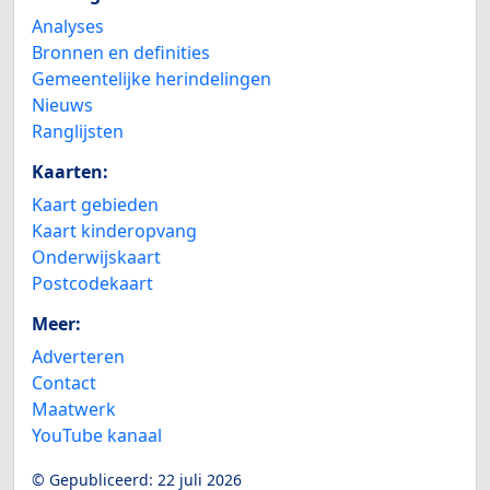
Analyses
Bronnen en definities
Gemeentelijke herindelingen
Nieuws
Ranglijsten
Kaarten:
Kaart gebieden
Kaart kinderopvang
Onderwijskaart
Postcodekaart
Meer:
Adverteren
Contact
Maatwerk
YouTube kanaal
© Gepubliceerd:
22 juli 2026