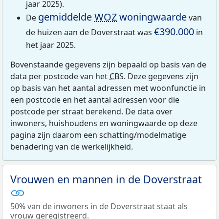
jaar 2025).
gemiddelde
WOZ
woningwaarde
De
van
€390.000
de huizen aan de Doverstraat was
in
het jaar 2025.
Bovenstaande gegevens zijn bepaald op basis van de
data per postcode van het
CBS
. Deze gegevens zijn
op basis van het aantal adressen met woonfunctie in
een postcode en het aantal adressen voor die
postcode per straat berekend. De data over
inwoners, huishoudens en woningwaarde op deze
pagina zijn daarom een schatting/modelmatige
benadering van de werkelijkheid.
Vrouwen en mannen in de Doverstraat
50% van de inwoners in de Doverstraat staat als
vrouw geregistreerd.