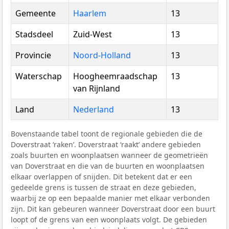
Gemeente
Haarlem
13
Stadsdeel
Zuid-West
13
Provincie
Noord-Holland
13
Waterschap
Hoogheemraadschap
13
van Rijnland
Land
Nederland
13
Bovenstaande tabel toont de regionale gebieden die de
Doverstraat ‘raken’. Doverstraat ‘raakt’ andere gebieden
zoals buurten en woonplaatsen wanneer de geometrieën
van Doverstraat en die van de buurten en woonplaatsen
elkaar overlappen of snijden. Dit betekent dat er een
gedeelde grens is tussen de straat en deze gebieden,
waarbij ze op een bepaalde manier met elkaar verbonden
zijn. Dit kan gebeuren wanneer Doverstraat door een buurt
loopt of de grens van een woonplaats volgt. De gebieden