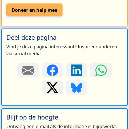
Doneer en help mee
Deel deze pagina
Vind je deze pagina interessant? Inspireer anderen
via social media.
Blijf op de hoogte
Ontvang een e-mail als de informatie is bijgewerkt.