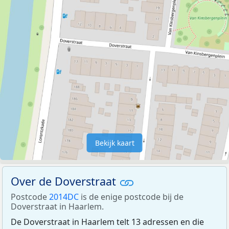
Bekijk kaart
Over de Doverstraat
Postcode
2014DC
is de enige postcode bij de
Doverstraat in Haarlem.
De Doverstraat in Haarlem telt 13 adressen en die