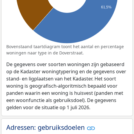
61,5%
Bovenstaand taartdiagram toont het aantal en percentage
woningen naar type in de Doverstraat.
De gegevens over soorten woningen zijn gebaseerd
op de Kadaster woningtypering en de gegevens over
stand- en ligplaatsen van het Kadaster. Het soort
woning is geografisch-algoritmisch bepaald voor
panden waarin een woning is huisvest (panden met
een woonfunctie als gebruiksdoel). De gegevens
gelden voor de situatie op 1 juli 2026.
Adressen: gebruiksdoelen