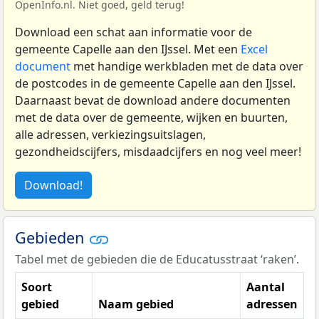
OpenInfo.nl. Niet goed, geld terug!
Download een schat aan informatie voor de
gemeente Capelle aan den IJssel. Met een
Excel
document
met handige werkbladen met de data over
de postcodes in de gemeente Capelle aan den IJssel.
Daarnaast bevat de download andere documenten
met de data over de gemeente, wijken en buurten,
alle adressen, verkiezingsuitslagen,
gezondheidscijfers, misdaadcijfers en nog veel meer!
Download!
Gebieden
Tabel met de gebieden die de Educatusstraat ‘raken’.
Soort
Aantal
gebied
Naam gebied
adressen