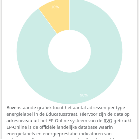
10%
90%
Bovenstaande grafiek toont het aantal adressen per type
energielabel in de Educatusstraat. Hiervoor zijn de data op
adresniveau uit het EP-Online systeem van de
RVO
gebruikt.
EP-Online is de officiële landelijke database waarin
energielabels en energieprestatie-indicatoren van