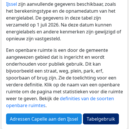
IJssel
zijn aanvullende gegevens beschikbaar, zoals
het berekeningstype en de opnamedatum van het
energielabel. De gegevens in deze tabel zijn
verzameld op 1 juli 2026. Na deze datum kunnen
energielabels en andere kenmerken zijn gewijzigd of
opnieuw zijn vastgesteld.
Een openbare ruimte is een door de gemeente
aangewezen gebied dat is ingericht en wordt
onderhouden voor publiek gebruik. Dit kan
bijvoorbeeld een straat, weg, plein, park, erf,
spoorbaan of brug zijn. Zie de toelichting voor een
verdere definitie. Klik op de naam van een openbare
ruimte om de pagina met statistieken voor die ruimte
weer te geven. Bekijk de
definities van de soorten
openbare ruimtes
.
Adressen Capelle aan den IJssel
Tabelgebruik