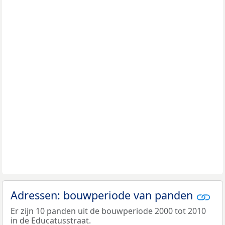
Adressen: bouwperiode van panden
Er zijn 10 panden uit de bouwperiode 2000 tot 2010
in de Educatusstraat.