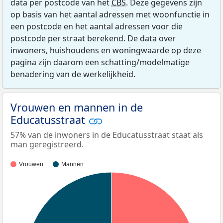
data per postcode van het
CBS
. Deze gegevens zijn
op basis van het aantal adressen met woonfunctie in
een postcode en het aantal adressen voor die
postcode per straat berekend. De data over
inwoners, huishoudens en woningwaarde op deze
pagina zijn daarom een schatting/modelmatige
benadering van de werkelijkheid.
Vrouwen en mannen in de
Educatusstraat
57% van de inwoners in de Educatusstraat staat als
man geregistreerd.
Vrouwen
Mannen