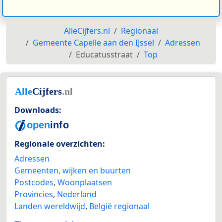
AlleCijfers.nl
Regionaal
Gemeente Capelle aan den IJssel
Adressen
Educatusstraat
Top
Downloads:
Regionale overzichten:
Adressen
Gemeenten, wijken en buurten
Postcodes
,
Woonplaatsen
Provincies
,
Nederland
Landen wereldwijd
,
België regionaal