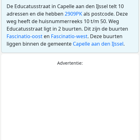
De Educatusstraat in Capelle aan den IJssel telt 10
adressen en die hebben
2909PK
als postcode. Deze
weg heeft de huisnummerreeks 10 t/m 50. Weg
Educatusstraat ligt in 2 buurten. Dit zijn de buurten
Fascinatio-oost
en
Fascinatio-west
. Deze buurten
liggen binnen de gemeente
Capelle aan den IJssel
.
Advertentie: