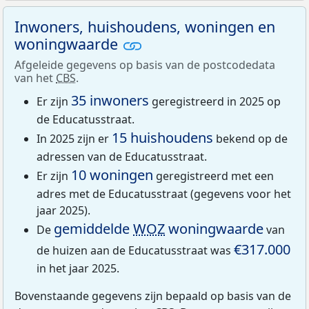
Inwoners, huishoudens, woningen en
woningwaarde
Afgeleide gegevens op basis van de postcodedata
van het
CBS
.
35 inwoners
Er zijn
geregistreerd in 2025 op
de Educatusstraat.
15 huishoudens
In 2025 zijn er
bekend op de
adressen van de Educatusstraat.
10 woningen
Er zijn
geregistreerd met een
adres met de Educatusstraat (gegevens voor het
jaar 2025).
gemiddelde
WOZ
woningwaarde
De
van
€317.000
de huizen aan de Educatusstraat was
in het jaar 2025.
Bovenstaande gegevens zijn bepaald op basis van de