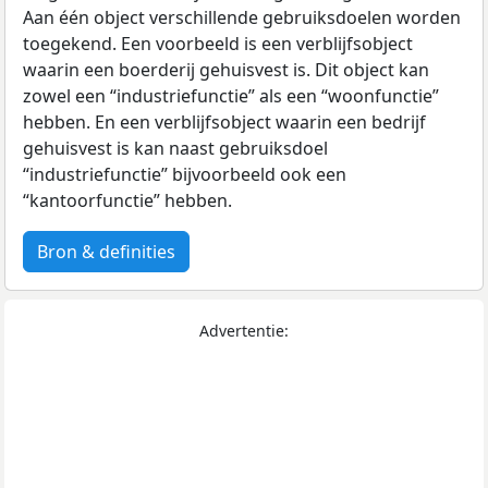
Aan één object verschillende gebruiksdoelen worden
toegekend. Een voorbeeld is een verblijfsobject
waarin een boerderij gehuisvest is. Dit object kan
zowel een “industriefunctie” als een “woonfunctie”
hebben. En een verblijfsobject waarin een bedrijf
gehuisvest is kan naast gebruiksdoel
“industriefunctie” bijvoorbeeld ook een
“kantoorfunctie” hebben.
Bron & definities
Advertentie: