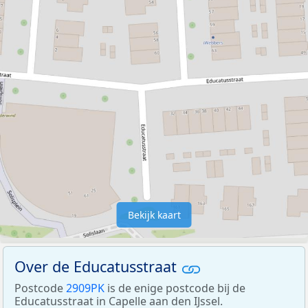
Bekijk kaart
Over de Educatusstraat
Postcode
2909PK
is de enige postcode bij de
Educatusstraat in Capelle aan den IJssel.