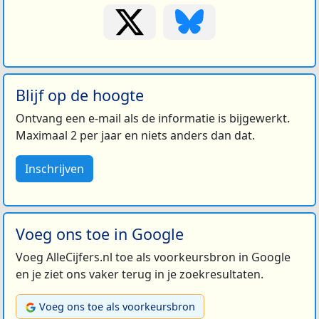
Blijf op de hoogte
Ontvang een e-mail als de informatie is bijgewerkt.
Maximaal 2 per jaar en niets anders dan dat.
Inschrijven
Voeg ons toe in Google
Voeg AlleCijfers.nl toe als voorkeursbron in Google
en je ziet ons vaker terug in je zoekresultaten.
Voeg ons toe als voorkeursbron