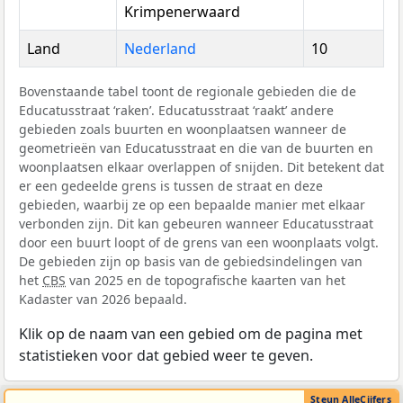
Krimpenerwaard
Land
Nederland
10
Bovenstaande tabel toont de regionale gebieden die de
Educatusstraat ‘raken’. Educatusstraat ‘raakt’ andere
gebieden zoals buurten en woonplaatsen wanneer de
geometrieën van Educatusstraat en die van de buurten en
woonplaatsen elkaar overlappen of snijden. Dit betekent dat
er een gedeelde grens is tussen de straat en deze
gebieden, waarbij ze op een bepaalde manier met elkaar
verbonden zijn. Dit kan gebeuren wanneer Educatusstraat
door een buurt loopt of de grens van een woonplaats volgt.
De gebieden zijn op basis van de gebiedsindelingen van
het
CBS
van 2025 en de topografische kaarten van het
Kadaster van 2026 bepaald.
Klik op de naam van een gebied om de pagina met
statistieken voor dat gebied weer te geven.