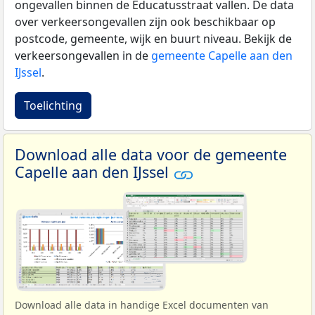
ongevallen binnen de Educatusstraat vallen. De data
over verkeersongevallen zijn ook beschikbaar op
postcode, gemeente, wijk en buurt niveau. Bekijk de
verkeersongevallen in de
gemeente Capelle aan den
IJssel
.
Toelichting
Download alle data voor de gemeente
Capelle aan den IJssel
Download alle data in handige Excel documenten van