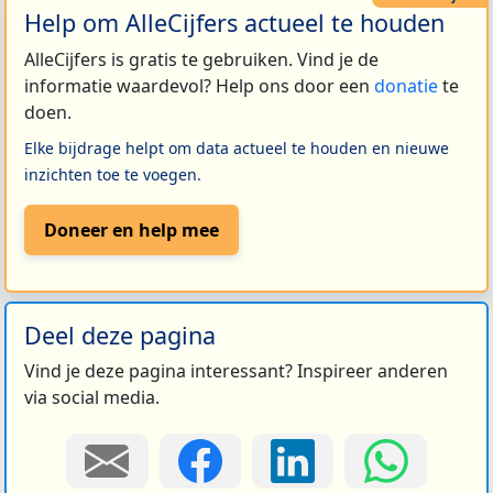
Help om AlleCijfers actueel te houden
AlleCijfers is gratis te gebruiken. Vind je de
informatie waardevol? Help ons door een
donatie
te
doen.
Elke bijdrage helpt om data actueel te houden en nieuwe
inzichten toe te voegen.
Doneer en help mee
Deel deze pagina
Vind je deze pagina interessant? Inspireer anderen
via social media.