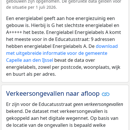
gebouwen zijn opgenomen. De gebruikte data gelden voor
de situatie per 1 juli 2026.
Een energielabel geeft aan hoe energiezuinig een
gebouw is. Hierbij is G het slechtste energielabel en
A+++++ het beste. Energielabel Energielabels A komt
het meeste voor in de Educatusstraat: 9 adressen
hebben energielabel Energielabels A. De
download
met uitgebreide informatie voor de gemeente
Capelle aan den IJssel
bevat de data over
energielabels, zowel per postcode, woonplaats, wijk
en buurt als per adres.
Verkeersongevallen naar afloop
Er zijn voor de Educatusstraat
geen verkeersongevallen
bekend. De dataset met verkeersongevallen is
gekoppeld aan het digitale wegennet. Op basis van
de locatie van de ongevallen is bepaald welke