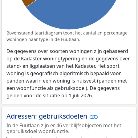
Bovenstaand taartdiagram toont het aantal en percentage
woningen naar type in de Fuutlaan.
De gegevens over soorten woningen zijn gebaseerd
op de Kadaster woningtypering en de gegevens over
stand- en ligplaatsen van het Kadaster. Het soort
woning is geografisch-algoritmisch bepaald voor
panden waarin een woning is huisvest (panden met
een woonfunctie als gebruiksdoel). De gegevens
gelden voor de situatie op 1 juli 2026.
Adressen: gebruiksdoelen
In de Fuutlaan zijn er 46 verblijfsobjecten met het
gebruiksdoel woonfunctie.