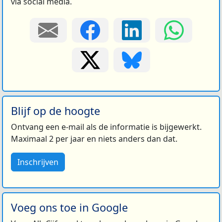
via social media.
Blijf op de hoogte
Ontvang een e-mail als de informatie is bijgewerkt.
Maximaal 2 per jaar en niets anders dan dat.
Inschrijven
Voeg ons toe in Google