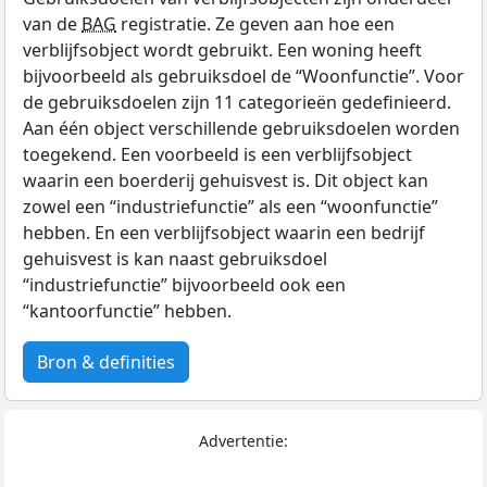
van de
BAG
registratie. Ze geven aan hoe een
verblijfsobject wordt gebruikt. Een woning heeft
bijvoorbeeld als gebruiksdoel de “Woonfunctie”. Voor
de gebruiksdoelen zijn 11 categorieën gedefinieerd.
Aan één object verschillende gebruiksdoelen worden
toegekend. Een voorbeeld is een verblijfsobject
waarin een boerderij gehuisvest is. Dit object kan
zowel een “industriefunctie” als een “woonfunctie”
hebben. En een verblijfsobject waarin een bedrijf
gehuisvest is kan naast gebruiksdoel
“industriefunctie” bijvoorbeeld ook een
“kantoorfunctie” hebben.
Bron & definities
Advertentie: