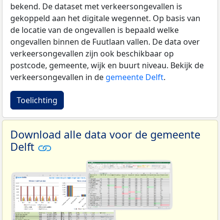
bekend. De dataset met verkeersongevallen is
gekoppeld aan het digitale wegennet. Op basis van
de locatie van de ongevallen is bepaald welke
ongevallen binnen de Fuutlaan vallen. De data over
verkeersongevallen zijn ook beschikbaar op
postcode, gemeente, wijk en buurt niveau. Bekijk de
verkeersongevallen in de
gemeente Delft
.
Toelichting
Download alle data voor de gemeente
Delft