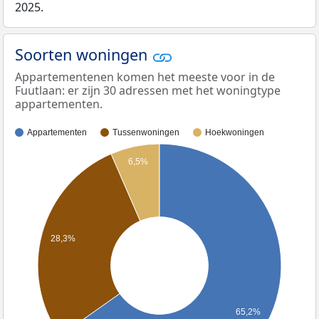
2025.
Soorten woningen
Appartementenen komen het meeste voor in de
Fuutlaan: er zijn 30 adressen met het woningtype
appartementen.
Appartementen
Tussenwoningen
Hoekwoningen
6,5%
28,3%
65,2%