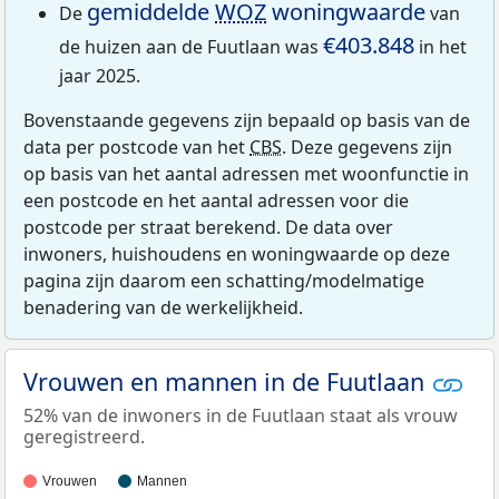
gemiddelde
WOZ
woningwaarde
De
van
€403.848
de huizen aan de Fuutlaan was
in het
jaar 2025.
Bovenstaande gegevens zijn bepaald op basis van de
data per postcode van het
CBS
. Deze gegevens zijn
op basis van het aantal adressen met woonfunctie in
een postcode en het aantal adressen voor die
postcode per straat berekend. De data over
inwoners, huishoudens en woningwaarde op deze
pagina zijn daarom een schatting/modelmatige
benadering van de werkelijkheid.
Vrouwen en mannen in de Fuutlaan
52% van de inwoners in de Fuutlaan staat als vrouw
geregistreerd.
Vrouwen
Mannen