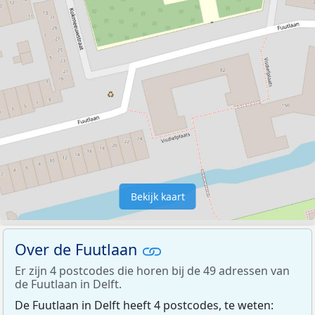
Bekijk kaart
Over de Fuutlaan
Er zijn 4 postcodes die horen bij de 49 adressen van
de Fuutlaan in Delft.
De Fuutlaan in Delft heeft 4 postcodes, te weten: