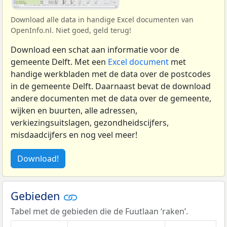
Download alle data in handige Excel documenten van
OpenInfo.nl. Niet goed, geld terug!
Download een schat aan informatie voor de
gemeente Delft. Met een
Excel document
met
handige werkbladen met de data over de postcodes
in de gemeente Delft. Daarnaast bevat de download
andere documenten met de data over de gemeente,
wijken en buurten, alle adressen,
verkiezingsuitslagen, gezondheidscijfers,
misdaadcijfers en nog veel meer!
Download!
Gebieden
Tabel met de gebieden die de Fuutlaan ‘raken’.