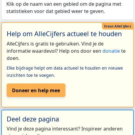
Klik op de naam van een gebied om de pagina met
statistieken voor dat gebied weer te geven.
Help om AlleCijfers actueel te houden
AlleCijfers is gratis te gebruiken. Vind je de
informatie waardevol? Help ons door een
donatie
te
doen.
Elke bijdrage helpt om data actueel te houden en nieuwe
inzichten toe te voegen.
Doneer en help mee
Deel deze pagina
Vind je deze pagina interessant? Inspireer anderen