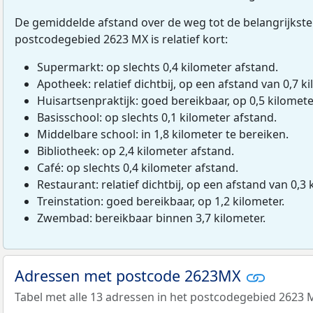
De gemiddelde afstand over de weg tot de belangrijkste
postcodegebied 2623 MX is relatief kort:
Supermarkt: op slechts 0,4 kilometer afstand.
Apotheek: relatief dichtbij, op een afstand van 0,7 ki
Huisartsenpraktijk: goed bereikbaar, op 0,5 kilomete
Basisschool: op slechts 0,1 kilometer afstand.
Middelbare school: in 1,8 kilometer te bereiken.
Bibliotheek: op 2,4 kilometer afstand.
Café: op slechts 0,4 kilometer afstand.
Restaurant: relatief dichtbij, op een afstand van 0,3 
Treinstation: goed bereikbaar, op 1,2 kilometer.
Zwembad: bereikbaar binnen 3,7 kilometer.
Adressen met postcode 2623MX
Tabel met alle 13 adressen in het postcodegebied 2623 