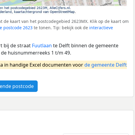
t de kaart van het postcodegebied 2623MX. Klik op de kaart om
e postcode 2623
te tonen. Tip: bekijk ook de
interactieve
 bij de straat
Fuutlaan
te Delft binnen de gemeente
t de huisnummerreeks 1 t/m 49.
a in handige Excel documenten voor
de gemeente Delft
ende postcode