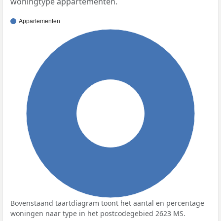
woningtype appartementen.
Appartementen
100%
Bovenstaand taartdiagram toont het aantal en percentage
woningen naar type in het postcodegebied 2623 MS.