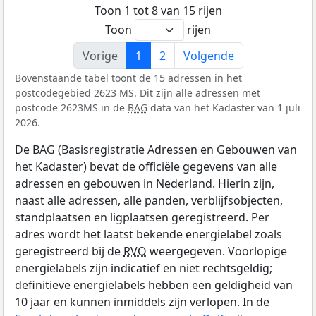
Toon 1 tot 8 van 15 rijen
Toon
rijen
Vorige
1
2
Volgende
Bovenstaande tabel toont de 15 adressen in het
postcodegebied 2623 MS. Dit zijn alle adressen met
postcode 2623MS in de
BAG
data van het Kadaster van 1 juli
2026.
De BAG (Basisregistratie Adressen en Gebouwen van
het Kadaster) bevat de officiële gegevens van alle
adressen en gebouwen in Nederland. Hierin zijn,
naast alle adressen, alle panden, verblijfsobjecten,
standplaatsen en ligplaatsen geregistreerd. Per
adres wordt het laatst bekende energielabel zoals
geregistreerd bij de
RVO
weergegeven. Voorlopige
energielabels zijn indicatief en niet rechtsgeldig;
definitieve energielabels hebben een geldigheid van
10 jaar en kunnen inmiddels zijn verlopen. In de