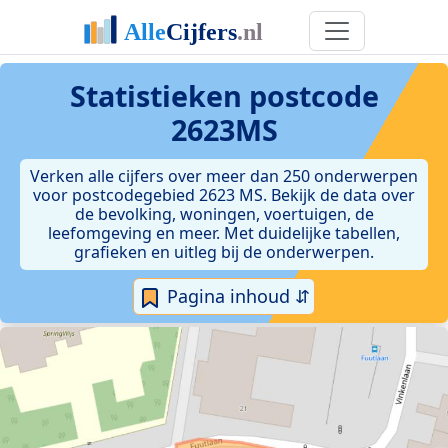
Statistieken postcode
2623MS
Verken alle cijfers over meer dan 250 onderwerpen
voor postcodegebied 2623 MS. Bekijk de data over
de bevolking, woningen, voertuigen, de
leefomgeving en meer. Met duidelijke tabellen,
grafieken en uitleg bij de onderwerpen.
Pagina inhoud ⇵