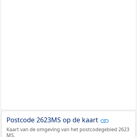
Postcode 2623MS op de kaart
Kaart van de omgeving van het postcodegebied 2623
MS.