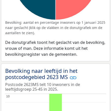
Bevolking: aantal en percentage inwoners op 1 januari 2025
naar geslacht (klik op de vlakken in de donutgrafiek om de
aantallen te zien).
De donutgrafiek toont het geslacht van de bevolking,
vrouw of man. Deze informatie komt uit het
bevolkingsregister van de gemeenten.
Bevolking naar leeftijd in het
postcodegebied 2623 MS
Postcode 2623MS telt 10 inwoners in de
leeftijdsgroep 25-45 in 2025.
10
10