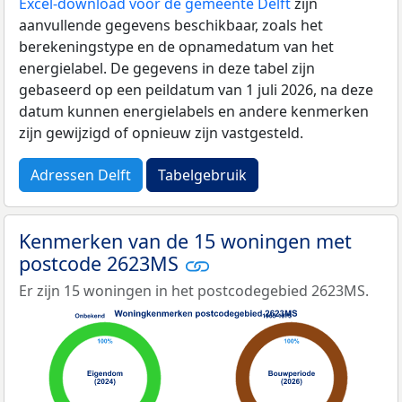
Excel-download voor de gemeente Delft
zijn
aanvullende gegevens beschikbaar, zoals het
berekeningstype en de opnamedatum van het
energielabel. De gegevens in deze tabel zijn
gebaseerd op een peildatum van 1 juli 2026, na deze
datum kunnen energielabels en andere kenmerken
zijn gewijzigd of opnieuw zijn vastgesteld.
Adressen Delft
Tabelgebruik
Kenmerken van de 15 woningen met
postcode 2623MS
Er zijn 15 woningen in het postcodegebied 2623MS.