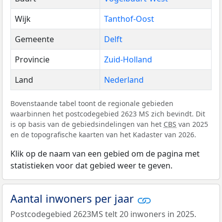
Wijk
Tanthof-Oost
Gemeente
Delft
Provincie
Zuid-Holland
Land
Nederland
Bovenstaande tabel toont de regionale gebieden
waarbinnen het postcodegebied 2623 MS zich bevindt. Dit
is op basis van de gebiedsindelingen van het
CBS
van 2025
en de topografische kaarten van het Kadaster van 2026.
Klik op de naam van een gebied om de pagina met
statistieken voor dat gebied weer te geven.
Aantal inwoners per jaar
Postcodegebied 2623MS telt 20 inwoners in 2025.