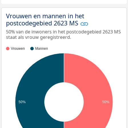
Vrouwen en mannen in het
postcodegebied 2623 MS
50% van de inwoners in het postcodegebied 2623 MS
staat als vrouw geregistreerd.
Vrouwen
Mannen
50%
50%