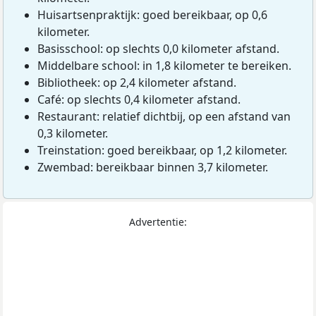
Huisartsenpraktijk: goed bereikbaar, op 0,6
kilometer.
Basisschool: op slechts 0,0 kilometer afstand.
Middelbare school: in 1,8 kilometer te bereiken.
Bibliotheek: op 2,4 kilometer afstand.
Café: op slechts 0,4 kilometer afstand.
Restaurant: relatief dichtbij, op een afstand van
0,3 kilometer.
Treinstation: goed bereikbaar, op 1,2 kilometer.
Zwembad: bereikbaar binnen 3,7 kilometer.
Advertentie: