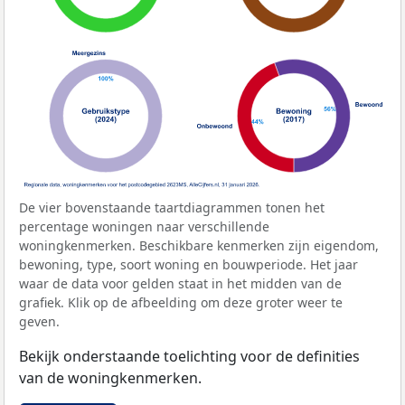
De vier bovenstaande taartdiagrammen tonen het
percentage woningen naar verschillende
woningkenmerken. Beschikbare kenmerken zijn eigendom,
bewoning, type, soort woning en bouwperiode. Het jaar
waar de data voor gelden staat in het midden van de
grafiek. Klik op de afbeelding om deze groter weer te
geven.
Bekijk onderstaande toelichting voor de definities
van de woningkenmerken.