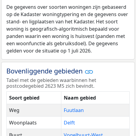
De gegevens over soorten woningen zijn gebaseerd
op de Kadaster woningtypering en de gegevens over
stand- en ligplaatsen van het Kadaster. Het soort
woning is geografisch-algoritmisch bepaald voor
panden waarin een woning is huisvest (panden met
een woonfunctie als gebruiksdoel). De gegevens
gelden voor de situatie op 1 juli 2026.
Bovenliggende gebieden
Tabel met de gebieden waarbinnen het
postcodegebied 2623 MS zich bevindt.
Soort gebied
Naam gebied
Weg
Fuutlaan
Woonplaats
Delft
Buurt
Vogelbuurt-West