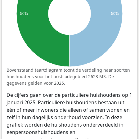
50%
50%
Bovenstaand taartdiagram toont de verdeling naar soorten
huishoudens voor het postcodegebied 2623 MS. De
gegevens gelden voor 2025.
De cijfers gaan over de particuliere huishoudens op 1
januari 2025. Particuliere huishoudens bestaan uit
één of meer inwoners die alleen of samen wonen en
zelf in hun dagelijks onderhoud voorzien. In deze
grafiek worden de huishoudens onderverdeeld in
eenpersoonshuishoudens en