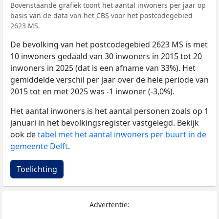
Bovenstaande grafiek toont het aantal inwoners per jaar op
basis van de data van het
CBS
voor het postcodegebied
2623 MS.
De bevolking van het postcodegebied 2623 MS is met
10 inwoners gedaald van 30 inwoners in 2015 tot 20
inwoners in 2025 (dat is een afname van 33%). Het
gemiddelde verschil per jaar over de hele periode van
2015 tot en met 2025 was -1 inwoner (-3,0%).
Het aantal inwoners is het aantal personen zoals op 1
januari in het bevolkingsregister vastgelegd. Bekijk
ook de
tabel met het aantal inwoners per buurt in de
gemeente Delft
.
Toelichting
Advertentie: