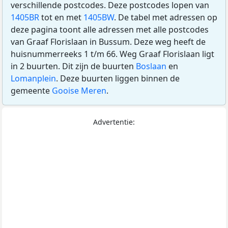
verschillende postcodes. Deze postcodes lopen van
1405BR
tot en met
1405BW
. De tabel met adressen op
deze pagina toont alle adressen met alle postcodes
van Graaf Florislaan in Bussum. Deze weg heeft de
huisnummerreeks 1 t/m 66. Weg Graaf Florislaan ligt
in 2 buurten. Dit zijn de buurten
Boslaan
en
Lomanplein
. Deze buurten liggen binnen de
gemeente
Gooise Meren
.
Advertentie: