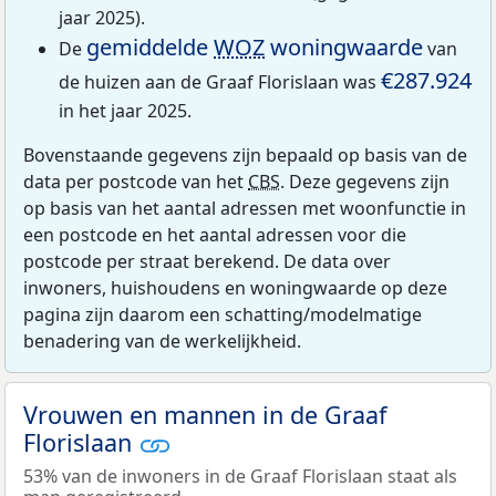
jaar 2025).
gemiddelde
WOZ
woningwaarde
De
van
€287.924
de huizen aan de Graaf Florislaan was
in het jaar 2025.
Bovenstaande gegevens zijn bepaald op basis van de
data per postcode van het
CBS
. Deze gegevens zijn
op basis van het aantal adressen met woonfunctie in
een postcode en het aantal adressen voor die
postcode per straat berekend. De data over
inwoners, huishoudens en woningwaarde op deze
pagina zijn daarom een schatting/modelmatige
benadering van de werkelijkheid.
Vrouwen en mannen in de Graaf
Florislaan
53% van de inwoners in de Graaf Florislaan staat als