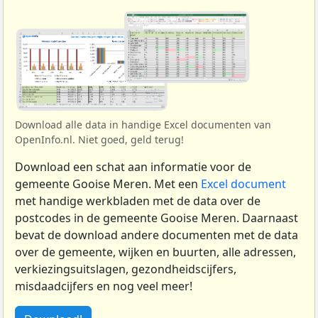
Download alle data in handige Excel documenten van
OpenInfo.nl. Niet goed, geld terug!
Download een schat aan informatie voor de
gemeente Gooise Meren. Met een
Excel document
met handige werkbladen met de data over de
postcodes in de gemeente Gooise Meren. Daarnaast
bevat de download andere documenten met de data
over de gemeente, wijken en buurten, alle adressen,
verkiezingsuitslagen, gezondheidscijfers,
misdaadcijfers en nog veel meer!