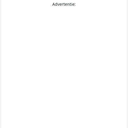
Advertentie: