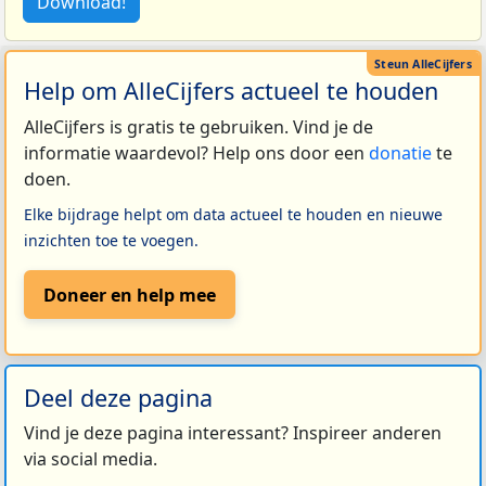
Download!
Help om AlleCijfers actueel te houden
AlleCijfers is gratis te gebruiken. Vind je de
informatie waardevol? Help ons door een
donatie
te
doen.
Elke bijdrage helpt om data actueel te houden en nieuwe
inzichten toe te voegen.
Doneer en help mee
Deel deze pagina
Vind je deze pagina interessant? Inspireer anderen
via social media.