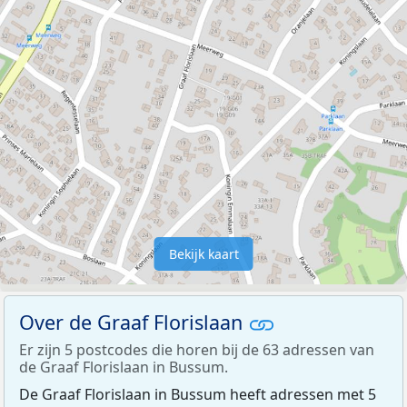
Bekijk kaart
Over de Graaf Florislaan
Er zijn 5 postcodes die horen bij de 63 adressen van
de Graaf Florislaan in Bussum.
De Graaf Florislaan in Bussum heeft adressen met 5