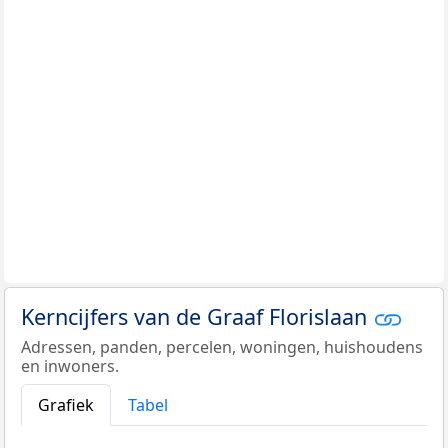
Kerncijfers van de Graaf Florislaan
Adressen, panden, percelen, woningen, huishoudens
en inwoners.
Grafiek
Tabel