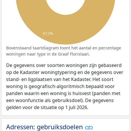
67,3%
Bovenstaand taartdiagram toont het aantal en percentage
woningen naar type in de Graaf Florislaan.
De gegevens over soorten woningen zijn gebaseerd
op de Kadaster woningtypering en de gegevens over
stand- en ligplaatsen van het Kadaster. Het soort
woning is geografisch-algoritmisch bepaald voor
panden waarin een woning is huisvest (panden met
een woonfunctie als gebruiksdoel). De gegevens
gelden voor de situatie op 1 juli 2026.
Adressen: gebruiksdoelen