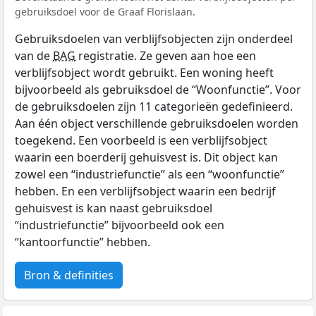
gebruiksdoel voor de Graaf Florislaan.
Gebruiksdoelen van verblijfsobjecten zijn onderdeel
van de
BAG
registratie. Ze geven aan hoe een
verblijfsobject wordt gebruikt. Een woning heeft
bijvoorbeeld als gebruiksdoel de “Woonfunctie”. Voor
de gebruiksdoelen zijn 11 categorieën gedefinieerd.
Aan één object verschillende gebruiksdoelen worden
toegekend. Een voorbeeld is een verblijfsobject
waarin een boerderij gehuisvest is. Dit object kan
zowel een “industriefunctie” als een “woonfunctie”
hebben. En een verblijfsobject waarin een bedrijf
gehuisvest is kan naast gebruiksdoel
“industriefunctie” bijvoorbeeld ook een
“kantoorfunctie” hebben.
Bron & definities