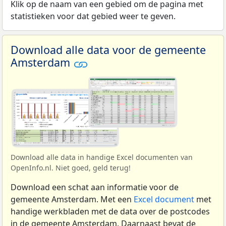
Klik op de naam van een gebied om de pagina met
statistieken voor dat gebied weer te geven.
Download alle data voor de gemeente
Amsterdam
Download alle data in handige Excel documenten van
OpenInfo.nl. Niet goed, geld terug!
Download een schat aan informatie voor de
gemeente Amsterdam. Met een
Excel document
met
handige werkbladen met de data over de postcodes
in de gemeente Amsterdam. Daarnaast bevat de