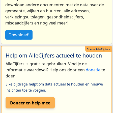
download andere documenten met de data over de
gemeente, wijken en buurten, alle adressen,
verkiezingsuitslagen, gezondheidscijfers,
misdaadcijfers en nog veel meer!
Download!
Help om AlleCijfers actueel te houden
AlleCijfers is gratis te gebruiken. Vind je de
informatie waardevol? Help ons door een
donatie
te
doen.
Elke bijdrage helpt om data actueel te houden en nieuwe
inzichten toe te voegen.
Doneer en help mee