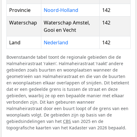
Provincie
Noord-Holland
142
Waterschap
Waterschap Amstel,
142
Gooi en Vecht
Land
Nederland
142
Bovenstaande tabel toont de regionale gebieden die de
Halmaheirastraat ‘raken’. Halmaheirastraat ‘raakt’ andere
gebieden zoals buurten en woonplaatsen wanneer de
geometrieën van Halmaheirastraat en die van de buurten
en woonplaatsen elkaar overlappen of snijden. Dit betekent
dat er een gedeelde grens is tussen de straat en deze
gebieden, waarbij ze op een bepaalde manier met elkaar
verbonden zijn. Dit kan gebeuren wanneer
Halmaheirastraat door een buurt loopt of de grens van een
woonplaats volgt. De gebieden zijn op basis van de
gebiedsindelingen van het
CBS
van 2025 en de
topografische kaarten van het Kadaster van 2026 bepaald.