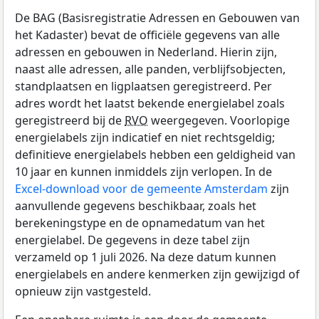
De BAG (Basisregistratie Adressen en Gebouwen van
het Kadaster) bevat de officiële gegevens van alle
adressen en gebouwen in Nederland. Hierin zijn,
naast alle adressen, alle panden, verblijfsobjecten,
standplaatsen en ligplaatsen geregistreerd. Per
adres wordt het laatst bekende energielabel zoals
geregistreerd bij de
RVO
weergegeven. Voorlopige
energielabels zijn indicatief en niet rechtsgeldig;
definitieve energielabels hebben een geldigheid van
10 jaar en kunnen inmiddels zijn verlopen. In de
Excel-download voor de gemeente Amsterdam
zijn
aanvullende gegevens beschikbaar, zoals het
berekeningstype en de opnamedatum van het
energielabel. De gegevens in deze tabel zijn
verzameld op 1 juli 2026. Na deze datum kunnen
energielabels en andere kenmerken zijn gewijzigd of
opnieuw zijn vastgesteld.