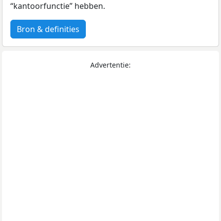
“kantoorfunctie” hebben.
Bron & definities
Advertentie: