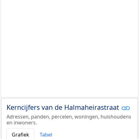
Kerncijfers van de Halmaheirastraat
Adressen, panden, percelen, woningen, huishoudens
en inwoners.
Grafiek
Tabel