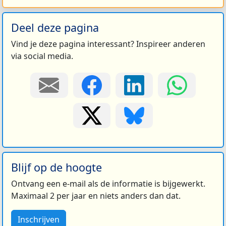
Deel deze pagina
Vind je deze pagina interessant? Inspireer anderen
via social media.
Blijf op de hoogte
Ontvang een e-mail als de informatie is bijgewerkt.
Maximaal 2 per jaar en niets anders dan dat.
Inschrijven