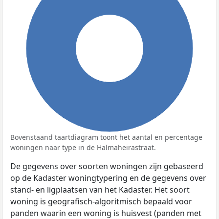
100%
Bovenstaand taartdiagram toont het aantal en percentage
woningen naar type in de Halmaheirastraat.
De gegevens over soorten woningen zijn gebaseerd
op de Kadaster woningtypering en de gegevens over
stand- en ligplaatsen van het Kadaster. Het soort
woning is geografisch-algoritmisch bepaald voor
panden waarin een woning is huisvest (panden met