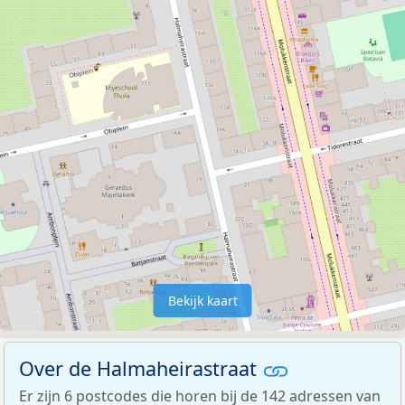
Bekijk kaart
Over de Halmaheirastraat
Er zijn 6 postcodes die horen bij de 142 adressen van