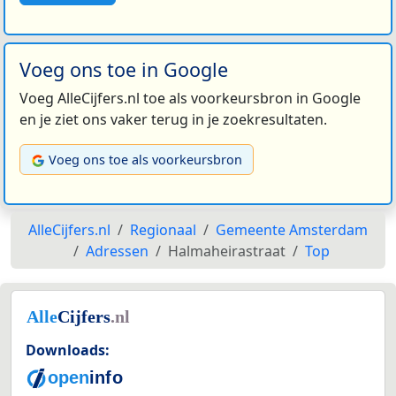
Voeg ons toe in Google
Voeg AlleCijfers.nl toe als voorkeursbron in Google
en je ziet ons vaker terug in je zoekresultaten.
Voeg ons toe als voorkeursbron
AlleCijfers.nl
Regionaal
Gemeente Amsterdam
Adressen
Halmaheirastraat
Top
Downloads: