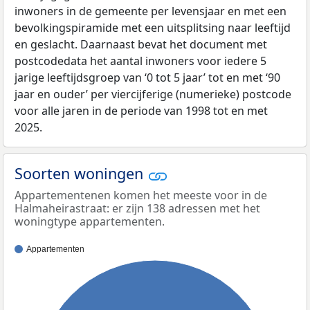
inwoners in de gemeente per levensjaar en met een
bevolkingspiramide met een uitsplitsing naar leeftijd
en geslacht. Daarnaast bevat het document met
postcodedata het aantal inwoners voor iedere 5
jarige leeftijdsgroep van ‘0 tot 5 jaar’ tot en met ‘90
jaar en ouder’ per viercijferige (numerieke) postcode
voor alle jaren in de periode van 1998 tot en met
2025.
Soorten woningen
Appartementenen komen het meeste voor in de
Halmaheirastraat: er zijn 138 adressen met het
woningtype appartementen.
Appartementen