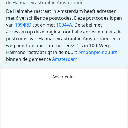
de Halmaheirastraat in Amsterdam.
De Halmaheirastraat in Amsterdam heeft adressen
met 6 verschillende postcodes. Deze postcodes lopen
van
1094RD
tot en met
1094VA
. De tabel met
adressen op deze pagina toont alle adressen met alle
postcodes van Halmaheirastraat in Amsterdam. Deze
weg heeft de huisnummerreeks 1 t/m 100. Weg
Halmaheirastraat ligt in de buurt
Ambonpleinbuurt
binnen de gemeente
Amsterdam
.
Advertentie: