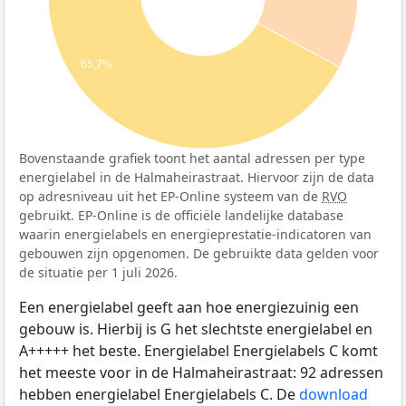
65,7%
Bovenstaande grafiek toont het aantal adressen per type
energielabel in de Halmaheirastraat. Hiervoor zijn de data
op adresniveau uit het EP-Online systeem van de
RVO
gebruikt. EP-Online is de officiële landelijke database
waarin energielabels en energieprestatie-indicatoren van
gebouwen zijn opgenomen. De gebruikte data gelden voor
de situatie per 1 juli 2026.
Een energielabel geeft aan hoe energiezuinig een
gebouw is. Hierbij is G het slechtste energielabel en
A+++++ het beste. Energielabel Energielabels C komt
het meeste voor in de Halmaheirastraat: 92 adressen
hebben energielabel Energielabels C. De
download