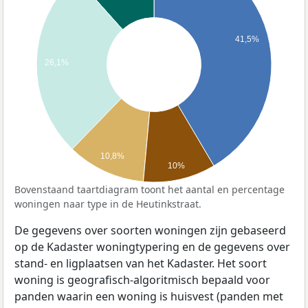
41,5%
26,1%
10,8%
10%
Bovenstaand taartdiagram toont het aantal en percentage
woningen naar type in de Heutinkstraat.
De gegevens over soorten woningen zijn gebaseerd
op de Kadaster woningtypering en de gegevens over
stand- en ligplaatsen van het Kadaster. Het soort
woning is geografisch-algoritmisch bepaald voor
panden waarin een woning is huisvest (panden met