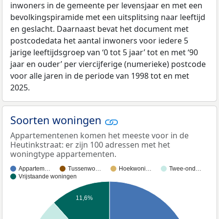
inwoners in de gemeente per levensjaar en met een
bevolkingspiramide met een uitsplitsing naar leeftijd
en geslacht. Daarnaast bevat het document met
postcodedata het aantal inwoners voor iedere 5
jarige leeftijdsgroep van ‘0 tot 5 jaar’ tot en met ‘90
jaar en ouder’ per viercijferige (numerieke) postcode
voor alle jaren in de periode van 1998 tot en met
2025.
Soorten woningen
Appartementenen komen het meeste voor in de
Heutinkstraat: er zijn 100 adressen met het
woningtype appartementen.
Appartem…
Tussenwo…
Hoekwoni…
Twee-ond…
Vrijstaande woningen
11,6%