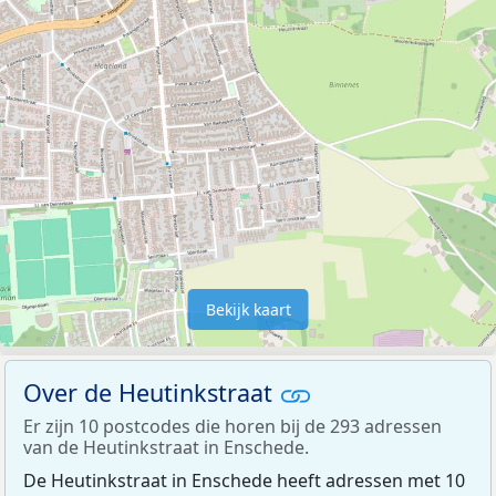
Bekijk kaart
Over de Heutinkstraat
Er zijn 10 postcodes die horen bij de 293 adressen
van de Heutinkstraat in Enschede.
De Heutinkstraat in Enschede heeft adressen met 10