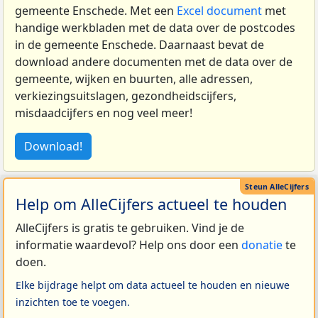
gemeente Enschede. Met een
Excel document
met
handige werkbladen met de data over de postcodes
in de gemeente Enschede. Daarnaast bevat de
download andere documenten met de data over de
gemeente, wijken en buurten, alle adressen,
verkiezingsuitslagen, gezondheidscijfers,
misdaadcijfers en nog veel meer!
Download!
Help om AlleCijfers actueel te houden
AlleCijfers is gratis te gebruiken. Vind je de
informatie waardevol? Help ons door een
donatie
te
doen.
Elke bijdrage helpt om data actueel te houden en nieuwe
inzichten toe te voegen.