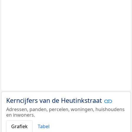
Kerncijfers van de Heutinkstraat
Adressen, panden, percelen, woningen, huishoudens
en inwoners.
Grafiek
Tabel