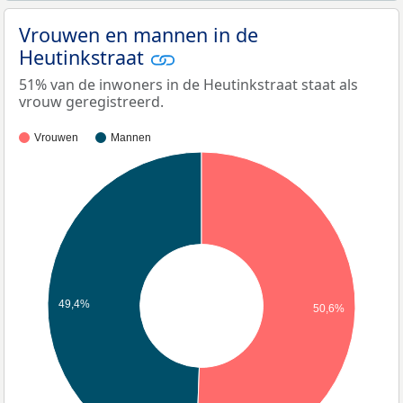
Vrouwen en mannen in de
Heutinkstraat
51% van de inwoners in de Heutinkstraat staat als
vrouw geregistreerd.
Vrouwen
Mannen
49,4%
50,6%