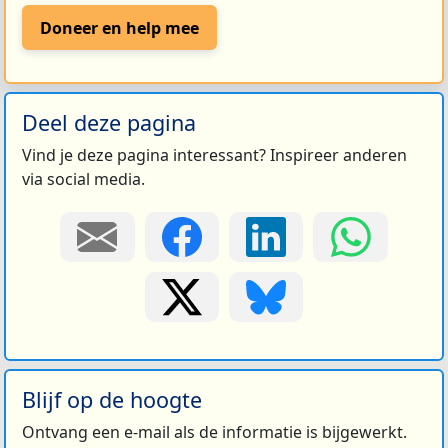
Doneer en help mee
Deel deze pagina
Vind je deze pagina interessant? Inspireer anderen
via social media.
Blijf op de hoogte
Ontvang een e-mail als de informatie is bijgewerkt.