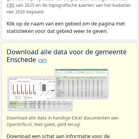
CBS
van 2025 en de topografische kaarten van het Kadaster
van 2026 bepaald.
Klik op de naam van een gebied om de pagina met
statistieken voor dat gebied weer te geven.
Download alle data voor de gemeente
Enschede
Download alle data in handige Excel documenten van
OpenInfo.nl. Niet goed, geld terug!
Download een schat aan informatie voor de