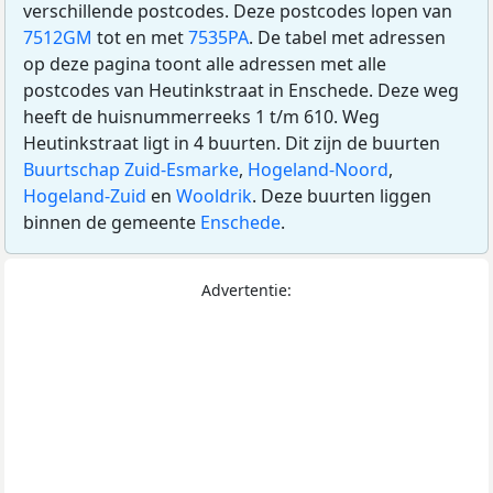
verschillende postcodes. Deze postcodes lopen van
7512GM
tot en met
7535PA
. De tabel met adressen
op deze pagina toont alle adressen met alle
postcodes van Heutinkstraat in Enschede. Deze weg
heeft de huisnummerreeks 1 t/m 610. Weg
Heutinkstraat ligt in 4 buurten. Dit zijn de buurten
Buurtschap Zuid-Esmarke
,
Hogeland-Noord
,
Hogeland-Zuid
en
Wooldrik
. Deze buurten liggen
binnen de gemeente
Enschede
.
Advertentie: