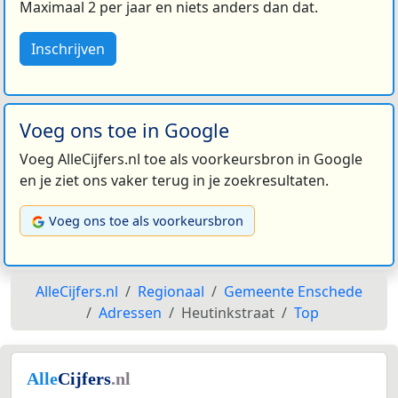
Maximaal 2 per jaar en niets anders dan dat.
Inschrijven
Voeg ons toe in Google
Voeg AlleCijfers.nl toe als voorkeursbron in Google
en je ziet ons vaker terug in je zoekresultaten.
Voeg ons toe als voorkeursbron
AlleCijfers.nl
Regionaal
Gemeente Enschede
Adressen
Heutinkstraat
Top