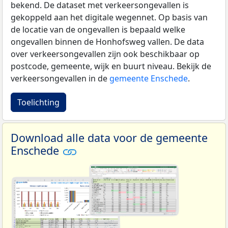
bekend. De dataset met verkeersongevallen is
gekoppeld aan het digitale wegennet. Op basis van
de locatie van de ongevallen is bepaald welke
ongevallen binnen de Honhofsweg vallen. De data
over verkeersongevallen zijn ook beschikbaar op
postcode, gemeente, wijk en buurt niveau. Bekijk de
verkeersongevallen in de
gemeente Enschede
.
Toelichting
Download alle data voor de gemeente
Enschede