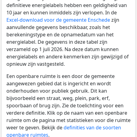
definitieve energielabels hebben een geldigheid van
10 jaar en kunnen inmiddels zijn verlopen. In de
Excel-download voor de gemeente Enschede
zijn
aanvullende gegevens beschikbaar, zoals het
berekeningstype en de opnamedatum van het
energielabel. De gegevens in deze tabel zijn
verzameld op 1 juli 2026. Na deze datum kunnen
energielabels en andere kenmerken zijn gewijzigd of
opnieuw zijn vastgesteld.
Een openbare ruimte is een door de gemeente
aangewezen gebied dat is ingericht en wordt
onderhouden voor publiek gebruik. Dit kan
bijvoorbeeld een straat, weg, plein, park, erf,
spoorbaan of brug zijn. Zie de toelichting voor een
verdere definitie. Klik op de naam van een openbare
ruimte om de pagina met statistieken voor die ruimte
weer te geven. Bekijk de
definities van de soorten
openbare ruimtes
.