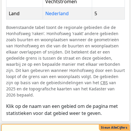
Vechtstromen
Land
Nederland
5
Bovenstaande tabel toont de regionale gebieden die de
Honhofsweg ‘raken’. Honhofsweg ‘raakt’ andere gebieden
zoals buurten en woonplaatsen wanneer de geometrieën
van Honhofsweg en die van de buurten en woonplaatsen
elkaar overlappen of snijden. Dit betekent dat er een
gedeelde grens is tussen de straat en deze gebieden,
waarbij ze op een bepaalde manier met elkaar verbonden
zijn. Dit kan gebeuren wanneer Honhofsweg door een buurt
loopt of de grens van een woonplaats volgt. De gebieden
zijn op basis van de gebiedsindelingen van het
CBS
van
2025 en de topografische kaarten van het Kadaster van
2026 bepaald.
Klik op de naam van een gebied om de pagina met
statistieken voor dat gebied weer te geven.