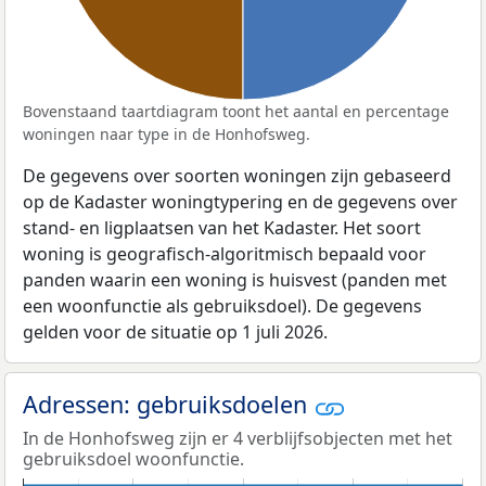
Bovenstaand taartdiagram toont het aantal en percentage
woningen naar type in de Honhofsweg.
De gegevens over soorten woningen zijn gebaseerd
op de Kadaster woningtypering en de gegevens over
stand- en ligplaatsen van het Kadaster. Het soort
woning is geografisch-algoritmisch bepaald voor
panden waarin een woning is huisvest (panden met
een woonfunctie als gebruiksdoel). De gegevens
gelden voor de situatie op 1 juli 2026.
Adressen: gebruiksdoelen
In de Honhofsweg zijn er 4 verblijfsobjecten met het
gebruiksdoel woonfunctie.