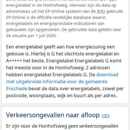
energielabel in de Honhofsweg. Hiervoor zijn de data op
adresniveau uit het EP-Online systeem van de
RVO
gebruikt.
EP-Online is de officiële landelijke database waarin
energielabels en energieprestatie-indicatoren van
gebouwen zijn opgenomen. De gebruikte data gelden voor
de situatie per 1 juli 2026.
Een energielabel geeft aan hoe energiezuinig een
gebouw is. Hierbij is G het slechtste energielabel en
A+++++ het beste. Energielabel Energielabels G komt
het meeste voor in de Honhofsweg: 2 adressen
hebben energielabel Energielabels G. De
download
met uitgebreide informatie voor de gemeente
Enschede
bevat de data over energielabels, zowel per
postcode, woonplaats, wijk en buurt als per adres.
Verkeersongevallen naar afloop
Er zijn voor de Honhofsweg
geen verkeersongevallen