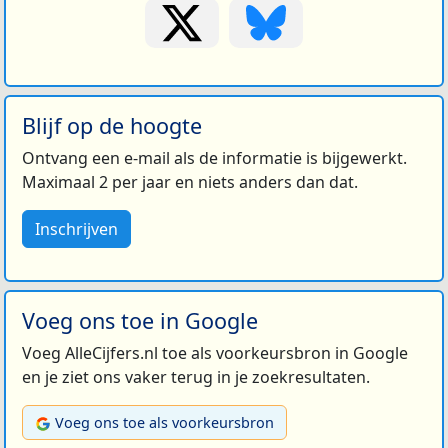
Blijf op de hoogte
Ontvang een e-mail als de informatie is bijgewerkt.
Maximaal 2 per jaar en niets anders dan dat.
Inschrijven
Voeg ons toe in Google
Voeg AlleCijfers.nl toe als voorkeursbron in Google
en je ziet ons vaker terug in je zoekresultaten.
Voeg ons toe als voorkeursbron