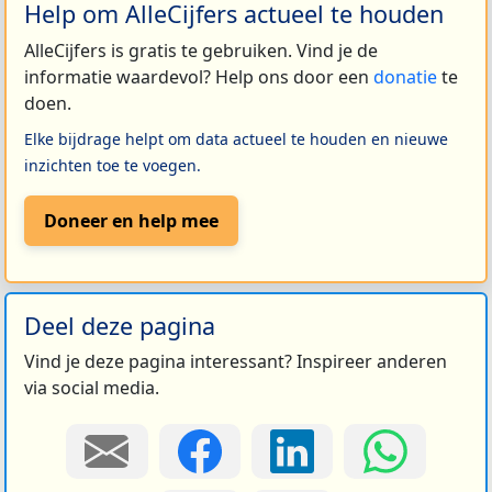
Help om AlleCijfers actueel te houden
AlleCijfers is gratis te gebruiken. Vind je de
informatie waardevol? Help ons door een
donatie
te
doen.
Elke bijdrage helpt om data actueel te houden en nieuwe
inzichten toe te voegen.
Doneer en help mee
Deel deze pagina
Vind je deze pagina interessant? Inspireer anderen
via social media.