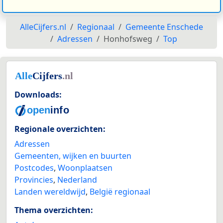
AlleCijfers.nl
Regionaal
Gemeente Enschede
Adressen
Honhofsweg
Top
Downloads:
Regionale overzichten:
Adressen
Gemeenten, wijken en buurten
Postcodes
,
Woonplaatsen
Provincies
,
Nederland
Landen wereldwijd
,
België regionaal
Thema overzichten: