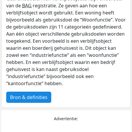
van de
BAG
registratie. Ze geven aan hoe een
verblijfsobject wordt gebruikt. Een woning heeft
bijvoorbeeld als gebruiksdoel de “Woonfunctie”. Voor
de gebruiksdoelen zijn 11 categorieën gedefinieerd.
Aan één object verschillende gebruiksdoelen worden
toegekend. Een voorbeeld is een verblijfsobject
waarin een boerderij gehuisvest is. Dit object kan
zowel een “industriefunctie” als een “woonfunctie”
hebben. En een verblijfsobject waarin een bedrijf
gehuisvest is kan naast gebruiksdoel
“industriefunctie” bijvoorbeeld ook een
“kantoorfunctie” hebben.
Bron & definities
Advertentie: