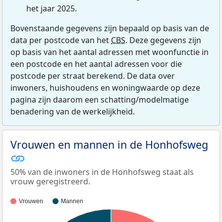
het jaar 2025.
Bovenstaande gegevens zijn bepaald op basis van de
data per postcode van het
CBS
. Deze gegevens zijn
op basis van het aantal adressen met woonfunctie in
een postcode en het aantal adressen voor die
postcode per straat berekend. De data over
inwoners, huishoudens en woningwaarde op deze
pagina zijn daarom een schatting/modelmatige
benadering van de werkelijkheid.
Vrouwen en mannen in de Honhofsweg
50% van de inwoners in de Honhofsweg staat als
vrouw geregistreerd.
Vrouwen
Mannen