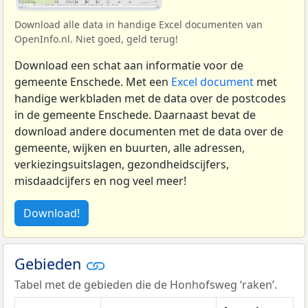
Download alle data in handige Excel documenten van
OpenInfo.nl. Niet goed, geld terug!
Download een schat aan informatie voor de
gemeente Enschede. Met een
Excel document
met
handige werkbladen met de data over de postcodes
in de gemeente Enschede. Daarnaast bevat de
download andere documenten met de data over de
gemeente, wijken en buurten, alle adressen,
verkiezingsuitslagen, gezondheidscijfers,
misdaadcijfers en nog veel meer!
Download!
Gebieden
Tabel met de gebieden die de Honhofsweg ‘raken’.