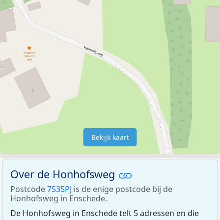
Bekijk kaart
Over de Honhofsweg
Postcode
7535PJ
is de enige postcode bij de
Honhofsweg in Enschede.
De Honhofsweg in Enschede telt 5 adressen en die