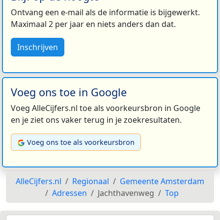
Ontvang een e-mail als de informatie is bijgewerkt.
Maximaal 2 per jaar en niets anders dan dat.
Inschrijven
Voeg ons toe in Google
Voeg AlleCijfers.nl toe als voorkeursbron in Google
en je ziet ons vaker terug in je zoekresultaten.
Voeg ons toe als voorkeursbron
AlleCijfers.nl
Regionaal
Gemeente Amsterdam
Adressen
Jachthavenweg
Top