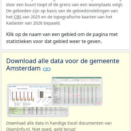
door een buurt loopt of de grens van een woonplaats volgt.
De gebieden zijn op basis van de gebiedsindelingen van
het
CBS
van 2025 en de topografische kaarten van het
Kadaster van 2026 bepaald.
Klik op de naam van een gebied om de pagina met
statistieken voor dat gebied weer te geven.
Download alle data voor de gemeente
Amsterdam
Download alle data in handige Excel documenten van
OpenInfo.nl. Niet goed, geld terug!