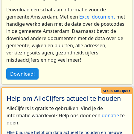
Download een schat aan informatie voor de
gemeente Amsterdam. Met een
Excel document
met
handige werkbladen met de data over de postcodes
in de gemeente Amsterdam. Daarnaast bevat de
download andere documenten met de data over de
gemeente, wijken en buurten, alle adressen,
verkiezingsuitslagen, gezondheidscijfers,
misdaadcijfers en nog veel meer!
Download!
Help om AlleCijfers actueel te houden
AlleCijfers is gratis te gebruiken. Vind je de
informatie waardevol? Help ons door een
donatie
te
doen.
Elke bijdrage helpt om data actueel te houden en nieuwe