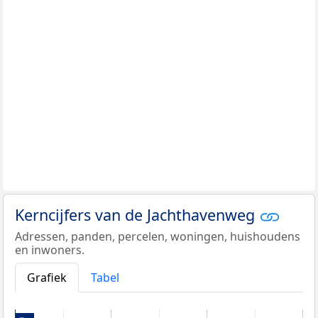
Kerncijfers van de Jachthavenweg
Adressen, panden, percelen, woningen, huishoudens
en inwoners.
Grafiek
Tabel