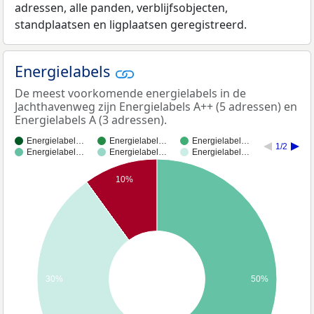
adressen, alle panden, verblijfsobjecten,
standplaatsen en ligplaatsen geregistreerd.
Energielabels
De meest voorkomende energielabels in de
Jachthavenweg zijn Energielabels A++ (5 adressen) en
Energielabels A (3 adressen).
Energielabel…
Energielabel…
Energielabel…
1/2
Energielabel…
Energielabel…
Energielabel…
10%
30%
50%