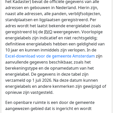
het Kadaster) bevat de officiële gegevens van alle
adressen en gebouwen in Nederland. Hierin zijn,
naast alle adressen, alle panden, verblijfsobjecten,
standplaatsen en ligplaatsen geregistreerd. Per
adres wordt het laatst bekende energielabel zoals
geregistreerd bij de
RVO
weergegeven. Voorlopige
energielabels zijn indicatief en niet rechtsgeldig;
definitieve energielabels hebben een geldigheid van
10 jaar en kunnen inmiddels zijn verlopen. In de
Excel-download voor de gemeente Amsterdam
zijn
aanvullende gegevens beschikbaar, zoals het
berekeningstype en de opnamedatum van het
energielabel. De gegevens in deze tabel zijn
verzameld op 1 juli 2026. Na deze datum kunnen
energielabels en andere kenmerken zijn gewijzigd of
opnieuw zijn vastgesteld.
Een openbare ruimte is een door de gemeente
aangewezen gebied dat is ingericht en wordt