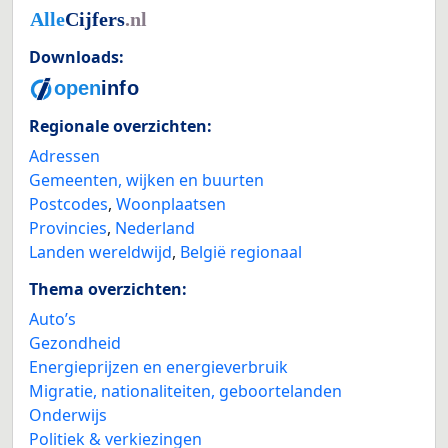
Downloads:
Regionale overzichten:
Adressen
Gemeenten, wijken en buurten
Postcodes
,
Woonplaatsen
Provincies
,
Nederland
Landen wereldwijd
,
België regionaal
Thema overzichten:
Auto’s
Gezondheid
Energieprijzen en energieverbruik
Migratie, nationaliteiten, geboortelanden
Onderwijs
Politiek & verkiezingen