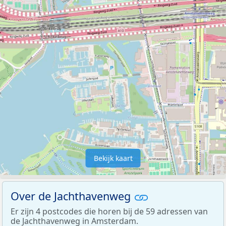
Bekijk kaart
Over de Jachthavenweg
Er zijn 4 postcodes die horen bij de 59 adressen van
de Jachthavenweg in Amsterdam.