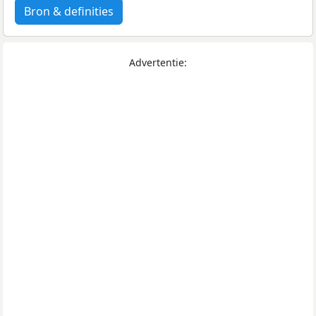
Bron & definities
Advertentie: