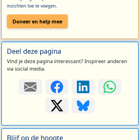
inzichten toe te voegen.
Doneer en help mee
Deel deze pagina
Vind je deze pagina interessant? Inspireer anderen
via social media.
Blijf op de hoogte