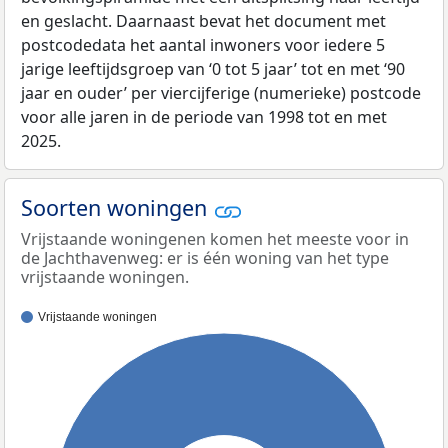
en geslacht. Daarnaast bevat het document met
postcodedata het aantal inwoners voor iedere 5
jarige leeftijdsgroep van ‘0 tot 5 jaar’ tot en met ‘90
jaar en ouder’ per viercijferige (numerieke) postcode
voor alle jaren in de periode van 1998 tot en met
2025.
Soorten woningen
Vrijstaande woningenen komen het meeste voor in
de Jachthavenweg: er is één woning van het type
vrijstaande woningen.
Vrijstaande woningen