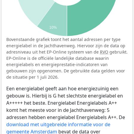
10%
Bovenstaande grafiek toont het aantal adressen per type
energielabel in de Jachthavenweg. Hiervoor zijn de data op
adresniveau uit het EP-Online systeem van de
RVO
gebruikt.
EP-Online is de officiële landelijke database waarin
energielabels en energieprestatie-indicatoren van
gebouwen zijn opgenomen. De gebruikte data gelden voor
de situatie per 1 juli 2026.
Een energielabel geeft aan hoe energiezuinig een
gebouw is. Hierbij is G het slechtste energielabel en
A+++++ het beste. Energielabel Energielabels A++
komt het meeste voor in de Jachthavenweg: 5
adressen hebben energielabel Energielabels A++. De
download met uitgebreide informatie voor de
gemeente Amsterdam
bevat de data over