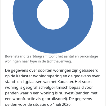
100%
Bovenstaand taartdiagram toont het aantal en percentage
woningen naar type in de Jachthavenweg.
De gegevens over soorten woningen zijn gebaseerd
op de Kadaster woningtypering en de gegevens over
stand- en ligplaatsen van het Kadaster. Het soort
woning is geografisch-algoritmisch bepaald voor
panden waarin een woning is huisvest (panden met
een woonfunctie als gebruiksdoel). De gegevens
gelden voor de situatie op 1 juli 2026.