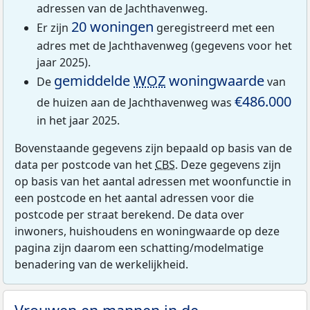
adressen van de Jachthavenweg.
20 woningen
Er zijn
geregistreerd met een
adres met de Jachthavenweg (gegevens voor het
jaar 2025).
gemiddelde
WOZ
woningwaarde
De
van
€486.000
de huizen aan de Jachthavenweg was
in het jaar 2025.
Bovenstaande gegevens zijn bepaald op basis van de
data per postcode van het
CBS
. Deze gegevens zijn
op basis van het aantal adressen met woonfunctie in
een postcode en het aantal adressen voor die
postcode per straat berekend. De data over
inwoners, huishoudens en woningwaarde op deze
pagina zijn daarom een schatting/modelmatige
benadering van de werkelijkheid.