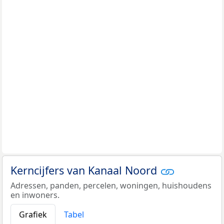
Kerncijfers van Kanaal Noord
Adressen, panden, percelen, woningen, huishoudens
en inwoners.
Grafiek
Tabel