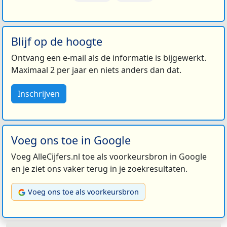
Blijf op de hoogte
Ontvang een e-mail als de informatie is bijgewerkt.
Maximaal 2 per jaar en niets anders dan dat.
Inschrijven
Voeg ons toe in Google
Voeg AlleCijfers.nl toe als voorkeursbron in Google
en je ziet ons vaker terug in je zoekresultaten.
Voeg ons toe als voorkeursbron