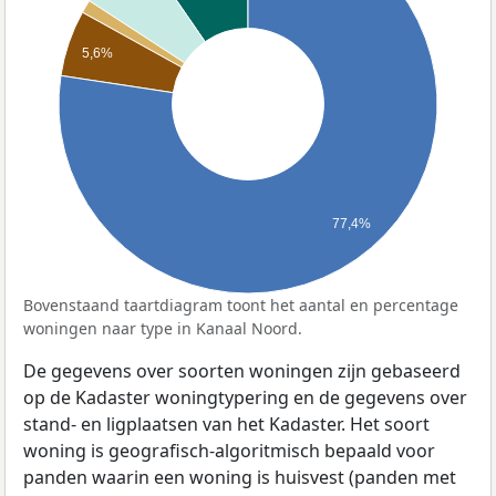
5,6%
77,4%
Bovenstaand taartdiagram toont het aantal en percentage
woningen naar type in Kanaal Noord.
De gegevens over soorten woningen zijn gebaseerd
op de Kadaster woningtypering en de gegevens over
stand- en ligplaatsen van het Kadaster. Het soort
woning is geografisch-algoritmisch bepaald voor
panden waarin een woning is huisvest (panden met