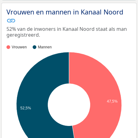
Vrouwen en mannen in Kanaal Noord
52% van de inwoners in Kanaal Noord staat als man
geregistreerd.
Vrouwen
Mannen
47,5%
52,5%