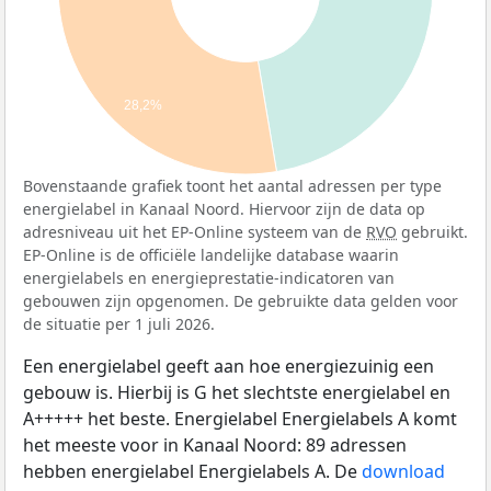
28,2%
Bovenstaande grafiek toont het aantal adressen per type
energielabel in Kanaal Noord. Hiervoor zijn de data op
adresniveau uit het EP-Online systeem van de
RVO
gebruikt.
EP-Online is de officiële landelijke database waarin
energielabels en energieprestatie-indicatoren van
gebouwen zijn opgenomen. De gebruikte data gelden voor
de situatie per 1 juli 2026.
Een energielabel geeft aan hoe energiezuinig een
gebouw is. Hierbij is G het slechtste energielabel en
A+++++ het beste. Energielabel Energielabels A komt
het meeste voor in Kanaal Noord: 89 adressen
hebben energielabel Energielabels A. De
download