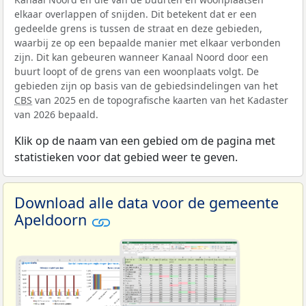
elkaar overlappen of snijden. Dit betekent dat er een
gedeelde grens is tussen de straat en deze gebieden,
waarbij ze op een bepaalde manier met elkaar verbonden
zijn. Dit kan gebeuren wanneer Kanaal Noord door een
buurt loopt of de grens van een woonplaats volgt. De
gebieden zijn op basis van de gebiedsindelingen van het
CBS
van 2025 en de topografische kaarten van het Kadaster
van 2026 bepaald.
Klik op de naam van een gebied om de pagina met
statistieken voor dat gebied weer te geven.
Download alle data voor de gemeente
Apeldoorn