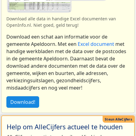
Download alle data in handige Excel documenten van
OpenInfo.nl. Niet goed, geld terug!
Download een schat aan informatie voor de
gemeente Apeldoorn. Met een
Excel document
met
handige werkbladen met de data over de postcodes
in de gemeente Apeldoorn. Daarnaast bevat de
download andere documenten met de data over de
gemeente, wijken en buurten, alle adressen,
verkiezingsuitslagen, gezondheidscijfers,
misdaadcijfers en nog veel meer!
Download!
Help om AlleCijfers actueel te houden