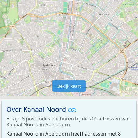
Bekijk kaart
Over Kanaal Noord
Er zijn 8 postcodes die horen bij de 201 adressen van
Kanaal Noord in Apeldoorn.
Kanaal Noord in Apeldoorn heeft adressen met 8