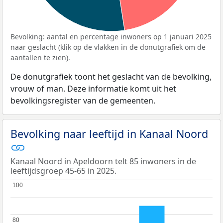
Bevolking: aantal en percentage inwoners op 1 januari 2025
naar geslacht (klik op de vlakken in de donutgrafiek om de
aantallen te zien).
De donutgrafiek toont het geslacht van de bevolking,
vrouw of man. Deze informatie komt uit het
bevolkingsregister van de gemeenten.
Bevolking naar leeftijd in Kanaal Noord
Kanaal Noord in Apeldoorn telt 85 inwoners in de
leeftijdsgroep 45-65 in 2025.
100
100
80
80