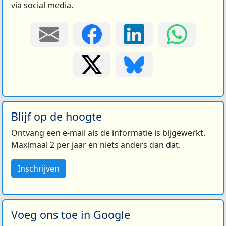
via social media.
Blijf op de hoogte
Ontvang een e-mail als de informatie is bijgewerkt.
Maximaal 2 per jaar en niets anders dan dat.
Inschrijven
Voeg ons toe in Google