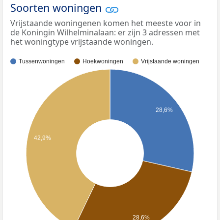
Soorten woningen
Vrijstaande woningenen komen het meeste voor in
de Koningin Wilhelminalaan: er zijn 3 adressen met
het woningtype vrijstaande woningen.
Tussenwoningen
Hoekwoningen
Vrijstaande woningen
28,6%
42,9%
28,6%