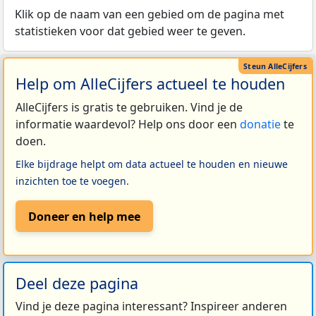
Klik op de naam van een gebied om de pagina met
statistieken voor dat gebied weer te geven.
Help om AlleCijfers actueel te houden
AlleCijfers is gratis te gebruiken. Vind je de
informatie waardevol? Help ons door een
donatie
te
doen.
Elke bijdrage helpt om data actueel te houden en nieuwe
inzichten toe te voegen.
Doneer en help mee
Deel deze pagina
Vind je deze pagina interessant? Inspireer anderen