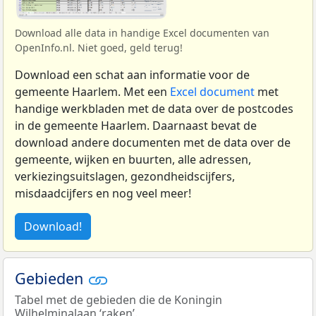
Download alle data in handige Excel documenten van
OpenInfo.nl. Niet goed, geld terug!
Download een schat aan informatie voor de
gemeente Haarlem. Met een
Excel document
met
handige werkbladen met de data over de postcodes
in de gemeente Haarlem. Daarnaast bevat de
download andere documenten met de data over de
gemeente, wijken en buurten, alle adressen,
verkiezingsuitslagen, gezondheidscijfers,
misdaadcijfers en nog veel meer!
Download!
Gebieden
Tabel met de gebieden die de Koningin
Wilhelminalaan ‘raken’.