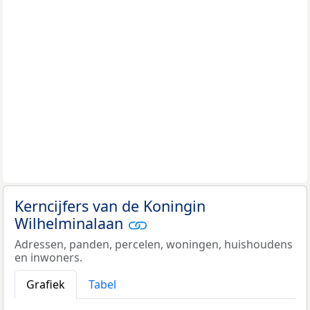
Kerncijfers van de Koningin
Wilhelminalaan
Adressen, panden, percelen, woningen, huishoudens
en inwoners.
Grafiek
Tabel