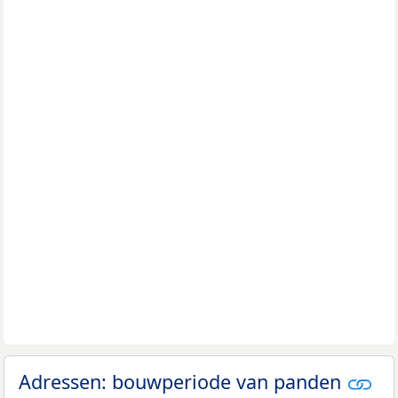
Adressen: bouwperiode van panden