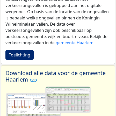
verkeersongevallen is gekoppeld aan het digitale
wegennet. Op basis van de locatie van de ongevallen
is bepaald welke ongevallen binnen de Koningin
Wilhelminalaan vallen. De data over
verkeersongevallen zijn ook beschikbaar op
postcode, gemeente, wijk en buurt niveau. Bekijk de
verkeersongevallen in de
gemeente Haarlem
.
Toelichting
Download alle data voor de gemeente
Haarlem