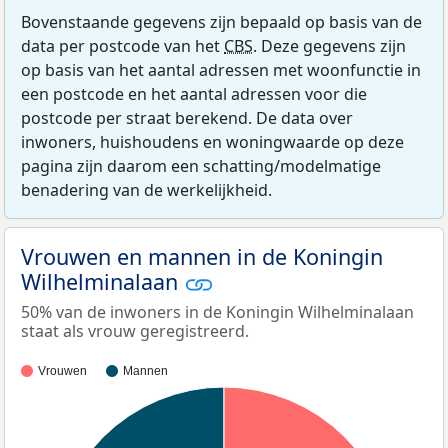
Bovenstaande gegevens zijn bepaald op basis van de
data per postcode van het
CBS
. Deze gegevens zijn
op basis van het aantal adressen met woonfunctie in
een postcode en het aantal adressen voor die
postcode per straat berekend. De data over
inwoners, huishoudens en woningwaarde op deze
pagina zijn daarom een schatting/modelmatige
benadering van de werkelijkheid.
Vrouwen en mannen in de Koningin
Wilhelminalaan
50% van de inwoners in de Koningin Wilhelminalaan
staat als vrouw geregistreerd.
Vrouwen
Mannen