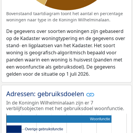
Bovenstaand taartdiagram toont het aantal en percentage
woningen naar type in de Koningin Wilhelminalaan.
De gegevens over soorten woningen zijn gebaseerd
op de Kadaster woningtypering en de gegevens over
stand- en ligplaatsen van het Kadaster. Het soort
woning is geografisch-algoritmisch bepaald voor
panden waarin een woning is huisvest (panden met
een woonfunctie als gebruiksdoel). De gegevens
gelden voor de situatie op 1 juli 2026.
Adressen: gebruiksdoelen
In de Koningin Wilhelminalaan zijn er 7
verblijfsobjecten met het gebruiksdoel woonfunctie.
Woonfunctie
Overige gebruiksfunctie
Overige gebruiksfunctie