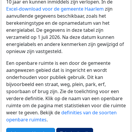
10 jaar en kunnen inmiddels zijn verlopen. In de
Excel-download voor de gemeente Haarlem
zijn
aanvullende gegevens beschikbaar, zoals het
berekeningstype en de opnamedatum van het
energielabel. De gegevens in deze tabel zijn
verzameld op 1 juli 2026. Na deze datum kunnen
energielabels en andere kenmerken zijn gewijzigd of
opnieuw zijn vastgesteld.
Een openbare ruimte is een door de gemeente
aangewezen gebied dat is ingericht en wordt
onderhouden voor publiek gebruik. Dit kan
bijvoorbeeld een straat, weg, plein, park, erf,
spoorbaan of brug zijn. Zie de toelichting voor een
verdere definitie. Klik op de naam van een openbare
ruimte om de pagina met statistieken voor die ruimte
weer te geven. Bekijk de
definities van de soorten
openbare ruimtes
.