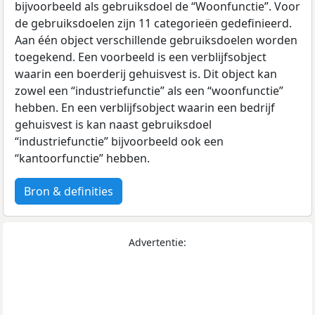
bijvoorbeeld als gebruiksdoel de “Woonfunctie”. Voor
de gebruiksdoelen zijn 11 categorieën gedefinieerd.
Aan één object verschillende gebruiksdoelen worden
toegekend. Een voorbeeld is een verblijfsobject
waarin een boerderij gehuisvest is. Dit object kan
zowel een “industriefunctie” als een “woonfunctie”
hebben. En een verblijfsobject waarin een bedrijf
gehuisvest is kan naast gebruiksdoel
“industriefunctie” bijvoorbeeld ook een
“kantoorfunctie” hebben.
Bron & definities
Advertentie: