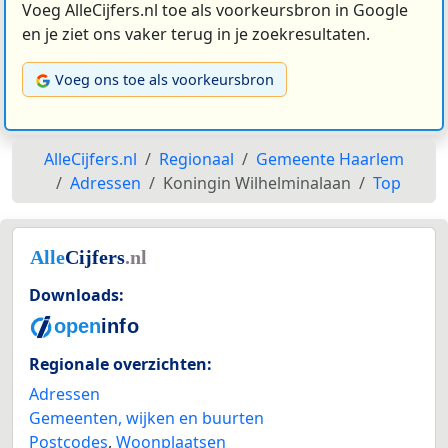
Voeg AlleCijfers.nl toe als voorkeursbron in Google
en je ziet ons vaker terug in je zoekresultaten.
Voeg ons toe als voorkeursbron
AlleCijfers.nl
Regionaal
Gemeente Haarlem
Adressen
Koningin Wilhelminalaan
Top
Downloads:
Regionale overzichten:
Adressen
Gemeenten, wijken en buurten
Postcodes
,
Woonplaatsen