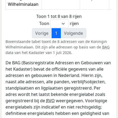
Wilhelminalaan
Toon 1 tot 8 van 8 rijen
Toon
rijen
Vorige
1
Volgende
Bovenstaande tabel toont de 8 adressen van de Koningin
Wilhelminalaan. Dit zijn alle adressen op basis van de
BAG
data van het Kadaster van 1 juli 2026.
De BAG (Basisregistratie Adressen en Gebouwen van
het Kadaster) bevat de officiële gegevens van alle
adressen en gebouwen in Nederland. Hierin zijn,
naast alle adressen, alle panden, verblijfsobjecten,
standplaatsen en ligplaatsen geregistreerd. Per
adres wordt het laatst bekende energielabel zoals
geregistreerd bij de
RVO
weergegeven. Voorlopige
energielabels zijn indicatief en niet rechtsgeldig;
definitieve energielabels hebben een geldigheid van