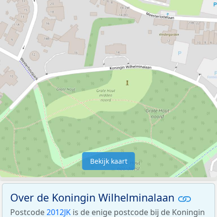
Bekijk kaart
Over de Koningin Wilhelminalaan
Postcode
2012JK
is de enige postcode bij de Koningin