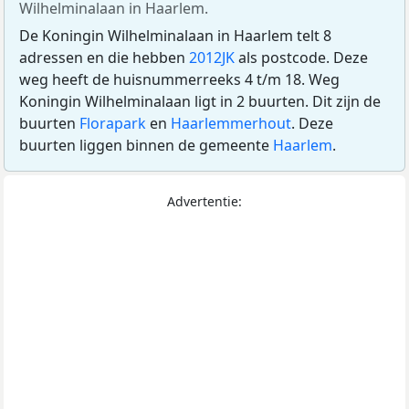
Wilhelminalaan in Haarlem.
De Koningin Wilhelminalaan in Haarlem telt 8
adressen en die hebben
2012JK
als postcode. Deze
weg heeft de huisnummerreeks 4 t/m 18. Weg
Koningin Wilhelminalaan ligt in 2 buurten. Dit zijn de
buurten
Florapark
en
Haarlemmerhout
. Deze
buurten liggen binnen de gemeente
Haarlem
.
Advertentie: