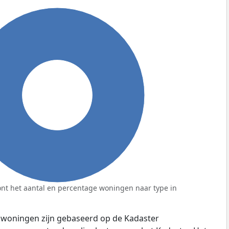
100%
nt het aantal en percentage woningen naar type in
 woningen zijn gebaseerd op de Kadaster