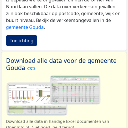
Noortlaan vallen. De data over verkeersongevallen
zijn ook beschikbaar op postcode, gemeente, wijk en
buurt niveau. Bekijk de verkeersongevallen in de
gemeente Gouda
.
Toelichting
Download alle data voor de gemeente
Gouda
Download alle data in handige Excel documenten van
OpenInfo.nl. Niet goed, geld terug!