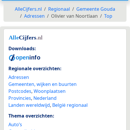
AlleCijfers.nl
Regionaal
Gemeente Gouda
Adressen
Olivier van Noortlaan
Top
Downloads:
Regionale overzichten:
Adressen
Gemeenten, wijken en buurten
Postcodes
,
Woonplaatsen
Provincies
,
Nederland
Landen wereldwijd
,
België regionaal
Thema overzichten:
Auto’s