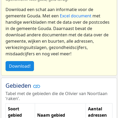
Download een schat aan informatie voor de
gemeente Gouda. Met een
Excel document
met
handige werkbladen met de data over de postcodes
in de gemeente Gouda. Daarnaast bevat de
download andere documenten met de data over de
gemeente, wijken en buurten, alle adressen,
verkiezingsuitslagen, gezondheidscijfers,
misdaadcijfers en nog veel meer!
Download!
Gebieden
Tabel met de gebieden die de Olivier van Noortlaan
‘raken’.
Soort
Aantal
gebied
Naam gebied
adressen