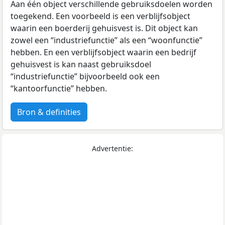
Aan één object verschillende gebruiksdoelen worden
toegekend. Een voorbeeld is een verblijfsobject
waarin een boerderij gehuisvest is. Dit object kan
zowel een “industriefunctie” als een “woonfunctie”
hebben. En een verblijfsobject waarin een bedrijf
gehuisvest is kan naast gebruiksdoel
“industriefunctie” bijvoorbeeld ook een
“kantoorfunctie” hebben.
Bron & definities
Advertentie: