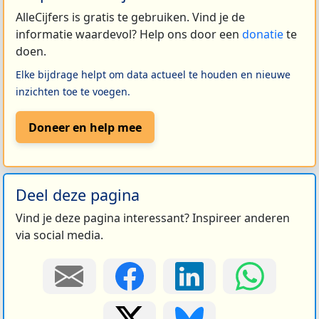
AlleCijfers is gratis te gebruiken. Vind je de
informatie waardevol? Help ons door een
donatie
te
doen.
Elke bijdrage helpt om data actueel te houden en nieuwe
inzichten toe te voegen.
Doneer en help mee
Deel deze pagina
Vind je deze pagina interessant? Inspireer anderen
via social media.