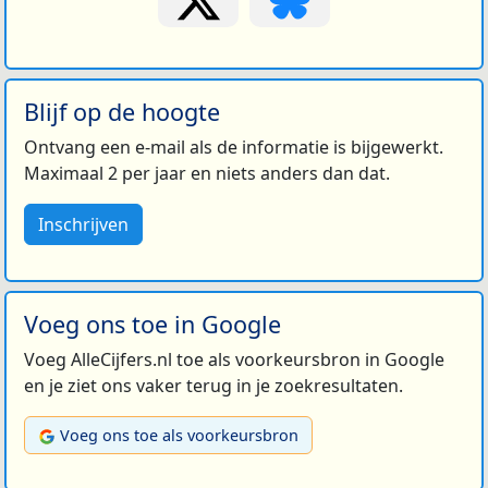
Blijf op de hoogte
Ontvang een e-mail als de informatie is bijgewerkt.
Maximaal 2 per jaar en niets anders dan dat.
Inschrijven
Voeg ons toe in Google
Voeg AlleCijfers.nl toe als voorkeursbron in Google
en je ziet ons vaker terug in je zoekresultaten.
Voeg ons toe als voorkeursbron