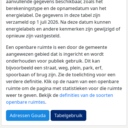
aanvullende gegevens beschikbaar, zoals het
berekeningstype en de opnamedatum van het
energielabel. De gegevens in deze tabel zijn
verzameld op 1 juli 2026. Na deze datum kunnen
energielabels en andere kenmerken zijn gewijzigd of
opnieuw zijn vastgesteld.
Een openbare ruimte is een door de gemeente
aangewezen gebied dat is ingericht en wordt
onderhouden voor publiek gebruik. Dit kan
bijvoorbeeld een straat, weg, plein, park, erf,
spoorbaan of brug zijn. Zie de toelichting voor een
verdere definitie. Klik op de naam van een openbare
ruimte om de pagina met statistieken voor die ruimte
weer te geven. Bekijk de
definities van de soorten
openbare ruimtes
.
Adressen Gouda
Tabelgebruik