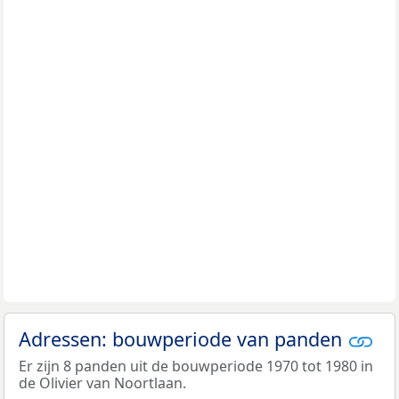
Adressen: bouwperiode van panden
Er zijn 8 panden uit de bouwperiode 1970 tot 1980 in
de Olivier van Noortlaan.