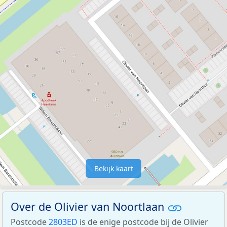
Bekijk kaart
Over de Olivier van Noortlaan
Postcode
2803ED
is de enige postcode bij de Olivier