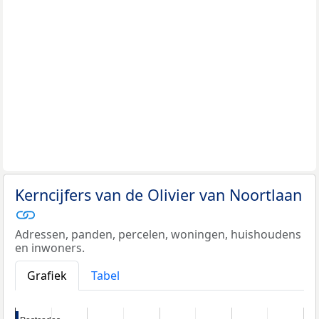
Kerncijfers van de Olivier van Noortlaan
Adressen, panden, percelen, woningen, huishoudens
en inwoners.
Grafiek
Tabel