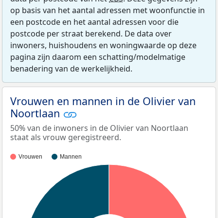
op basis van het aantal adressen met woonfunctie in
een postcode en het aantal adressen voor die
postcode per straat berekend. De data over
inwoners, huishoudens en woningwaarde op deze
pagina zijn daarom een schatting/modelmatige
benadering van de werkelijkheid.
Vrouwen en mannen in de Olivier van
Noortlaan
50% van de inwoners in de Olivier van Noortlaan
staat als vrouw geregistreerd.
Vrouwen
Mannen