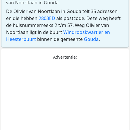
van Noortlaan in Gouda.
De Olivier van Noortlaan in Gouda telt 35 adressen
en die hebben
2803ED
als postcode. Deze weg heeft
de huisnummerreeks 2 t/m 57. Weg Olivier van
Noortlaan ligt in de buurt
Windrooskwartier en
Heesterbuurt
binnen de gemeente
Gouda
.
Advertentie: