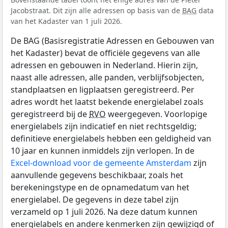
Jacobstraat. Dit zijn alle adressen op basis van de
BAG
data
van het Kadaster van 1 juli 2026.
De BAG (Basisregistratie Adressen en Gebouwen van
het Kadaster) bevat de officiële gegevens van alle
adressen en gebouwen in Nederland. Hierin zijn,
naast alle adressen, alle panden, verblijfsobjecten,
standplaatsen en ligplaatsen geregistreerd. Per
adres wordt het laatst bekende energielabel zoals
geregistreerd bij de
RVO
weergegeven. Voorlopige
energielabels zijn indicatief en niet rechtsgeldig;
definitieve energielabels hebben een geldigheid van
10 jaar en kunnen inmiddels zijn verlopen. In de
Excel-download voor de gemeente Amsterdam
zijn
aanvullende gegevens beschikbaar, zoals het
berekeningstype en de opnamedatum van het
energielabel. De gegevens in deze tabel zijn
verzameld op 1 juli 2026. Na deze datum kunnen
energielabels en andere kenmerken zijn gewijzigd of