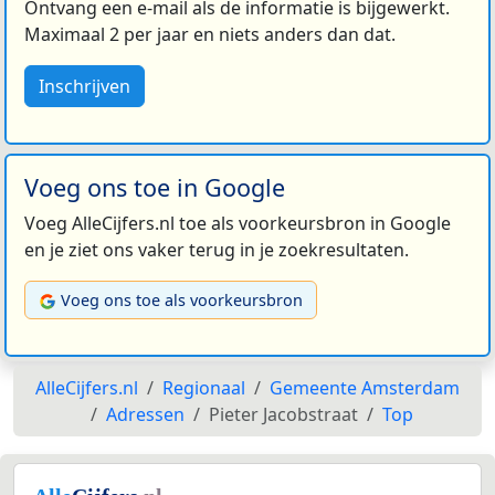
Ontvang een e-mail als de informatie is bijgewerkt.
Maximaal 2 per jaar en niets anders dan dat.
Inschrijven
Voeg ons toe in Google
Voeg AlleCijfers.nl toe als voorkeursbron in Google
en je ziet ons vaker terug in je zoekresultaten.
Voeg ons toe als voorkeursbron
AlleCijfers.nl
Regionaal
Gemeente Amsterdam
Adressen
Pieter Jacobstraat
Top