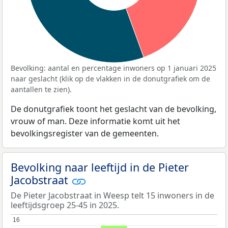
Bevolking: aantal en percentage inwoners op 1 januari 2025
naar geslacht (klik op de vlakken in de donutgrafiek om de
aantallen te zien).
De donutgrafiek toont het geslacht van de bevolking,
vrouw of man. Deze informatie komt uit het
bevolkingsregister van de gemeenten.
Bevolking naar leeftijd in de Pieter
Jacobstraat
De Pieter Jacobstraat in Weesp telt 15 inwoners in de
leeftijdsgroep 25-45 in 2025.
16
16