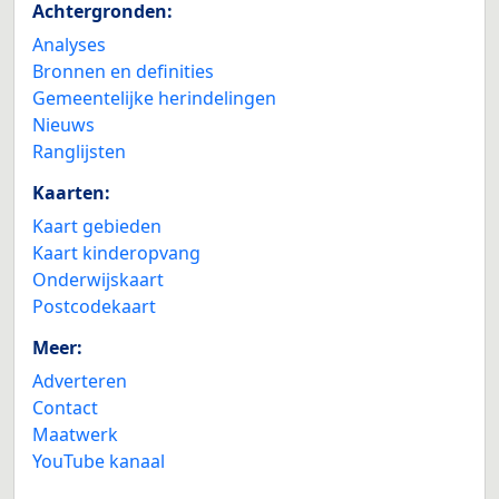
Achtergronden:
Analyses
Bronnen en definities
Gemeentelijke herindelingen
Nieuws
Ranglijsten
Kaarten:
Kaart gebieden
Kaart kinderopvang
Onderwijskaart
Postcodekaart
Meer:
Adverteren
Contact
Maatwerk
YouTube kanaal