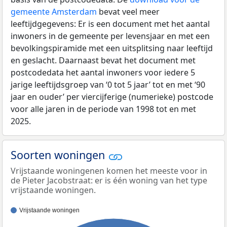
gemeente Amsterdam
bevat veel meer
leeftijdgegevens: Er is een document met het aantal
inwoners in de gemeente per levensjaar en met een
bevolkingspiramide met een uitsplitsing naar leeftijd
en geslacht. Daarnaast bevat het document met
postcodedata het aantal inwoners voor iedere 5
jarige leeftijdsgroep van ‘0 tot 5 jaar’ tot en met ‘90
jaar en ouder’ per viercijferige (numerieke) postcode
voor alle jaren in de periode van 1998 tot en met
2025.
Soorten woningen
Vrijstaande woningenen komen het meeste voor in
de Pieter Jacobstraat: er is één woning van het type
vrijstaande woningen.
Vrijstaande woningen