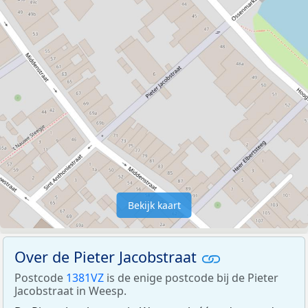
Bekijk kaart
Over de Pieter Jacobstraat
Postcode
1381VZ
is de enige postcode bij de Pieter
Jacobstraat in Weesp.