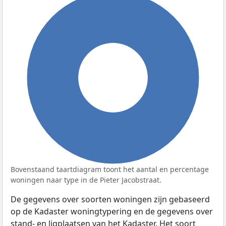
100%
Bovenstaand taartdiagram toont het aantal en percentage
woningen naar type in de Pieter Jacobstraat.
De gegevens over soorten woningen zijn gebaseerd
op de Kadaster woningtypering en de gegevens over
stand- en ligplaatsen van het Kadaster. Het soort