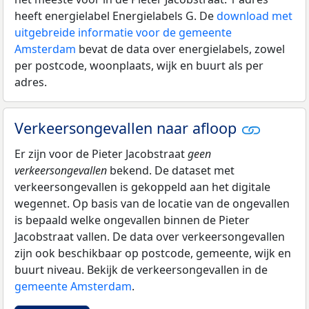
heeft energielabel Energielabels G. De
download met
uitgebreide informatie voor de gemeente
Amsterdam
bevat de data over energielabels, zowel
per postcode, woonplaats, wijk en buurt als per
adres.
Verkeersongevallen naar afloop
Er zijn voor de Pieter Jacobstraat
geen
verkeersongevallen
bekend. De dataset met
verkeersongevallen is gekoppeld aan het digitale
wegennet. Op basis van de locatie van de ongevallen
is bepaald welke ongevallen binnen de Pieter
Jacobstraat vallen. De data over verkeersongevallen
zijn ook beschikbaar op postcode, gemeente, wijk en
buurt niveau. Bekijk de verkeersongevallen in de
gemeente Amsterdam
.