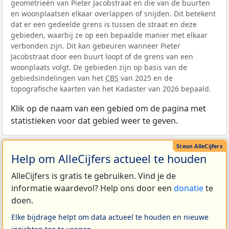
geometrieën van Pieter Jacobstraat en die van de buurten
en woonplaatsen elkaar overlappen of snijden. Dit betekent
dat er een gedeelde grens is tussen de straat en deze
gebieden, waarbij ze op een bepaalde manier met elkaar
verbonden zijn. Dit kan gebeuren wanneer Pieter
Jacobstraat door een buurt loopt of de grens van een
woonplaats volgt. De gebieden zijn op basis van de
gebiedsindelingen van het
CBS
van 2025 en de
topografische kaarten van het Kadaster van 2026 bepaald.
Klik op de naam van een gebied om de pagina met
statistieken voor dat gebied weer te geven.
Help om AlleCijfers actueel te houden
AlleCijfers is gratis te gebruiken. Vind je de
informatie waardevol? Help ons door een
donatie
te
doen.
Elke bijdrage helpt om data actueel te houden en nieuwe