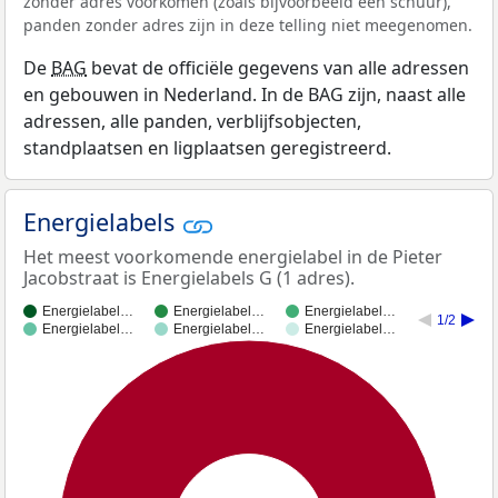
zonder adres voorkomen (zoals bijvoorbeeld een schuur),
panden zonder adres zijn in deze telling niet meegenomen.
De
BAG
bevat de officiële gegevens van alle adressen
en gebouwen in Nederland. In de BAG zijn, naast alle
adressen, alle panden, verblijfsobjecten,
standplaatsen en ligplaatsen geregistreerd.
Energielabels
Het meest voorkomende energielabel in de Pieter
Jacobstraat is Energielabels G (1 adres).
Energielabel…
Energielabel…
Energielabel…
1/2
Energielabel…
Energielabel…
Energielabel…