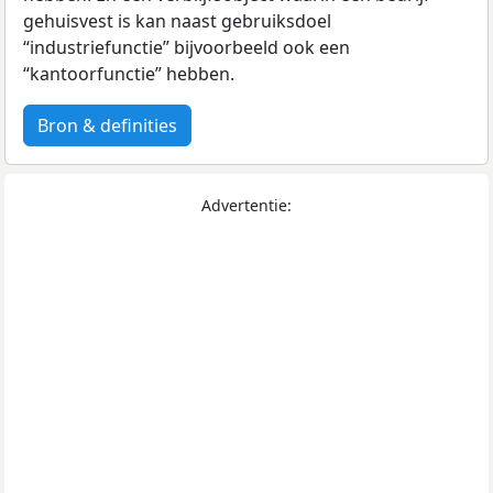
gehuisvest is kan naast gebruiksdoel
“industriefunctie” bijvoorbeeld ook een
“kantoorfunctie” hebben.
Bron & definities
Advertentie: