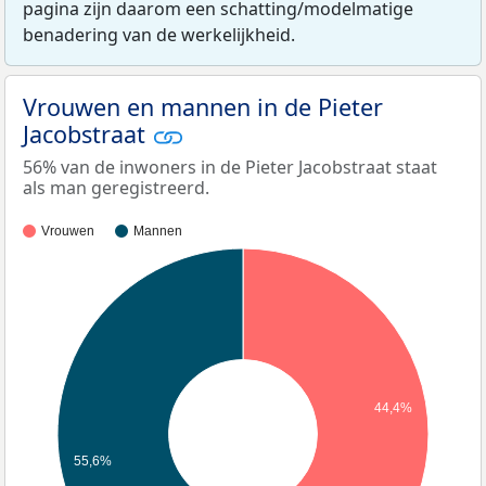
pagina zijn daarom een schatting/modelmatige
benadering van de werkelijkheid.
Vrouwen en mannen in de Pieter
Jacobstraat
56% van de inwoners in de Pieter Jacobstraat staat
als man geregistreerd.
Vrouwen
Mannen
44,4%
55,6%