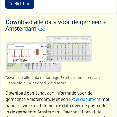
Toelichting
Download alle data voor de gemeente
Amsterdam
Download alle data in handige Excel documenten van
OpenInfo.nl. Niet goed, geld terug!
Download een schat aan informatie voor de
gemeente Amsterdam. Met een
Excel document
met
handige werkbladen met de data over de postcodes
in de gemeente Amsterdam. Daarnaast bevat de