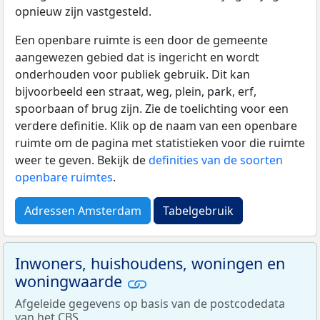
opnieuw zijn vastgesteld.
Een openbare ruimte is een door de gemeente
aangewezen gebied dat is ingericht en wordt
onderhouden voor publiek gebruik. Dit kan
bijvoorbeeld een straat, weg, plein, park, erf,
spoorbaan of brug zijn. Zie de toelichting voor een
verdere definitie. Klik op de naam van een openbare
ruimte om de pagina met statistieken voor die ruimte
weer te geven. Bekijk de
definities van de soorten
openbare ruimtes
.
Adressen Amsterdam
Tabelgebruik
Inwoners, huishoudens, woningen en
woningwaarde
Afgeleide gegevens op basis van de postcodedata
van het
CBS
.