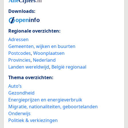
Downloads:
Regionale overzichten:
Adressen
Gemeenten, wijken en buurten
Postcodes
,
Woonplaatsen
Provincies
,
Nederland
Landen wereldwijd
,
België regionaal
Thema overzichten:
Auto’s
Gezondheid
Energieprijzen en energieverbruik
Migratie, nationaliteiten, geboortelanden
Onderwijs
Politiek & verkiezingen