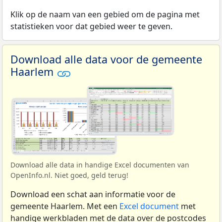
Klik op de naam van een gebied om de pagina met
statistieken voor dat gebied weer te geven.
Download alle data voor de gemeente
Haarlem
Download alle data in handige Excel documenten van
OpenInfo.nl. Niet goed, geld terug!
Download een schat aan informatie voor de
gemeente Haarlem. Met een
Excel document
met
handige werkbladen met de data over de postcodes