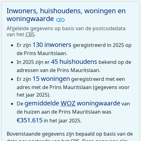
Inwoners, huishoudens, woningen en
woningwaarde
Afgeleide gegevens op basis van de postcodedata
van het
CBS
.
130 inwoners
Er zijn
geregistreerd in 2025 op
de Prins Mauritslaan.
45 huishoudens
In 2025 zijn er
bekend op de
adressen van de Prins Mauritslaan.
15 woningen
Er zijn
geregistreerd met een
adres met de Prins Mauritslaan (gegevens voor
het jaar 2025).
gemiddelde
WOZ
woningwaarde
De
van
de huizen aan de Prins Mauritslaan was
€351.615
in het jaar 2025.
Bovenstaande gegevens zijn bepaald op basis van de