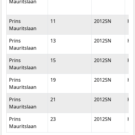
Mauritslaan
Prins
11
2012SN
Ha
Mauritslaan
Prins
13
2012SN
Ha
Mauritslaan
Prins
15
2012SN
Ha
Mauritslaan
Prins
19
2012SN
Ha
Mauritslaan
Prins
21
2012SN
Ha
Mauritslaan
Prins
23
2012SN
Ha
Mauritslaan