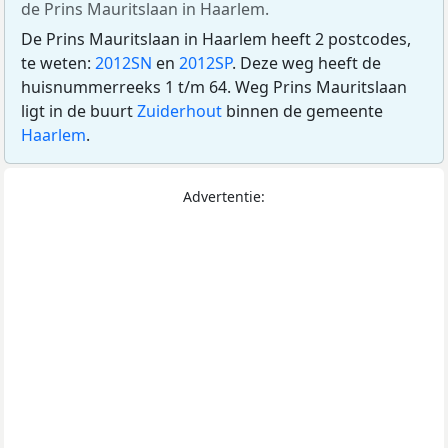
de Prins Mauritslaan in Haarlem.
De Prins Mauritslaan in Haarlem heeft 2 postcodes,
te weten:
2012SN
en
2012SP
. Deze weg heeft de
huisnummerreeks 1 t/m 64. Weg Prins Mauritslaan
ligt in de buurt
Zuiderhout
binnen de gemeente
Haarlem
.
Advertentie: