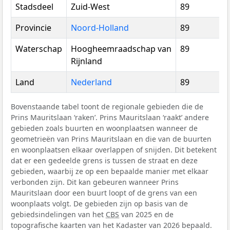
Stadsdeel
Zuid-West
89
Provincie
Noord-Holland
89
Waterschap
Hoogheemraadschap van
89
Rijnland
Land
Nederland
89
Bovenstaande tabel toont de regionale gebieden die de
Prins Mauritslaan ‘raken’. Prins Mauritslaan ‘raakt’ andere
gebieden zoals buurten en woonplaatsen wanneer de
geometrieën van Prins Mauritslaan en die van de buurten
en woonplaatsen elkaar overlappen of snijden. Dit betekent
dat er een gedeelde grens is tussen de straat en deze
gebieden, waarbij ze op een bepaalde manier met elkaar
verbonden zijn. Dit kan gebeuren wanneer Prins
Mauritslaan door een buurt loopt of de grens van een
woonplaats volgt. De gebieden zijn op basis van de
gebiedsindelingen van het
CBS
van 2025 en de
topografische kaarten van het Kadaster van 2026 bepaald.