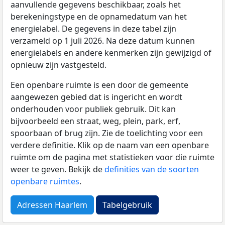
aanvullende gegevens beschikbaar, zoals het
berekeningstype en de opnamedatum van het
energielabel. De gegevens in deze tabel zijn
verzameld op 1 juli 2026. Na deze datum kunnen
energielabels en andere kenmerken zijn gewijzigd of
opnieuw zijn vastgesteld.
Een openbare ruimte is een door de gemeente
aangewezen gebied dat is ingericht en wordt
onderhouden voor publiek gebruik. Dit kan
bijvoorbeeld een straat, weg, plein, park, erf,
spoorbaan of brug zijn. Zie de toelichting voor een
verdere definitie. Klik op de naam van een openbare
ruimte om de pagina met statistieken voor die ruimte
weer te geven. Bekijk de
definities van de soorten
openbare ruimtes
.
Adressen Haarlem
Tabelgebruik