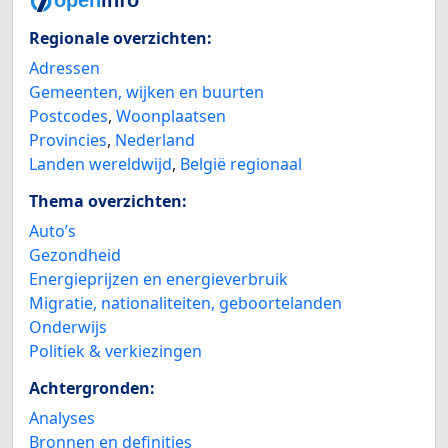
Regionale overzichten:
Adressen
Gemeenten, wijken en buurten
Postcodes
,
Woonplaatsen
Provincies
,
Nederland
Landen wereldwijd
,
België regionaal
Thema overzichten:
Auto’s
Gezondheid
Energieprijzen en energieverbruik
Migratie, nationaliteiten, geboortelanden
Onderwijs
Politiek & verkiezingen
Achtergronden:
Analyses
Bronnen en definities