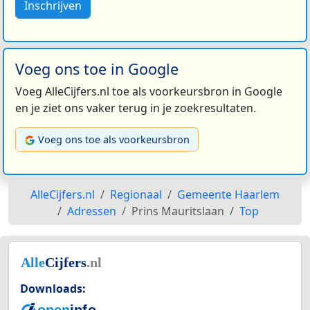
Inschrijven
Voeg ons toe in Google
Voeg AlleCijfers.nl toe als voorkeursbron in Google
en je ziet ons vaker terug in je zoekresultaten.
Voeg ons toe als voorkeursbron
AlleCijfers.nl
Regionaal
Gemeente Haarlem
Adressen
Prins Mauritslaan
Top
Downloads: