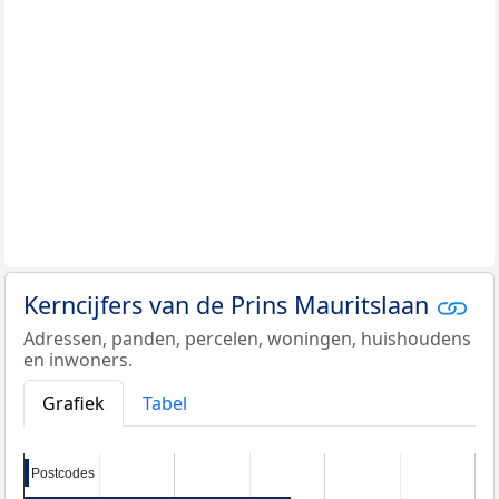
Kerncijfers van de Prins Mauritslaan
Adressen, panden, percelen, woningen, huishoudens
en inwoners.
Grafiek
Tabel
Postcodes
Postcodes