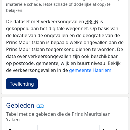
(materiële schade, letselschade of dodelijke afloop) te
bekijken.
De dataset met verkeersongevallen
BRON
is
gekoppeld aan het digitale wegennet. Op basis van
de locatie van de ongevallen en de geografie van de
Prins Mauritslaan is bepaald welke ongevallen aan de
Prins Mauritslaan toegerekend dienen te worden. De
data over verkeersongevallen zijn ook beschikbaar
op postcode, gemeente, wijk en buurt niveau. Bekijk
de verkeersongevallen in de
gemeente Haarlem
.
Toelichting
Gebieden
Tabel met de gebieden die de Prins Mauritslaan
‘raken’.