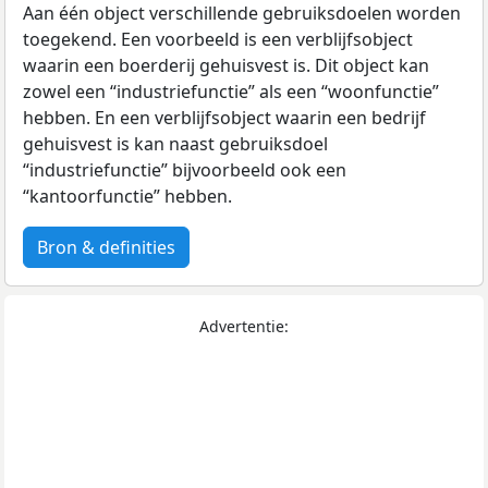
Aan één object verschillende gebruiksdoelen worden
toegekend. Een voorbeeld is een verblijfsobject
waarin een boerderij gehuisvest is. Dit object kan
zowel een “industriefunctie” als een “woonfunctie”
hebben. En een verblijfsobject waarin een bedrijf
gehuisvest is kan naast gebruiksdoel
“industriefunctie” bijvoorbeeld ook een
“kantoorfunctie” hebben.
Bron & definities
Advertentie: