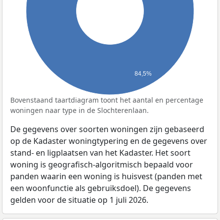
84,5%
Bovenstaand taartdiagram toont het aantal en percentage
woningen naar type in de Slochterenlaan.
De gegevens over soorten woningen zijn gebaseerd
op de Kadaster woningtypering en de gegevens over
stand- en ligplaatsen van het Kadaster. Het soort
woning is geografisch-algoritmisch bepaald voor
panden waarin een woning is huisvest (panden met
een woonfunctie als gebruiksdoel). De gegevens
gelden voor de situatie op 1 juli 2026.