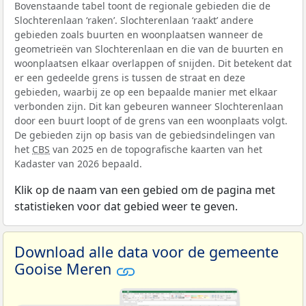
Bovenstaande tabel toont de regionale gebieden die de
Slochterenlaan ‘raken’. Slochterenlaan ‘raakt’ andere
gebieden zoals buurten en woonplaatsen wanneer de
geometrieën van Slochterenlaan en die van de buurten en
woonplaatsen elkaar overlappen of snijden. Dit betekent dat
er een gedeelde grens is tussen de straat en deze
gebieden, waarbij ze op een bepaalde manier met elkaar
verbonden zijn. Dit kan gebeuren wanneer Slochterenlaan
door een buurt loopt of de grens van een woonplaats volgt.
De gebieden zijn op basis van de gebiedsindelingen van
het
CBS
van 2025 en de topografische kaarten van het
Kadaster van 2026 bepaald.
Klik op de naam van een gebied om de pagina met
statistieken voor dat gebied weer te geven.
Download alle data voor de gemeente
Gooise Meren