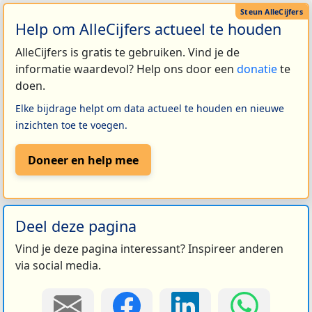
Help om AlleCijfers actueel te houden
AlleCijfers is gratis te gebruiken. Vind je de
informatie waardevol? Help ons door een
donatie
te
doen.
Elke bijdrage helpt om data actueel te houden en nieuwe
inzichten toe te voegen.
Doneer en help mee
Deel deze pagina
Vind je deze pagina interessant? Inspireer anderen
via social media.