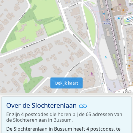
Bekijk kaart
Over de Slochterenlaan
Er zijn 4 postcodes die horen bij de 65 adressen van
de Slochterenlaan in Bussum.
De Slochterenlaan in Bussum heeft 4 postcodes, te