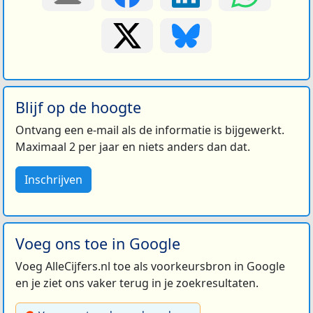
Blijf op de hoogte
Ontvang een e-mail als de informatie is bijgewerkt.
Maximaal 2 per jaar en niets anders dan dat.
Inschrijven
Voeg ons toe in Google
Voeg AlleCijfers.nl toe als voorkeursbron in Google
en je ziet ons vaker terug in je zoekresultaten.