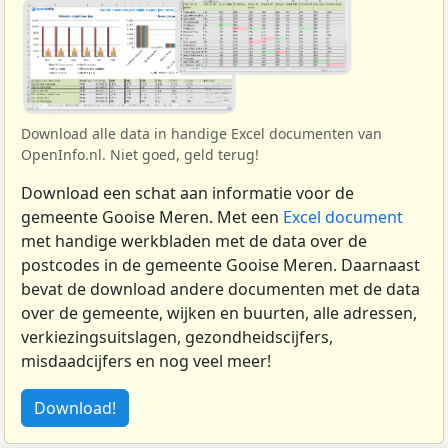
Download alle data in handige Excel documenten van
OpenInfo.nl. Niet goed, geld terug!
Download een schat aan informatie voor de
gemeente Gooise Meren. Met een
Excel document
met handige werkbladen met de data over de
postcodes in de gemeente Gooise Meren. Daarnaast
bevat de download andere documenten met de data
over de gemeente, wijken en buurten, alle adressen,
verkiezingsuitslagen, gezondheidscijfers,
misdaadcijfers en nog veel meer!
Download!