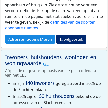
spoorbaan of brug zijn. Zie de toelichting voor een
verdere definitie. Klik op de naam van een openbare
ruimte om de pagina met statistieken voor die ruimte
weer te geven. Bekijk de
definities van de soorten
openbare ruimtes
.
Adressen Gooise Meren
Tabelgebruik
Inwoners, huishoudens, woningen en
woningwaarde
Afgeleide gegevens op basis van de postcodedata
van het
CBS
.
140 inwoners
Er zijn
geregistreerd in 2025 op
de Slochterenlaan.
50 huishoudens
In 2025 zijn er
bekend op de
adressen van de Slochterenlaan.