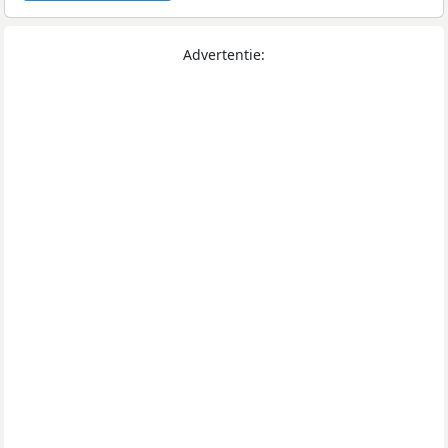
Advertentie: