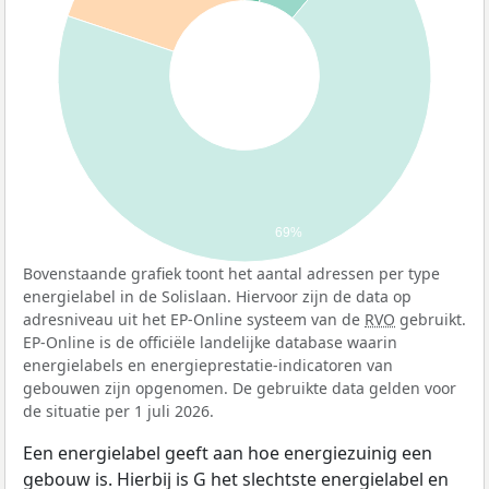
69%
Bovenstaande grafiek toont het aantal adressen per type
energielabel in de Solislaan. Hiervoor zijn de data op
adresniveau uit het EP-Online systeem van de
RVO
gebruikt.
EP-Online is de officiële landelijke database waarin
energielabels en energieprestatie-indicatoren van
gebouwen zijn opgenomen. De gebruikte data gelden voor
de situatie per 1 juli 2026.
Een energielabel geeft aan hoe energiezuinig een
gebouw is. Hierbij is G het slechtste energielabel en