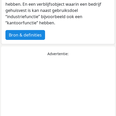
hebben. En een verblijfsobject waarin een bedrijf
gehuisvest is kan naast gebruiksdoel
“industriefunctie” bijvoorbeeld ook een
“kantoorfunctie” hebben.
Bron & definities
Advertentie: