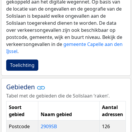
gekoppeld aan het digitale wegennet. Op basis van
de locatie van de ongevallen en de geografie van de
Solislaan is bepaald welke ongevallen aan de
Solislaan toegerekend dienen te worden. De data
over verkeersongevallen zijn ook beschikbaar op
postcode, gemeente, wijk en buurt niveau. Bekijk de
verkeersongevallen in de
gemeente Capelle aan den
IJssel
.
Toelichting
Gebieden
Tabel met de gebieden die de Solislaan ‘raken’.
Soort
Aantal
gebied
Naam gebied
adressen
Postcode
2909SB
126