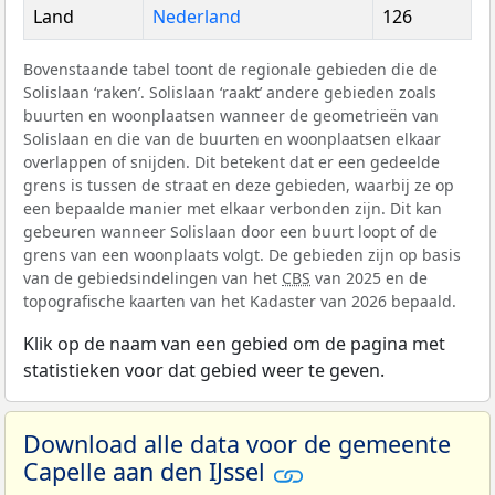
Land
Nederland
126
Bovenstaande tabel toont de regionale gebieden die de
Solislaan ‘raken’. Solislaan ‘raakt’ andere gebieden zoals
buurten en woonplaatsen wanneer de geometrieën van
Solislaan en die van de buurten en woonplaatsen elkaar
overlappen of snijden. Dit betekent dat er een gedeelde
grens is tussen de straat en deze gebieden, waarbij ze op
een bepaalde manier met elkaar verbonden zijn. Dit kan
gebeuren wanneer Solislaan door een buurt loopt of de
grens van een woonplaats volgt. De gebieden zijn op basis
van de gebiedsindelingen van het
CBS
van 2025 en de
topografische kaarten van het Kadaster van 2026 bepaald.
Klik op de naam van een gebied om de pagina met
statistieken voor dat gebied weer te geven.
Download alle data voor de gemeente
Capelle aan den IJssel