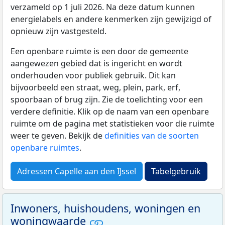
verzameld op 1 juli 2026. Na deze datum kunnen
energielabels en andere kenmerken zijn gewijzigd of
opnieuw zijn vastgesteld.
Een openbare ruimte is een door de gemeente
aangewezen gebied dat is ingericht en wordt
onderhouden voor publiek gebruik. Dit kan
bijvoorbeeld een straat, weg, plein, park, erf,
spoorbaan of brug zijn. Zie de toelichting voor een
verdere definitie. Klik op de naam van een openbare
ruimte om de pagina met statistieken voor die ruimte
weer te geven. Bekijk de
definities van de soorten
openbare ruimtes
.
Adressen Capelle aan den IJssel
Tabelgebruik
Inwoners, huishoudens, woningen en
woningwaarde