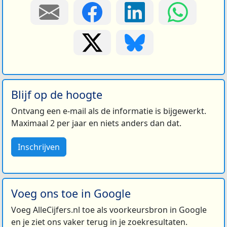
Blijf op de hoogte
Ontvang een e-mail als de informatie is bijgewerkt.
Maximaal 2 per jaar en niets anders dan dat.
Inschrijven
Voeg ons toe in Google
Voeg AlleCijfers.nl toe als voorkeursbron in Google
en je ziet ons vaker terug in je zoekresultaten.