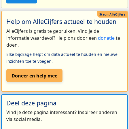
Help om AlleCijfers actueel te houden
AlleCijfers is gratis te gebruiken. Vind je de
informatie waardevol? Help ons door een
donatie
te
doen.
Elke bijdrage helpt om data actueel te houden en nieuwe
inzichten toe te voegen.
Doneer en help mee
Deel deze pagina
Vind je deze pagina interessant? Inspireer anderen
via social media.