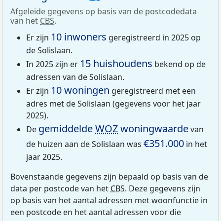
Afgeleide gegevens op basis van de postcodedata
van het
CBS
.
10 inwoners
Er zijn
geregistreerd in 2025 op
de Solislaan.
15 huishoudens
In 2025 zijn er
bekend op de
adressen van de Solislaan.
10 woningen
Er zijn
geregistreerd met een
adres met de Solislaan (gegevens voor het jaar
2025).
gemiddelde
WOZ
woningwaarde
De
van
€351.000
de huizen aan de Solislaan was
in het
jaar 2025.
Bovenstaande gegevens zijn bepaald op basis van de
data per postcode van het
CBS
. Deze gegevens zijn
op basis van het aantal adressen met woonfunctie in
een postcode en het aantal adressen voor die