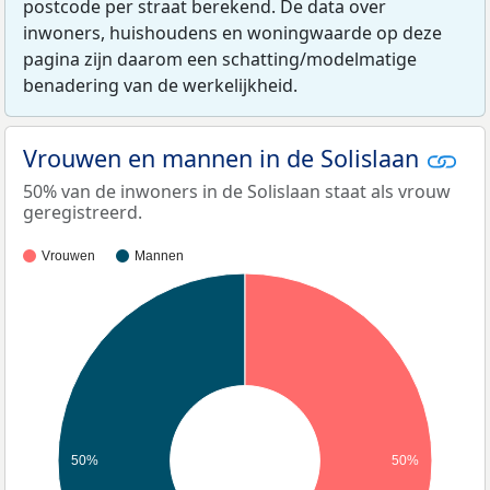
postcode per straat berekend. De data over
inwoners, huishoudens en woningwaarde op deze
pagina zijn daarom een schatting/modelmatige
benadering van de werkelijkheid.
Vrouwen en mannen in de Solislaan
50% van de inwoners in de Solislaan staat als vrouw
geregistreerd.
Vrouwen
Mannen
50%
50%