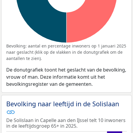
Bevolking: aantal en percentage inwoners op 1 januari 2025
naar geslacht (klik op de vlakken in de donutgrafiek om de
aantallen te zien).
De donutgrafiek toont het geslacht van de bevolking,
vrouw of man. Deze informatie komt uit het
bevolkingsregister van de gemeenten.
Bevolking naar leeftijd in de Solislaan
De Solislaan in Capelle aan den IJssel telt 10 inwoners
in de leeftijdsgroep 65+ in 2025.