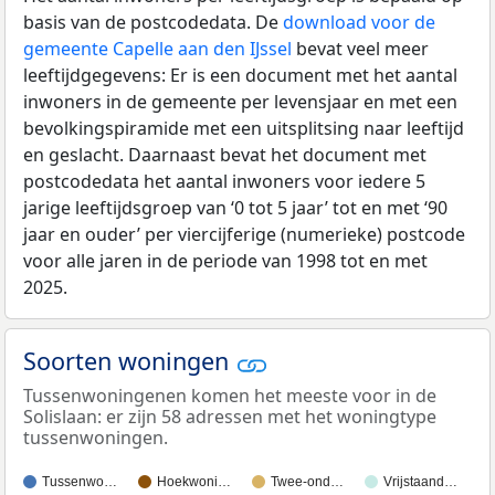
basis van de postcodedata. De
download voor de
gemeente Capelle aan den IJssel
bevat veel meer
leeftijdgegevens: Er is een document met het aantal
inwoners in de gemeente per levensjaar en met een
bevolkingspiramide met een uitsplitsing naar leeftijd
en geslacht. Daarnaast bevat het document met
postcodedata het aantal inwoners voor iedere 5
jarige leeftijdsgroep van ‘0 tot 5 jaar’ tot en met ‘90
jaar en ouder’ per viercijferige (numerieke) postcode
voor alle jaren in de periode van 1998 tot en met
2025.
Soorten woningen
Tussenwoningenen komen het meeste voor in de
Solislaan: er zijn 58 adressen met het woningtype
tussenwoningen.
Tussenwo…
Hoekwoni…
Twee-ond…
Vrijstaand…