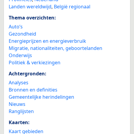
Landen wereldwijd
,
België regionaal
Thema overzichten:
Auto’s
Gezondheid
Energieprijzen en energieverbruik
Migratie, nationaliteiten, geboortelanden
Onderwijs
Politiek & verkiezingen
Achtergronden:
Analyses
Bronnen en definities
Gemeentelijke herindelingen
Nieuws
Ranglijsten
Kaarten:
Kaart gebieden