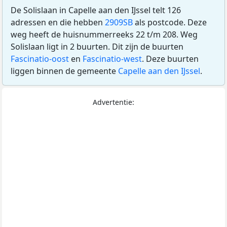
De Solislaan in Capelle aan den IJssel telt 126
adressen en die hebben
2909SB
als postcode. Deze
weg heeft de huisnummerreeks 22 t/m 208. Weg
Solislaan ligt in 2 buurten. Dit zijn de buurten
Fascinatio-oost
en
Fascinatio-west
. Deze buurten
liggen binnen de gemeente
Capelle aan den IJssel
.
Advertentie: