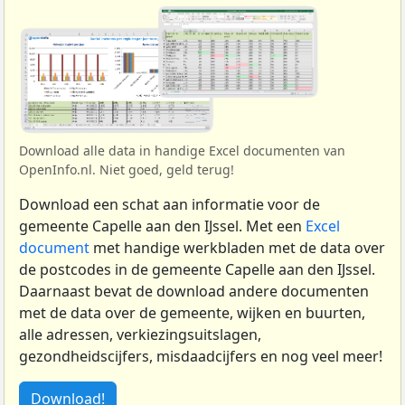
Download alle data in handige Excel documenten van
OpenInfo.nl. Niet goed, geld terug!
Download een schat aan informatie voor de
gemeente Capelle aan den IJssel. Met een
Excel
document
met handige werkbladen met de data over
de postcodes in de gemeente Capelle aan den IJssel.
Daarnaast bevat de download andere documenten
met de data over de gemeente, wijken en buurten,
alle adressen, verkiezingsuitslagen,
gezondheidscijfers, misdaadcijfers en nog veel meer!
Download!