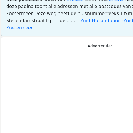
deze pagina toont alle adressen met alle postcodes van 
Zoetermeer. Deze weg heeft de huisnummerreeks 1 t/m
Stellendamstraat ligt in de buurt
Zuid-Hollandbuurt-Zui
Zoetermeer
.
Advertentie: