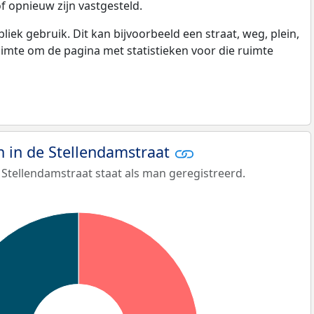
f opnieuw zijn vastgesteld.
k gebruik. Dit kan bijvoorbeeld een straat, weg, plein,
ruimte om de pagina met statistieken voor die ruimte
in de Stellendamstraat
Stellendamstraat staat als man geregistreerd.