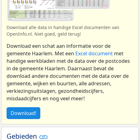
Download alle data in handige Excel documenten van
OpenInfo.nl. Niet goed, geld terug!
Download een schat aan informatie voor de
gemeente Haarlem. Met een
Excel document
met
handige werkbladen met de data over de postcodes
in de gemeente Haarlem. Daarnaast bevat de
download andere documenten met de data over de
gemeente, wijken en buurten, alle adressen,
verkiezingsuitslagen, gezondheidscijfers,
misdaadcijfers en nog veel meer!
Download!
Gebieden