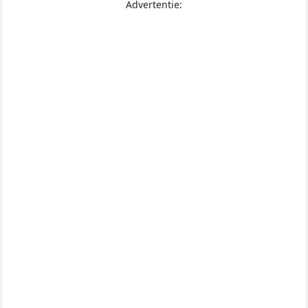
Advertentie: