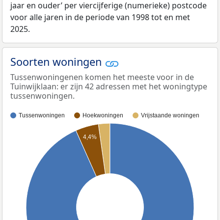
jaar en ouder’ per viercijferige (numerieke) postcode
voor alle jaren in de periode van 1998 tot en met
2025.
Soorten woningen
Tussenwoningenen komen het meeste voor in de
Tuinwijklaan: er zijn 42 adressen met het woningtype
tussenwoningen.
Tussenwoningen
Hoekwoningen
Vrijstaande woningen
4,4%