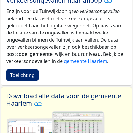
Verkeersongevallen naar afloop
Er zijn voor de Tuinwijklaan
geen verkeersongevallen
bekend. De dataset met verkeersongevallen is
gekoppeld aan het digitale wegennet. Op basis van
de locatie van de ongevallen is bepaald welke
ongevallen binnen de Tuinwijklaan vallen. De data
over verkeersongevallen zijn ook beschikbaar op
postcode, gemeente, wijk en buurt niveau. Bekijk de
verkeersongevallen in de
gemeente Haarlem
.
Toelichting
Download alle data voor de gemeente
Haarlem