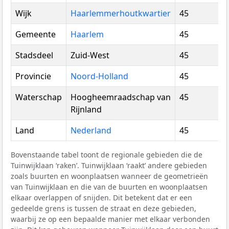
Wijk
Haarlemmerhoutkwartier
45
Gemeente
Haarlem
45
Stadsdeel
Zuid-West
45
Provincie
Noord-Holland
45
Waterschap
Hoogheemraadschap van
45
Rijnland
Land
Nederland
45
Bovenstaande tabel toont de regionale gebieden die de
Tuinwijklaan ‘raken’. Tuinwijklaan ‘raakt’ andere gebieden
zoals buurten en woonplaatsen wanneer de geometrieën
van Tuinwijklaan en die van de buurten en woonplaatsen
elkaar overlappen of snijden. Dit betekent dat er een
gedeelde grens is tussen de straat en deze gebieden,
waarbij ze op een bepaalde manier met elkaar verbonden