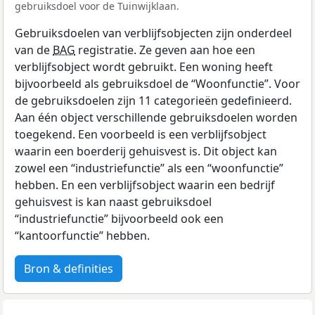
gebruiksdoel voor de Tuinwijklaan.
Gebruiksdoelen van verblijfsobjecten zijn onderdeel
van de
BAG
registratie. Ze geven aan hoe een
verblijfsobject wordt gebruikt. Een woning heeft
bijvoorbeeld als gebruiksdoel de “Woonfunctie”. Voor
de gebruiksdoelen zijn 11 categorieën gedefinieerd.
Aan één object verschillende gebruiksdoelen worden
toegekend. Een voorbeeld is een verblijfsobject
waarin een boerderij gehuisvest is. Dit object kan
zowel een “industriefunctie” als een “woonfunctie”
hebben. En een verblijfsobject waarin een bedrijf
gehuisvest is kan naast gebruiksdoel
“industriefunctie” bijvoorbeeld ook een
“kantoorfunctie” hebben.
Bron & definities