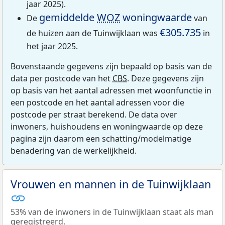
jaar 2025).
gemiddelde
WOZ
woningwaarde
De
van
€305.735
de huizen aan de Tuinwijklaan was
in
het jaar 2025.
Bovenstaande gegevens zijn bepaald op basis van de
data per postcode van het
CBS
. Deze gegevens zijn
op basis van het aantal adressen met woonfunctie in
een postcode en het aantal adressen voor die
postcode per straat berekend. De data over
inwoners, huishoudens en woningwaarde op deze
pagina zijn daarom een schatting/modelmatige
benadering van de werkelijkheid.
Vrouwen en mannen in de Tuinwijklaan
53% van de inwoners in de Tuinwijklaan staat als man
geregistreerd.