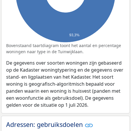
93,3%
Bovenstaand taartdiagram toont het aantal en percentage
woningen naar type in de Tuinwijklaan.
De gegevens over soorten woningen zijn gebaseerd
op de Kadaster woningtypering en de gegevens over
stand- en ligplaatsen van het Kadaster. Het soort
woning is geografisch-algoritmisch bepaald voor
panden waarin een woning is huisvest (panden met
een woonfunctie als gebruiksdoel). De gegevens
gelden voor de situatie op 1 juli 2026.
Adressen: gebruiksdoelen