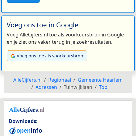
Voeg ons toe in Google
Voeg AlleCijfers.nl toe als voorkeursbron in Google
en je ziet ons vaker terug in je zoekresultaten.
Voeg ons toe als voorkeursbron
AlleCijfers.nl
Regionaal
Gemeente Haarlem
Adressen
Tuinwijklaan
Top
Downloads: