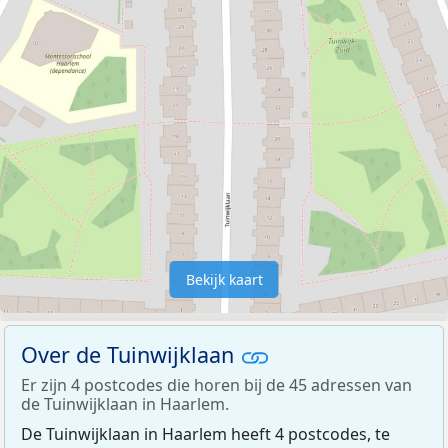
Bekijk kaart
Over de Tuinwijklaan
Er zijn 4 postcodes die horen bij de 45 adressen van
de Tuinwijklaan in Haarlem.
De Tuinwijklaan in Haarlem heeft 4 postcodes, te