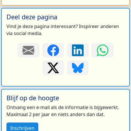
Deel deze pagina
Vind je deze pagina interessant? Inspireer anderen
via social media.
Blijf op de hoogte
Ontvang een e-mail als de informatie is bijgewerkt.
Maximaal 2 per jaar en niets anders dan dat.
Inschrijven