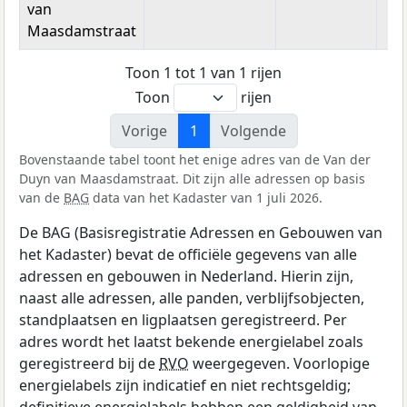
van
Maasdamstraat
Toon 1 tot 1 van 1 rijen
Toon
rijen
Vorige
1
Volgende
Bovenstaande tabel toont het enige adres van de Van der
Duyn van Maasdamstraat. Dit zijn alle adressen op basis
van de
BAG
data van het Kadaster van 1 juli 2026.
De BAG (Basisregistratie Adressen en Gebouwen van
het Kadaster) bevat de officiële gegevens van alle
adressen en gebouwen in Nederland. Hierin zijn,
naast alle adressen, alle panden, verblijfsobjecten,
standplaatsen en ligplaatsen geregistreerd. Per
adres wordt het laatst bekende energielabel zoals
geregistreerd bij de
RVO
weergegeven. Voorlopige
energielabels zijn indicatief en niet rechtsgeldig;