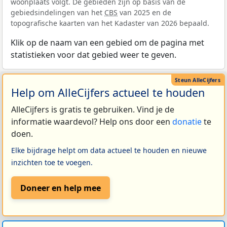
woonplaats volgt. De gebieden zijn op basis van de
gebiedsindelingen van het
CBS
van 2025 en de
topografische kaarten van het Kadaster van 2026 bepaald.
Klik op de naam van een gebied om de pagina met
statistieken voor dat gebied weer te geven.
Help om AlleCijfers actueel te houden
AlleCijfers is gratis te gebruiken. Vind je de
informatie waardevol? Help ons door een
donatie
te
doen.
Elke bijdrage helpt om data actueel te houden en nieuwe
inzichten toe te voegen.
Doneer en help mee