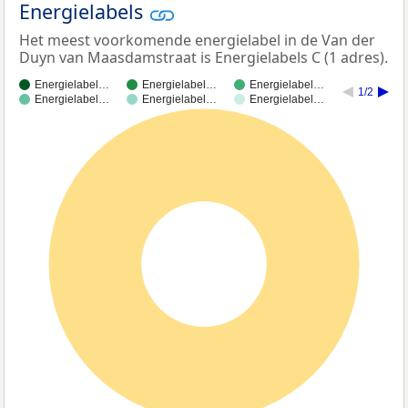
Energielabels
Het meest voorkomende energielabel in de Van der
Duyn van Maasdamstraat is Energielabels C (1 adres).
Energielabel…
Energielabel…
Energielabel…
1/2
Energielabel…
Energielabel…
Energielabel…
100%