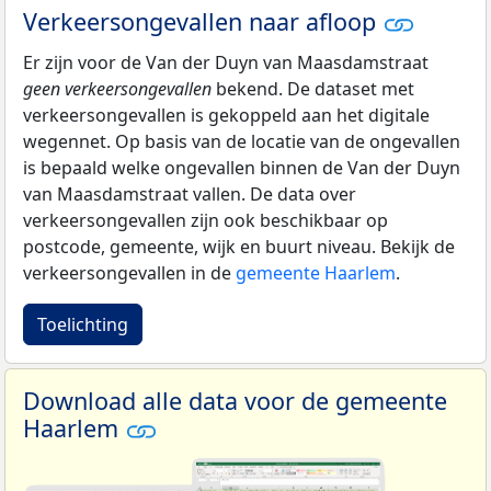
Verkeersongevallen naar afloop
Er zijn voor de Van der Duyn van Maasdamstraat
geen verkeersongevallen
bekend. De dataset met
verkeersongevallen is gekoppeld aan het digitale
wegennet. Op basis van de locatie van de ongevallen
is bepaald welke ongevallen binnen de Van der Duyn
van Maasdamstraat vallen. De data over
verkeersongevallen zijn ook beschikbaar op
postcode, gemeente, wijk en buurt niveau. Bekijk de
verkeersongevallen in de
gemeente Haarlem
.
Toelichting
Download alle data voor de gemeente
Haarlem