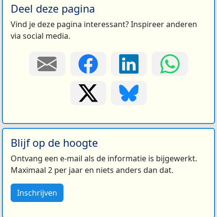
Deel deze pagina
Vind je deze pagina interessant? Inspireer anderen
via social media.
Blijf op de hoogte
Ontvang een e-mail als de informatie is bijgewerkt.
Maximaal 2 per jaar en niets anders dan dat.
Inschrijven