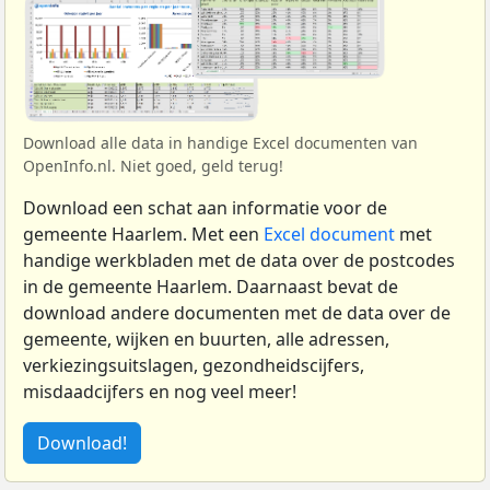
Download alle data in handige Excel documenten van
OpenInfo.nl. Niet goed, geld terug!
Download een schat aan informatie voor de
gemeente Haarlem. Met een
Excel document
met
handige werkbladen met de data over de postcodes
in de gemeente Haarlem. Daarnaast bevat de
download andere documenten met de data over de
gemeente, wijken en buurten, alle adressen,
verkiezingsuitslagen, gezondheidscijfers,
misdaadcijfers en nog veel meer!
Download!