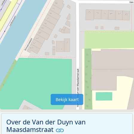
Bekijk kaart
Over de Van der Duyn van
Maasdamstraat