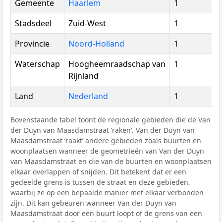
Gemeente
Haarlem
1
Stadsdeel
Zuid-West
1
Provincie
Noord-Holland
1
Waterschap
Hoogheemraadschap van
1
Rijnland
Land
Nederland
1
Bovenstaande tabel toont de regionale gebieden die de Van
der Duyn van Maasdamstraat ‘raken’. Van der Duyn van
Maasdamstraat ‘raakt’ andere gebieden zoals buurten en
woonplaatsen wanneer de geometrieën van Van der Duyn
van Maasdamstraat en die van de buurten en woonplaatsen
elkaar overlappen of snijden. Dit betekent dat er een
gedeelde grens is tussen de straat en deze gebieden,
waarbij ze op een bepaalde manier met elkaar verbonden
zijn. Dit kan gebeuren wanneer Van der Duyn van
Maasdamstraat door een buurt loopt of de grens van een