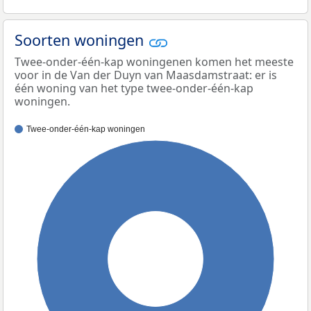
Soorten woningen
Twee-onder-één-kap woningenen komen het meeste
voor in de Van der Duyn van Maasdamstraat: er is
één woning van het type twee-onder-één-kap
woningen.
Twee-onder-één-kap woningen
100%