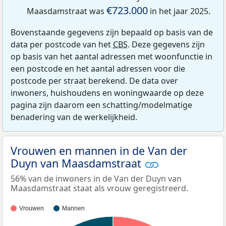
€723.000
Maasdamstraat was
in het jaar 2025.
Bovenstaande gegevens zijn bepaald op basis van de
data per postcode van het
CBS
. Deze gegevens zijn
op basis van het aantal adressen met woonfunctie in
een postcode en het aantal adressen voor die
postcode per straat berekend. De data over
inwoners, huishoudens en woningwaarde op deze
pagina zijn daarom een schatting/modelmatige
benadering van de werkelijkheid.
Vrouwen en mannen in de Van der
Duyn van Maasdamstraat
56% van de inwoners in de Van der Duyn van
Maasdamstraat staat als vrouw geregistreerd.
Vrouwen
Mannen