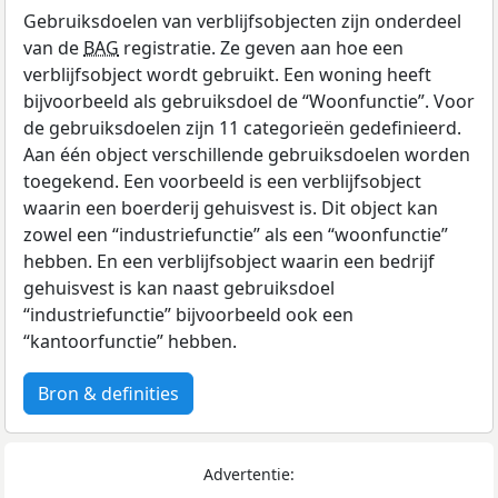
Gebruiksdoelen van verblijfsobjecten zijn onderdeel
van de
BAG
registratie. Ze geven aan hoe een
verblijfsobject wordt gebruikt. Een woning heeft
bijvoorbeeld als gebruiksdoel de “Woonfunctie”. Voor
de gebruiksdoelen zijn 11 categorieën gedefinieerd.
Aan één object verschillende gebruiksdoelen worden
toegekend. Een voorbeeld is een verblijfsobject
waarin een boerderij gehuisvest is. Dit object kan
zowel een “industriefunctie” als een “woonfunctie”
hebben. En een verblijfsobject waarin een bedrijf
gehuisvest is kan naast gebruiksdoel
“industriefunctie” bijvoorbeeld ook een
“kantoorfunctie” hebben.
Bron & definities
Advertentie: