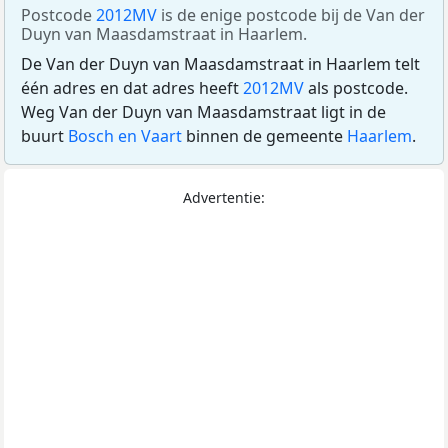
Postcode
2012MV
is de enige postcode bij de Van der
Duyn van Maasdamstraat in Haarlem.
De Van der Duyn van Maasdamstraat in Haarlem telt
één adres en dat adres heeft
2012MV
als postcode.
Weg Van der Duyn van Maasdamstraat ligt in de
buurt
Bosch en Vaart
binnen de gemeente
Haarlem
.
Advertentie: