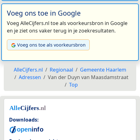
Voeg ons toe in Google
Voeg AlleCijfers.nl toe als voorkeursbron in Google
en je ziet ons vaker terug in je zoekresultaten.
Voeg ons toe als voorkeursbron
AlleCijfers.nl
Regionaal
Gemeente Haarlem
Adressen
Van der Duyn van Maasdamstraat
Top
Downloads: