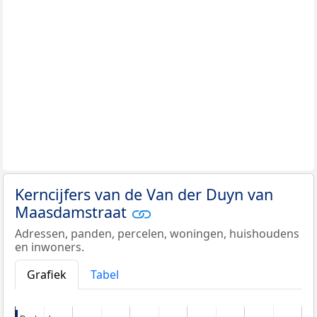
Kerncijfers van de Van der Duyn van
Maasdamstraat
Adressen, panden, percelen, woningen, huishoudens
en inwoners.
Grafiek
Tabel