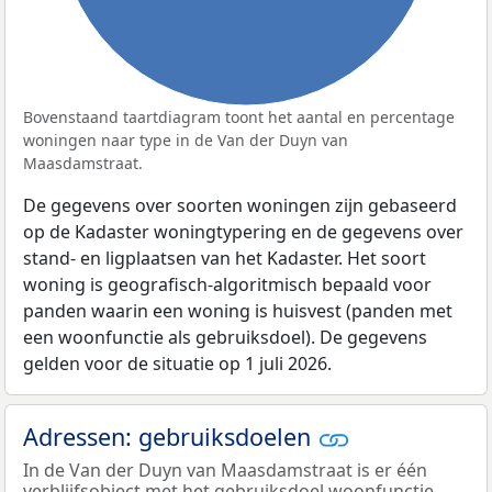
Bovenstaand taartdiagram toont het aantal en percentage
woningen naar type in de Van der Duyn van
Maasdamstraat.
De gegevens over soorten woningen zijn gebaseerd
op de Kadaster woningtypering en de gegevens over
stand- en ligplaatsen van het Kadaster. Het soort
woning is geografisch-algoritmisch bepaald voor
panden waarin een woning is huisvest (panden met
een woonfunctie als gebruiksdoel). De gegevens
gelden voor de situatie op 1 juli 2026.
Adressen: gebruiksdoelen
In de Van der Duyn van Maasdamstraat is er één
verblijfsobject met het gebruiksdoel woonfunctie.