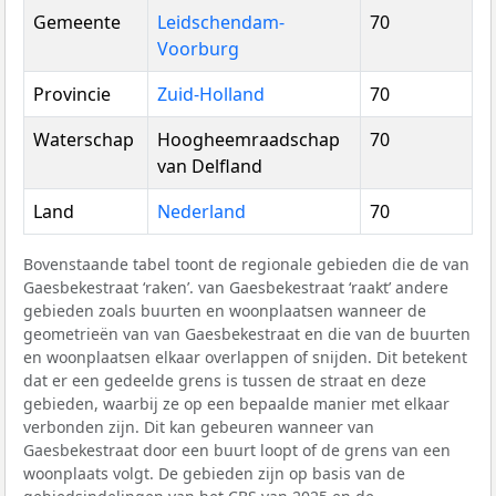
Gemeente
Leidschendam-
70
Voorburg
Provincie
Zuid-Holland
70
Waterschap
Hoogheemraadschap
70
van Delfland
Land
Nederland
70
Bovenstaande tabel toont de regionale gebieden die de van
Gaesbekestraat ‘raken’. van Gaesbekestraat ‘raakt’ andere
gebieden zoals buurten en woonplaatsen wanneer de
geometrieën van van Gaesbekestraat en die van de buurten
en woonplaatsen elkaar overlappen of snijden. Dit betekent
dat er een gedeelde grens is tussen de straat en deze
gebieden, waarbij ze op een bepaalde manier met elkaar
verbonden zijn. Dit kan gebeuren wanneer van
Gaesbekestraat door een buurt loopt of de grens van een
woonplaats volgt. De gebieden zijn op basis van de