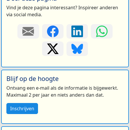
Vind je deze pagina interessant? Inspireer anderen
via social media.
Blijf op de hoogte
Ontvang een e-mail als de informatie is bijgewerkt.
Maximaal 2 per jaar en niets anders dan dat.
Inschrijven