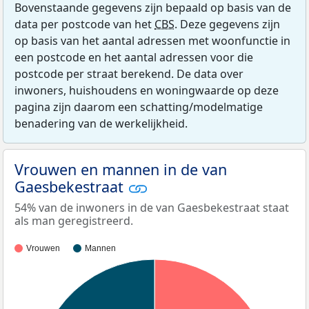
Bovenstaande gegevens zijn bepaald op basis van de
data per postcode van het
CBS
. Deze gegevens zijn
op basis van het aantal adressen met woonfunctie in
een postcode en het aantal adressen voor die
postcode per straat berekend. De data over
inwoners, huishoudens en woningwaarde op deze
pagina zijn daarom een schatting/modelmatige
benadering van de werkelijkheid.
Vrouwen en mannen in de van
Gaesbekestraat
54% van de inwoners in de van Gaesbekestraat staat
als man geregistreerd.
Vrouwen
Mannen