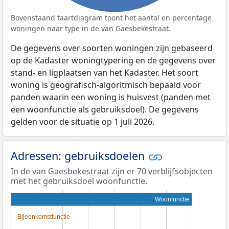
Bovenstaand taartdiagram toont het aantal en percentage
woningen naar type in de van Gaesbekestraat.
De gegevens over soorten woningen zijn gebaseerd
op de Kadaster woningtypering en de gegevens over
stand- en ligplaatsen van het Kadaster. Het soort
woning is geografisch-algoritmisch bepaald voor
panden waarin een woning is huisvest (panden met
een woonfunctie als gebruiksdoel). De gegevens
gelden voor de situatie op 1 juli 2026.
Adressen: gebruiksdoelen
In de van Gaesbekestraat zijn er 70 verblijfsobjecten
met het gebruiksdoel woonfunctie.
Woonfunctie
Bijeenkomstfunctie
Bijeenkomstfunctie