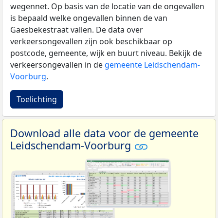
wegennet. Op basis van de locatie van de ongevallen
is bepaald welke ongevallen binnen de van
Gaesbekestraat vallen. De data over
verkeersongevallen zijn ook beschikbaar op
postcode, gemeente, wijk en buurt niveau. Bekijk de
verkeersongevallen in de
gemeente Leidschendam-
Voorburg
.
Toelichting
Download alle data voor de gemeente
Leidschendam-Voorburg