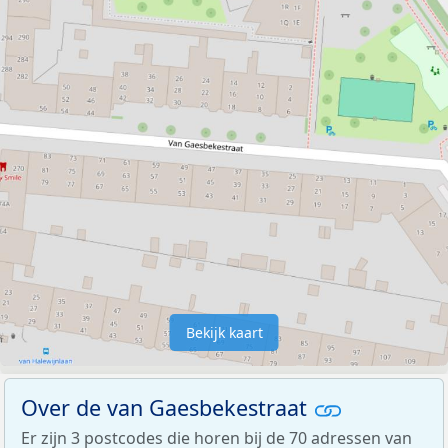
Bekijk kaart
Over de van Gaesbekestraat
Er zijn 3 postcodes die horen bij de 70 adressen van