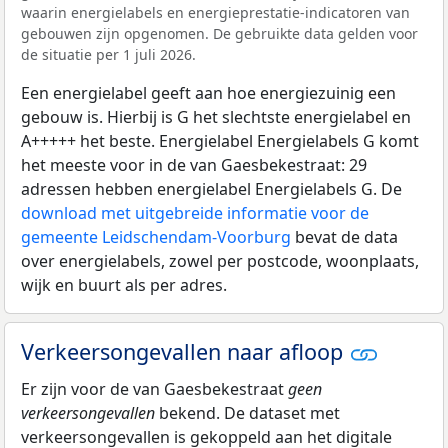
waarin energielabels en energieprestatie-indicatoren van
gebouwen zijn opgenomen. De gebruikte data gelden voor
de situatie per 1 juli 2026.
Een energielabel geeft aan hoe energiezuinig een
gebouw is. Hierbij is G het slechtste energielabel en
A+++++ het beste. Energielabel Energielabels G komt
het meeste voor in de van Gaesbekestraat: 29
adressen hebben energielabel Energielabels G. De
download met uitgebreide informatie voor de
gemeente Leidschendam-Voorburg
bevat de data
over energielabels, zowel per postcode, woonplaats,
wijk en buurt als per adres.
Verkeersongevallen naar afloop
Er zijn voor de van Gaesbekestraat
geen
verkeersongevallen
bekend. De dataset met
verkeersongevallen is gekoppeld aan het digitale