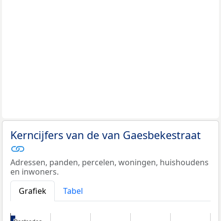
Kerncijfers van de van Gaesbekestraat
Adressen, panden, percelen, woningen, huishoudens
en inwoners.
Grafiek
Tabel