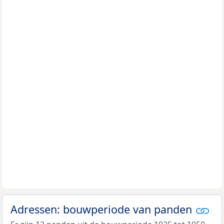
Adressen: bouwperiode van panden