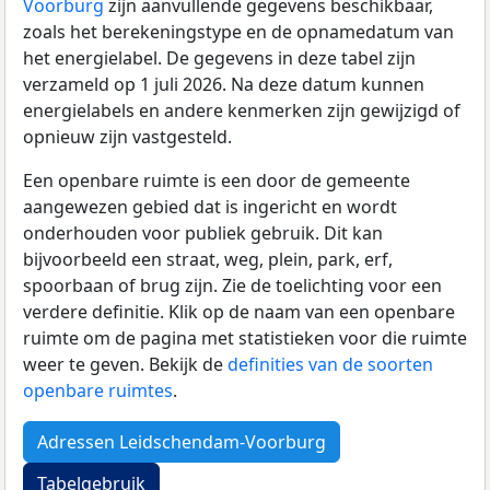
Voorburg
zijn aanvullende gegevens beschikbaar,
zoals het berekeningstype en de opnamedatum van
het energielabel. De gegevens in deze tabel zijn
verzameld op 1 juli 2026. Na deze datum kunnen
energielabels en andere kenmerken zijn gewijzigd of
opnieuw zijn vastgesteld.
Een openbare ruimte is een door de gemeente
aangewezen gebied dat is ingericht en wordt
onderhouden voor publiek gebruik. Dit kan
bijvoorbeeld een straat, weg, plein, park, erf,
spoorbaan of brug zijn. Zie de toelichting voor een
verdere definitie. Klik op de naam van een openbare
ruimte om de pagina met statistieken voor die ruimte
weer te geven. Bekijk de
definities van de soorten
openbare ruimtes
.
Adressen Leidschendam-Voorburg
Tabelgebruik