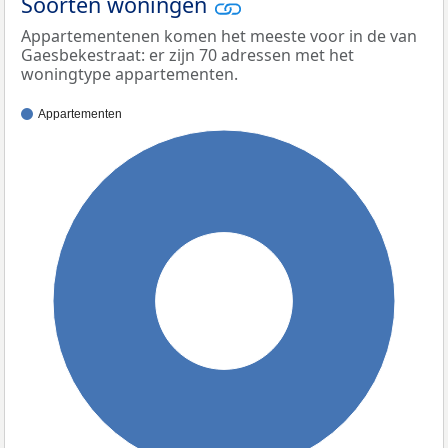
Soorten woningen
Appartementenen komen het meeste voor in de van
Gaesbekestraat: er zijn 70 adressen met het
woningtype appartementen.
Appartementen
100%