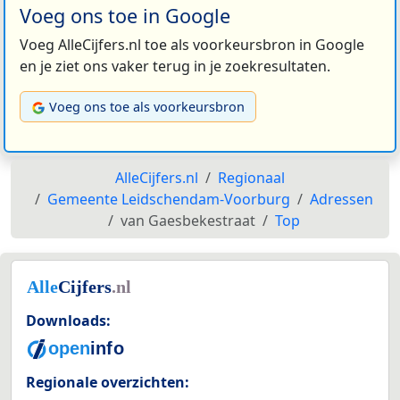
Voeg ons toe in Google
Voeg AlleCijfers.nl toe als voorkeursbron in Google
en je ziet ons vaker terug in je zoekresultaten.
Voeg ons toe als voorkeursbron
AlleCijfers.nl
Regionaal
Gemeente Leidschendam-Voorburg
Adressen
van Gaesbekestraat
Top
Downloads:
Regionale overzichten: