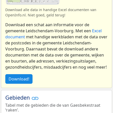
Download alle data in handige Excel documenten van
OpenInfo.nl. Niet goed, geld terug!
Download een schat aan informatie voor de
gemeente Leidschendam-Voorburg. Met een
Excel
document
met handige werkbladen met de data over
de postcodes in de gemeente Leidschendam-
Voorburg. Daarnaast bevat de download andere
documenten met de data over de gemeente, wijken
en buurten, alle adressen, verkiezingsuitslagen,
gezondheidscijfers, misdaadcijfers en nog veel meer!
Download!
Gebieden
Tabel met de gebieden die de van Gaesbekestraat
‘raken’.