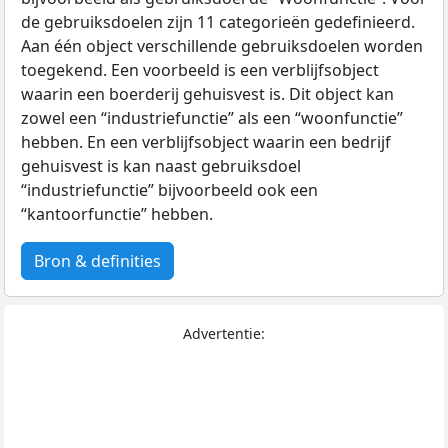
de gebruiksdoelen zijn 11 categorieën gedefinieerd.
Aan één object verschillende gebruiksdoelen worden
toegekend. Een voorbeeld is een verblijfsobject
waarin een boerderij gehuisvest is. Dit object kan
zowel een “industriefunctie” als een “woonfunctie”
hebben. En een verblijfsobject waarin een bedrijf
gehuisvest is kan naast gebruiksdoel
“industriefunctie” bijvoorbeeld ook een
“kantoorfunctie” hebben.
Bron & definities
Advertentie: