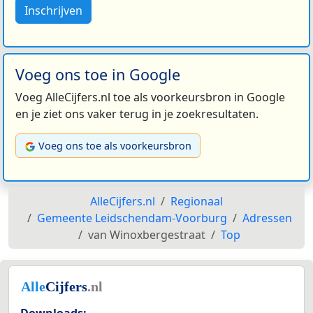
Inschrijven
Voeg ons toe in Google
Voeg AlleCijfers.nl toe als voorkeursbron in Google
en je ziet ons vaker terug in je zoekresultaten.
Voeg ons toe als voorkeursbron
AlleCijfers.nl
Regionaal
Gemeente Leidschendam-Voorburg
Adressen
van Winoxbergestraat
Top