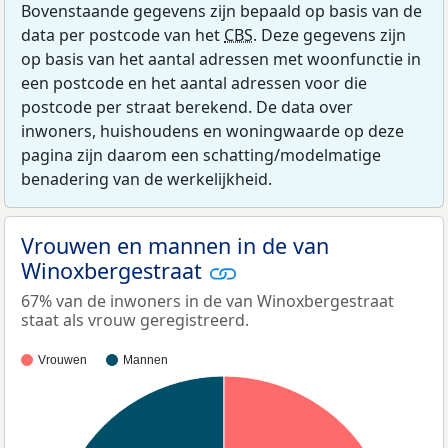
Bovenstaande gegevens zijn bepaald op basis van de
data per postcode van het
CBS
. Deze gegevens zijn
op basis van het aantal adressen met woonfunctie in
een postcode en het aantal adressen voor die
postcode per straat berekend. De data over
inwoners, huishoudens en woningwaarde op deze
pagina zijn daarom een schatting/modelmatige
benadering van de werkelijkheid.
Vrouwen en mannen in de van
Winoxbergestraat
67% van de inwoners in de van Winoxbergestraat
staat als vrouw geregistreerd.
Vrouwen
Mannen