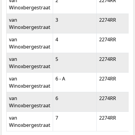
van
2
2274RR
Winoxbergestraat
van
3
2274RR
Winoxbergestraat
van
4
2274RR
Winoxbergestraat
van
5
2274RR
Winoxbergestraat
van
6 - A
2274RR
Winoxbergestraat
van
6
2274RR
Winoxbergestraat
van
7
2274RR
Winoxbergestraat