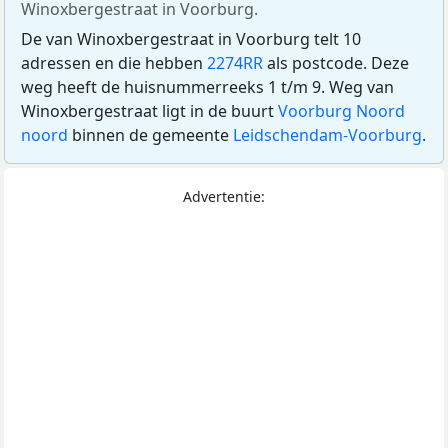
Winoxbergestraat in Voorburg.
De van Winoxbergestraat in Voorburg telt 10
adressen en die hebben
2274RR
als postcode. Deze
weg heeft de huisnummerreeks 1 t/m 9. Weg van
Winoxbergestraat ligt in de buurt
Voorburg Noord
noord
binnen de gemeente
Leidschendam-Voorburg
.
Advertentie: