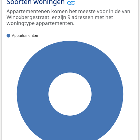
Soorten woningen
Appartementenen komen het meeste voor in de van
Winoxbergestraat: er zijn 9 adressen met het
woningtype appartementen.
Appartementen
100%