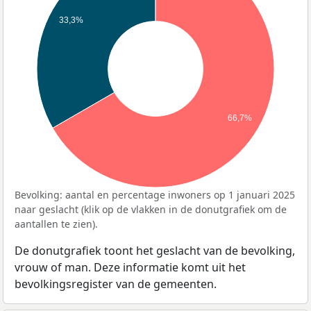
33,3%
66,7%
Bevolking: aantal en percentage inwoners op 1 januari 2025
naar geslacht (klik op de vlakken in de donutgrafiek om de
aantallen te zien).
De donutgrafiek toont het geslacht van de bevolking,
vrouw of man. Deze informatie komt uit het
bevolkingsregister van de gemeenten.