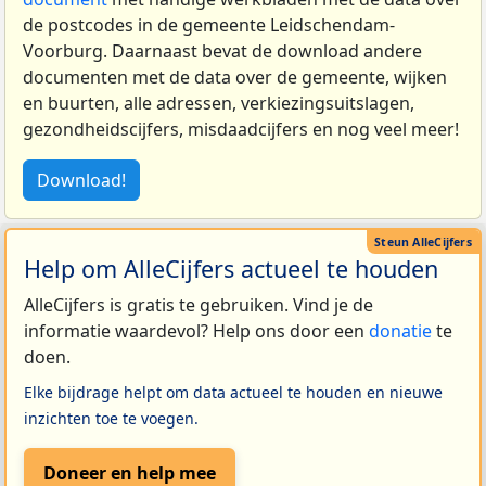
de postcodes in de gemeente Leidschendam-
Voorburg. Daarnaast bevat de download andere
documenten met de data over de gemeente, wijken
en buurten, alle adressen, verkiezingsuitslagen,
gezondheidscijfers, misdaadcijfers en nog veel meer!
Download!
Help om AlleCijfers actueel te houden
AlleCijfers is gratis te gebruiken. Vind je de
informatie waardevol? Help ons door een
donatie
te
doen.
Elke bijdrage helpt om data actueel te houden en nieuwe
inzichten toe te voegen.
Doneer en help mee