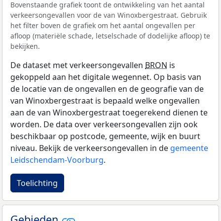
Bovenstaande grafiek toont de ontwikkeling van het aantal
verkeersongevallen voor de van Winoxbergestraat. Gebruik
het filter boven de grafiek om het aantal ongevallen per
afloop (materiële schade, letselschade of dodelijke afloop) te
bekijken.
De dataset met verkeersongevallen
BRON
is
gekoppeld aan het digitale wegennet. Op basis van
de locatie van de ongevallen en de geografie van de
van Winoxbergestraat is bepaald welke ongevallen
aan de van Winoxbergestraat toegerekend dienen te
worden. De data over verkeersongevallen zijn ook
beschikbaar op postcode, gemeente, wijk en buurt
niveau. Bekijk de verkeersongevallen in de
gemeente
Leidschendam-Voorburg
.
Toelichting
Gebieden