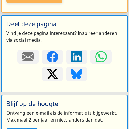
Deel deze pagina
Vind je deze pagina interessant? Inspireer anderen
via social media.
Blijf op de hoogte
Ontvang een e-mail als de informatie is bijgewerkt.
Maximaal 2 per jaar en niets anders dan dat.