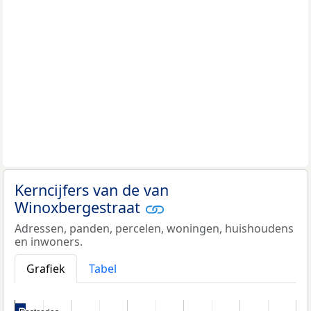
Kerncijfers van de van
Winoxbergestraat
Adressen, panden, percelen, woningen, huishoudens
en inwoners.
Grafiek
Tabel