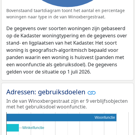
Bovenstaand taartdiagram toont het aantal en percentage
woningen naar type in de van Winoxbergestraat.
De gegevens over soorten woningen zijn gebaseerd
op de Kadaster woningtypering en de gegevens over
stand- en ligplaatsen van het Kadaster. Het soort
woning is geografisch-algoritmisch bepaald voor
panden waarin een woning is huisvest (panden met
een woonfunctie als gebruiksdoel). De gegevens
gelden voor de situatie op 1 juli 2026.
Adressen: gebruiksdoelen
In de van Winoxbergestraat zijn er 9 verblijfsobjecten
met het gebruiksdoel woonfunctie.
Woonfunctie
Winkelfunctie
Winkelfunctie