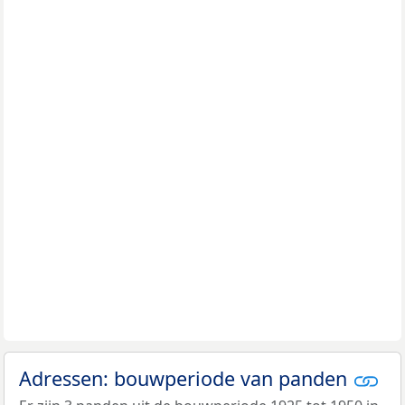
Adressen: bouwperiode van panden