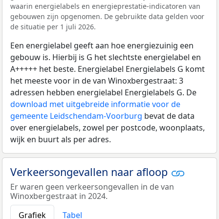
waarin energielabels en energieprestatie-indicatoren van
gebouwen zijn opgenomen. De gebruikte data gelden voor
de situatie per 1 juli 2026.
Een energielabel geeft aan hoe energiezuinig een
gebouw is. Hierbij is G het slechtste energielabel en
A+++++ het beste. Energielabel Energielabels G komt
het meeste voor in de van Winoxbergestraat: 3
adressen hebben energielabel Energielabels G. De
download met uitgebreide informatie voor de
gemeente Leidschendam-Voorburg
bevat de data
over energielabels, zowel per postcode, woonplaats,
wijk en buurt als per adres.
Verkeersongevallen naar afloop
Er waren geen verkeersongevallen in de van
Winoxbergestraat in 2024.
Grafiek
Tabel