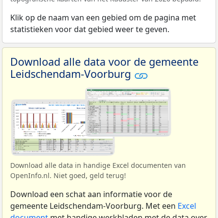
Klik op de naam van een gebied om de pagina met
statistieken voor dat gebied weer te geven.
Download alle data voor de gemeente
Leidschendam-Voorburg
Download alle data in handige Excel documenten van
OpenInfo.nl. Niet goed, geld terug!
Download een schat aan informatie voor de
gemeente Leidschendam-Voorburg. Met een
Excel
document
met handige werkbladen met de data over