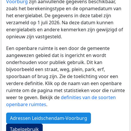
Voorburg
zijn aanvullende gegevens beschikbaar,
zoals het berekeningstype en de opnamedatum van
het energielabel. De gegevens in deze tabel zijn
verzameld op 1 juli 2026. Na deze datum kunnen
energielabels en andere kenmerken zijn gewijzigd of
opnieuw zijn vastgesteld.
Een openbare ruimte is een door de gemeente
aangewezen gebied dat is ingericht en wordt
onderhouden voor publiek gebruik. Dit kan
bijvoorbeeld een straat, weg, plein, park, erf,
spoorbaan of brug zijn. Zie de toelichting voor een
verdere definitie. Klik op de naam van een openbare
ruimte om de pagina met statistieken voor die ruimte
weer te geven. Bekijk de
definities van de soorten
openbare ruimtes
.
Adressen Leidschendam-Voorburg
Tabelgebruik