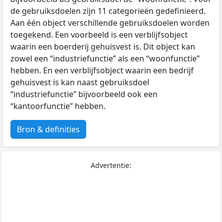
de gebruiksdoelen zijn 11 categorieën gedefinieerd.
Aan één object verschillende gebruiksdoelen worden
toegekend. Een voorbeeld is een verblijfsobject
waarin een boerderij gehuisvest is. Dit object kan
zowel een “industriefunctie” als een “woonfunctie”
hebben. En een verblijfsobject waarin een bedrijf
gehuisvest is kan naast gebruiksdoel
“industriefunctie” bijvoorbeeld ook een
“kantoorfunctie” hebben.
Bron & definities
Advertentie: