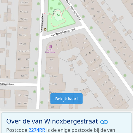
Bekijk kaart
Over de van Winoxbergestraat
Postcode
2274RR
is de enige postcode bij de van