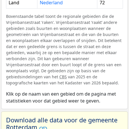
Land
Nederland
72
Bovenstaande tabel toont de regionale gebieden die de
Vrijenbansestraat ‘raken’. Vrijenbansestraat ‘raakt’ andere
gebieden zoals buurten en woonplaatsen wanneer de
geometrieën van Vrijenbansestraat en die van de buurten
en woonplaatsen elkaar overlappen of snijden. Dit betekent
dat er een gedeelde grens is tussen de straat en deze
gebieden, waarbij ze op een bepaalde manier met elkaar
verbonden zijn. Dit kan gebeuren wanneer
Vrijenbansestraat door een buurt loopt of de grens van een
woonplaats volgt. De gebieden zijn op basis van de
gebiedsindelingen van het
CBS
van 2025 en de
topografische kaarten van het Kadaster van 2026 bepaald.
Klik op de naam van een gebied om de pagina met
statistieken voor dat gebied weer te geven.
Download alle data voor de gemeente
Rotterdam