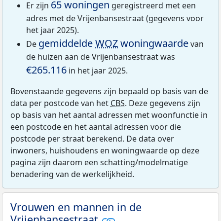
65 woningen
Er zijn
geregistreerd met een
adres met de Vrijenbansestraat (gegevens voor
het jaar 2025).
gemiddelde
WOZ
woningwaarde
De
van
de huizen aan de Vrijenbansestraat was
€265.116
in het jaar 2025.
Bovenstaande gegevens zijn bepaald op basis van de
data per postcode van het
CBS
. Deze gegevens zijn
op basis van het aantal adressen met woonfunctie in
een postcode en het aantal adressen voor die
postcode per straat berekend. De data over
inwoners, huishoudens en woningwaarde op deze
pagina zijn daarom een schatting/modelmatige
benadering van de werkelijkheid.
Vrouwen en mannen in de
Vrijenbansestraat