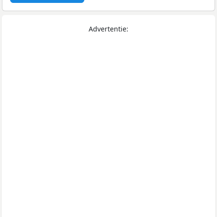
Advertentie: