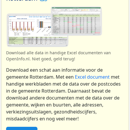
Download alle data in handige Excel documenten van
OpenInfo.nl. Niet goed, geld terug!
Download een schat aan informatie voor de
gemeente Rotterdam. Met een
Excel document
met
handige werkbladen met de data over de postcodes
in de gemeente Rotterdam. Daarnaast bevat de
download andere documenten met de data over de
gemeente, wijken en buurten, alle adressen,
verkiezingsuitslagen, gezondheidscijfers,
misdaadcijfers en nog veel meer!