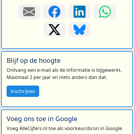
Blijf op de hoogte
Ontvang een e-mail als de informatie is bijgewerkt.
Maximaal 2 per jaar en niets anders dan dat.
Inschrijven
Voeg ons toe in Google
Voeg AlleCijfers.nl toe als voorkeursbron in Google