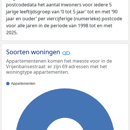
postcodedata het aantal inwoners voor iedere 5
jarige leeftijdsgroep van ‘0 tot 5 jaar’ tot en met ‘90
jaar en ouder’ per viercijferige (numerieke) postcode
voor alle jaren in de periode van 1998 tot en met
2025.
Soorten woningen
Appartementenen komen het meeste voor in de
Vrijenbansestraat: er zijn 69 adressen met het
woningtype appartementen.
Appartementen