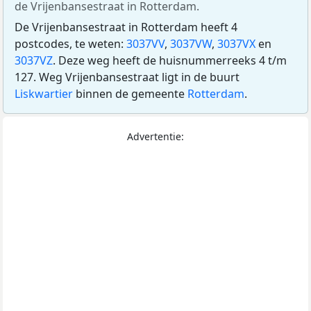
de Vrijenbansestraat in Rotterdam.
De Vrijenbansestraat in Rotterdam heeft 4
postcodes, te weten:
3037VV
,
3037VW
,
3037VX
en
3037VZ
. Deze weg heeft de huisnummerreeks 4 t/m
127. Weg Vrijenbansestraat ligt in de buurt
Liskwartier
binnen de gemeente
Rotterdam
.
Advertentie: