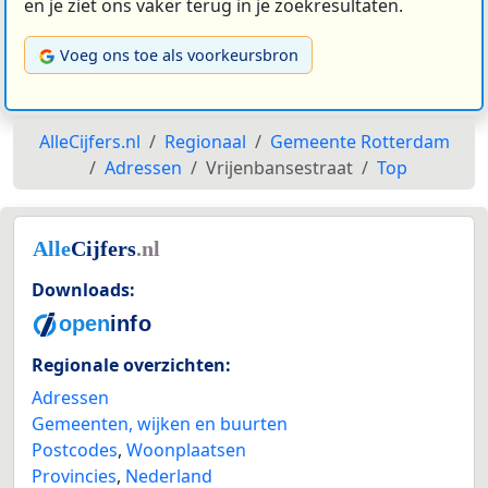
en je ziet ons vaker terug in je zoekresultaten.
Voeg ons toe als voorkeursbron
AlleCijfers.nl
Regionaal
Gemeente Rotterdam
Adressen
Vrijenbansestraat
Top
Downloads:
Regionale overzichten:
Adressen
Gemeenten, wijken en buurten
Postcodes
,
Woonplaatsen
Provincies
,
Nederland