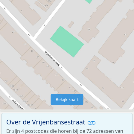
Bekijk kaart
Over de Vrijenbansestraat
Er zijn 4 postcodes die horen bij de 72 adressen van