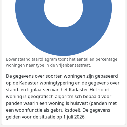
100%
Bovenstaand taartdiagram toont het aantal en percentage
woningen naar type in de Vrijenbansestraat.
De gegevens over soorten woningen zijn gebaseerd
op de Kadaster woningtypering en de gegevens over
stand- en ligplaatsen van het Kadaster. Het soort
woning is geografisch-algoritmisch bepaald voor
panden waarin een woning is huisvest (panden met
een woonfunctie als gebruiksdoel). De gegevens
gelden voor de situatie op 1 juli 2026.