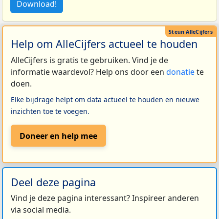
Download!
Help om AlleCijfers actueel te houden
AlleCijfers is gratis te gebruiken. Vind je de
informatie waardevol? Help ons door een
donatie
te
doen.
Elke bijdrage helpt om data actueel te houden en nieuwe
inzichten toe te voegen.
Doneer en help mee
Deel deze pagina
Vind je deze pagina interessant? Inspireer anderen
via social media.