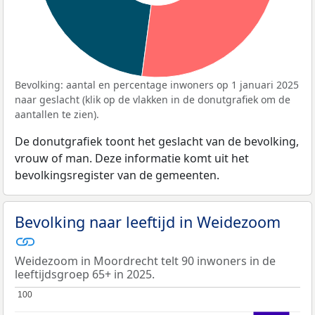
Bevolking: aantal en percentage inwoners op 1 januari 2025
naar geslacht (klik op de vlakken in de donutgrafiek om de
aantallen te zien).
De donutgrafiek toont het geslacht van de bevolking,
vrouw of man. Deze informatie komt uit het
bevolkingsregister van de gemeenten.
Bevolking naar leeftijd in Weidezoom
Weidezoom in Moordrecht telt 90 inwoners in de
leeftijdsgroep 65+ in 2025.
100
100