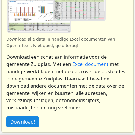
Download alle data in handige Excel documenten van
OpenInfo.nl. Niet goed, geld terug!
Download een schat aan informatie voor de
gemeente Zuidplas. Met een
Excel document
met
handige werkbladen met de data over de postcodes
in de gemeente Zuidplas. Daarnaast bevat de
download andere documenten met de data over de
gemeente, wijken en buurten, alle adressen,
verkiezingsuitslagen, gezondheidscijfers,
misdaadcijfers en nog veel meer!
Download!