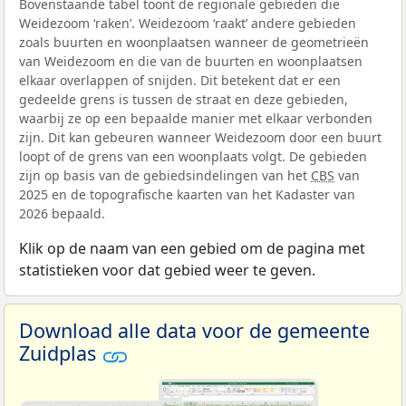
Bovenstaande tabel toont de regionale gebieden die
Weidezoom ‘raken’. Weidezoom ‘raakt’ andere gebieden
zoals buurten en woonplaatsen wanneer de geometrieën
van Weidezoom en die van de buurten en woonplaatsen
elkaar overlappen of snijden. Dit betekent dat er een
gedeelde grens is tussen de straat en deze gebieden,
waarbij ze op een bepaalde manier met elkaar verbonden
zijn. Dit kan gebeuren wanneer Weidezoom door een buurt
loopt of de grens van een woonplaats volgt. De gebieden
zijn op basis van de gebiedsindelingen van het
CBS
van
2025 en de topografische kaarten van het Kadaster van
2026 bepaald.
Klik op de naam van een gebied om de pagina met
statistieken voor dat gebied weer te geven.
Download alle data voor de gemeente
Zuidplas