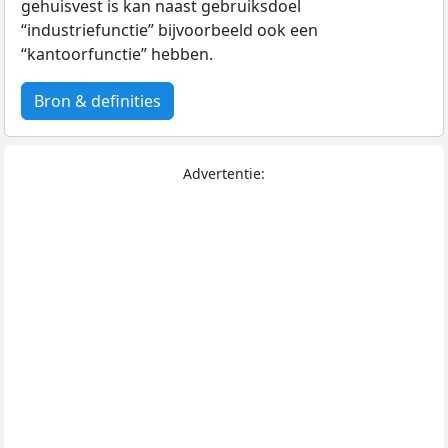
gehuisvest is kan naast gebruiksdoel
“industriefunctie” bijvoorbeeld ook een
“kantoorfunctie” hebben.
Bron & definities
Advertentie: