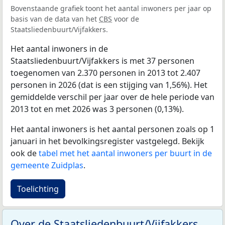
Bovenstaande grafiek toont het aantal inwoners per jaar op
basis van de data van het
CBS
voor de
Staatsliedenbuurt/Vijfakkers.
Het aantal inwoners in de
Staatsliedenbuurt/Vijfakkers is met 37 personen
toegenomen van 2.370 personen in 2013 tot 2.407
personen in 2026 (dat is een stijging van 1,56%). Het
gemiddelde verschil per jaar over de hele periode van
2013 tot en met 2026 was 3 personen (0,13%).
Het aantal inwoners is het aantal personen zoals op 1
januari in het bevolkingsregister vastgelegd. Bekijk
ook de
tabel met het aantal inwoners per buurt in de
gemeente Zuidplas
.
Toelichting
Over de Staatsliedenbuurt/Vijfakkers