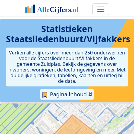
Statistieken
Staatsliedenbuurt/Vijfakkers
Verken alle cijfers over meer dan 250 onderwerpen
voor de Staatsliedenbuurt/Vijfakkers in de
gemeente Zuidplas. Bekijk de gegevens over
inwoners, woningen, de leefomgeving en meer. Met
duidelijke grafieken, tabellen, kaarten en uitleg bij
de data.
Pagina inhoud ⇵