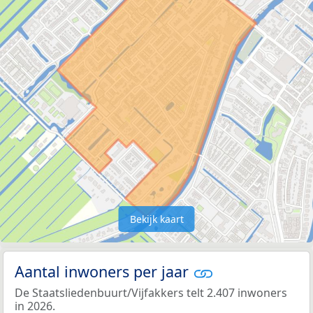
Bekijk kaart
Aantal inwoners per jaar
De Staatsliedenbuurt/Vijfakkers telt 2.407 inwoners
in 2026.