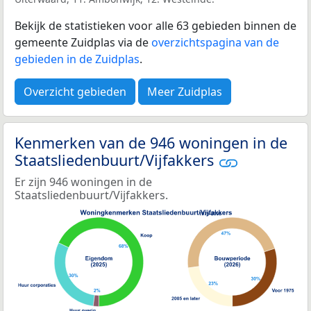
Bekijk de statistieken voor alle 63 gebieden binnen de
gemeente Zuidplas via de
overzichtspagina van de
gebieden in de Zuidplas
.
Overzicht gebieden
Meer Zuidplas
Kenmerken van de 946 woningen in de
Staatsliedenbuurt/Vijfakkers
Er zijn 946 woningen in de
Staatsliedenbuurt/Vijfakkers.