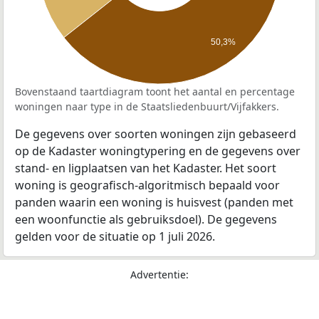
50,3%
Bovenstaand taartdiagram toont het aantal en percentage
woningen naar type in de Staatsliedenbuurt/Vijfakkers.
De gegevens over soorten woningen zijn gebaseerd
op de Kadaster woningtypering en de gegevens over
stand- en ligplaatsen van het Kadaster. Het soort
woning is geografisch-algoritmisch bepaald voor
panden waarin een woning is huisvest (panden met
een woonfunctie als gebruiksdoel). De gegevens
gelden voor de situatie op 1 juli 2026.
Advertentie: