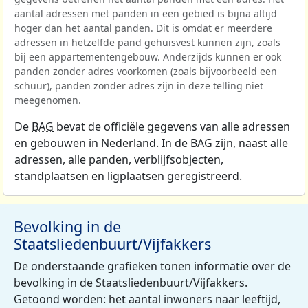
aantal adressen met panden in een gebied is bijna altijd
hoger dan het aantal panden. Dit is omdat er meerdere
adressen in hetzelfde pand gehuisvest kunnen zijn, zoals
bij een appartementengebouw. Anderzijds kunnen er ook
panden zonder adres voorkomen (zoals bijvoorbeeld een
schuur), panden zonder adres zijn in deze telling niet
meegenomen.
De
BAG
bevat de officiële gegevens van alle adressen
en gebouwen in Nederland. In de BAG zijn, naast alle
adressen, alle panden, verblijfsobjecten,
standplaatsen en ligplaatsen geregistreerd.
Bevolking in de
Staatsliedenbuurt/Vijfakkers
De onderstaande grafieken tonen informatie over de
bevolking in de Staatsliedenbuurt/Vijfakkers.
Getoond worden: het aantal inwoners naar leeftijd,