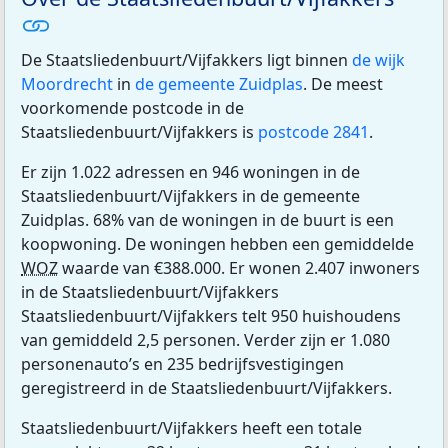
De Staatsliedenbuurt/Vijfakkers ligt binnen
de wijk
Moordrecht
in
de gemeente Zuidplas
. De meest
voorkomende postcode in de
Staatsliedenbuurt/Vijfakkers is
postcode 2841
.
Er zijn 1.022 adressen en 946 woningen in de
Staatsliedenbuurt/Vijfakkers in de gemeente
Zuidplas. 68% van de woningen in de buurt is een
koopwoning. De woningen hebben een gemiddelde
WOZ
waarde van €388.000. Er wonen 2.407 inwoners
in de Staatsliedenbuurt/Vijfakkers
Staatsliedenbuurt/Vijfakkers telt 950 huishoudens
van gemiddeld 2,5 personen. Verder zijn er 1.080
personenauto’s en 235 bedrijfsvestigingen
geregistreerd in de Staatsliedenbuurt/Vijfakkers.
Staatsliedenbuurt/Vijfakkers heeft een totale