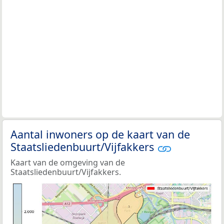
Aantal inwoners op de kaart van de
Staatsliedenbuurt/Vijfakkers
Kaart van de omgeving van de
Staatsliedenbuurt/Vijfakkers.