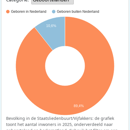
Geboren in Nederland
Geboren buiten Nederland
10,6%
89,4%
Bevolking in de Staatsliedenbuurt/Vijfakkers: de grafiek
toont het aantal inwoners in 2025, onderverdeeld naar