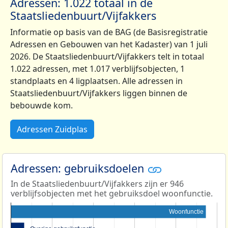
Adressen: 1.022 totaal in de
Staatsliedenbuurt/Vijfakkers
Informatie op basis van de BAG (de Basisregistratie
Adressen en Gebouwen van het Kadaster) van 1 juli
2026. De Staatsliedenbuurt/Vijfakkers telt in totaal
1.022 adressen, met 1.017 verblijfsobjecten, 1
standplaats en 4 ligplaatsen. Alle adressen in
Staatsliedenbuurt/Vijfakkers liggen binnen de
bebouwde kom.
Adressen Zuidplas
Adressen: gebruiksdoelen
In de Staatsliedenbuurt/Vijfakkers zijn er 946
verblijfsobjecten met het gebruiksdoel woonfunctie.
Woonfunctie