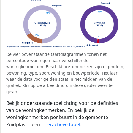
De vier bovenstaande taartdiagrammen tonen het
percentage woningen naar verschillende
woningkenmerken. Beschikbare kenmerken zijn eigendom,
bewoning, type, soort woning en bouwperiode. Het jaar
waar de data voor gelden staat in het midden van de
grafiek. Klik op de afbeelding om deze groter weer te
geven.
Bekijk onderstaande toelichting voor de definities
van de woningkenmerken. En bekijk de
woningkenmerken per buurt in de gemeente
Zuidplas in een
interactieve tabel
.