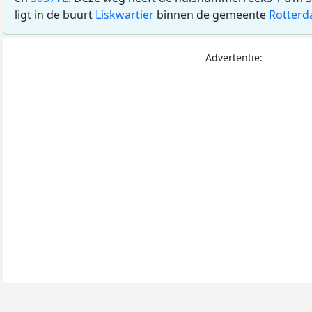
ligt in de buurt
Liskwartier
binnen de gemeente
Rotter
Advertentie: