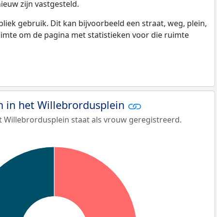
ieuw zijn vastgesteld.
k gebruik. Dit kan bijvoorbeeld een straat, weg, plein,
ruimte om de pagina met statistieken voor die ruimte
in het Willebrordusplein
 Willebrordusplein staat als vrouw geregistreerd.