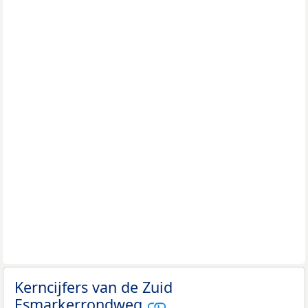
Kerncijfers van de Zuid
Esmarkerrondweg