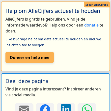
Help om AlleCijfers actueel te houden
AlleCijfers is gratis te gebruiken. Vind je de
informatie waardevol? Help ons door een
donatie
te
doen.
Elke bijdrage helpt om data actueel te houden en nieuwe
inzichten toe te voegen.
Doneer en help mee
Deel deze pagina
Vind je deze pagina interessant? Inspireer anderen
via social media.