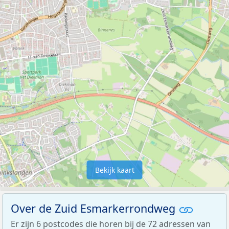
Bekijk kaart
Over de Zuid Esmarkerrondweg
Er zijn 6 postcodes die horen bij de 72 adressen van