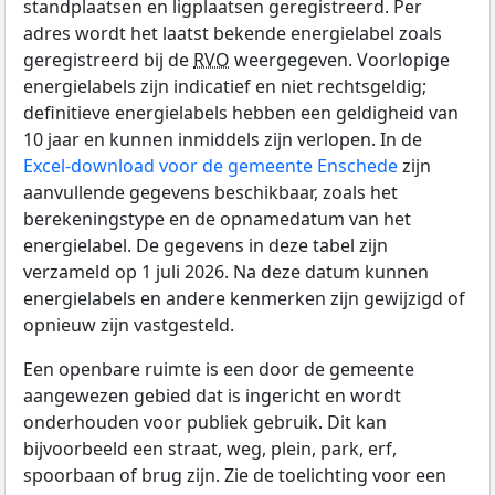
standplaatsen en ligplaatsen geregistreerd. Per
adres wordt het laatst bekende energielabel zoals
geregistreerd bij de
RVO
weergegeven. Voorlopige
energielabels zijn indicatief en niet rechtsgeldig;
definitieve energielabels hebben een geldigheid van
10 jaar en kunnen inmiddels zijn verlopen. In de
Excel-download voor de gemeente Enschede
zijn
aanvullende gegevens beschikbaar, zoals het
berekeningstype en de opnamedatum van het
energielabel. De gegevens in deze tabel zijn
verzameld op 1 juli 2026. Na deze datum kunnen
energielabels en andere kenmerken zijn gewijzigd of
opnieuw zijn vastgesteld.
Een openbare ruimte is een door de gemeente
aangewezen gebied dat is ingericht en wordt
onderhouden voor publiek gebruik. Dit kan
bijvoorbeeld een straat, weg, plein, park, erf,
spoorbaan of brug zijn. Zie de toelichting voor een