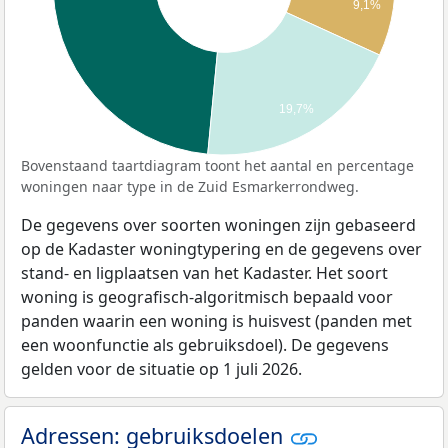
9,1%
19,7%
Bovenstaand taartdiagram toont het aantal en percentage
woningen naar type in de Zuid Esmarkerrondweg.
De gegevens over soorten woningen zijn gebaseerd
op de Kadaster woningtypering en de gegevens over
stand- en ligplaatsen van het Kadaster. Het soort
woning is geografisch-algoritmisch bepaald voor
panden waarin een woning is huisvest (panden met
een woonfunctie als gebruiksdoel). De gegevens
gelden voor de situatie op 1 juli 2026.
Adressen: gebruiksdoelen