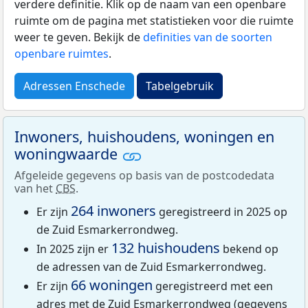
verdere definitie. Klik op de naam van een openbare
ruimte om de pagina met statistieken voor die ruimte
weer te geven. Bekijk de
definities van de soorten
openbare ruimtes
.
Adressen Enschede
Tabelgebruik
Inwoners, huishoudens, woningen en
woningwaarde
Afgeleide gegevens op basis van de postcodedata
van het
CBS
.
264 inwoners
Er zijn
geregistreerd in 2025 op
de Zuid Esmarkerrondweg.
132 huishoudens
In 2025 zijn er
bekend op
de adressen van de Zuid Esmarkerrondweg.
66 woningen
Er zijn
geregistreerd met een
adres met de Zuid Esmarkerrondweg (gegevens