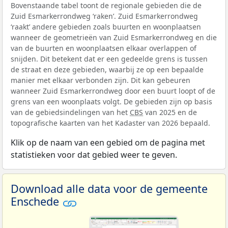
Bovenstaande tabel toont de regionale gebieden die de
Zuid Esmarkerrondweg ‘raken’. Zuid Esmarkerrondweg
‘raakt’ andere gebieden zoals buurten en woonplaatsen
wanneer de geometrieën van Zuid Esmarkerrondweg en die
van de buurten en woonplaatsen elkaar overlappen of
snijden. Dit betekent dat er een gedeelde grens is tussen
de straat en deze gebieden, waarbij ze op een bepaalde
manier met elkaar verbonden zijn. Dit kan gebeuren
wanneer Zuid Esmarkerrondweg door een buurt loopt of de
grens van een woonplaats volgt. De gebieden zijn op basis
van de gebiedsindelingen van het
CBS
van 2025 en de
topografische kaarten van het Kadaster van 2026 bepaald.
Klik op de naam van een gebied om de pagina met
statistieken voor dat gebied weer te geven.
Download alle data voor de gemeente
Enschede