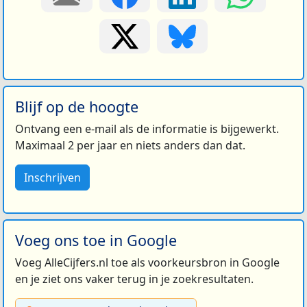
Blijf op de hoogte
Ontvang een e-mail als de informatie is bijgewerkt.
Maximaal 2 per jaar en niets anders dan dat.
Inschrijven
Voeg ons toe in Google
Voeg AlleCijfers.nl toe als voorkeursbron in Google
en je ziet ons vaker terug in je zoekresultaten.