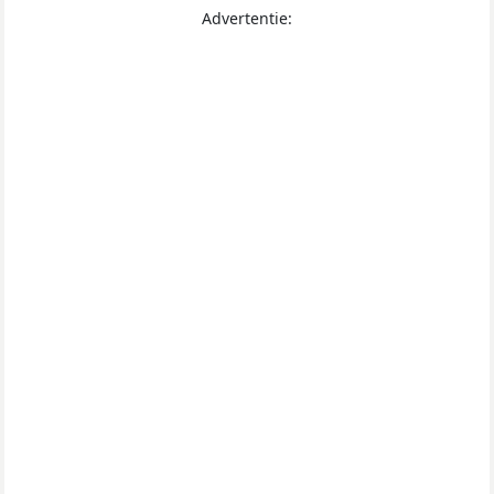
Advertentie: