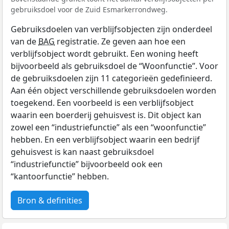
gebruiksdoel voor de Zuid Esmarkerrondweg.
Gebruiksdoelen van verblijfsobjecten zijn onderdeel
van de
BAG
registratie. Ze geven aan hoe een
verblijfsobject wordt gebruikt. Een woning heeft
bijvoorbeeld als gebruiksdoel de “Woonfunctie”. Voor
de gebruiksdoelen zijn 11 categorieën gedefinieerd.
Aan één object verschillende gebruiksdoelen worden
toegekend. Een voorbeeld is een verblijfsobject
waarin een boerderij gehuisvest is. Dit object kan
zowel een “industriefunctie” als een “woonfunctie”
hebben. En een verblijfsobject waarin een bedrijf
gehuisvest is kan naast gebruiksdoel
“industriefunctie” bijvoorbeeld ook een
“kantoorfunctie” hebben.
Bron & definities