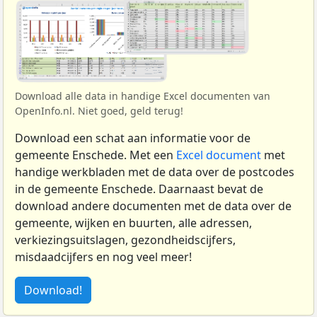
Download alle data in handige Excel documenten van
OpenInfo.nl. Niet goed, geld terug!
Download een schat aan informatie voor de
gemeente Enschede. Met een
Excel document
met
handige werkbladen met de data over de postcodes
in de gemeente Enschede. Daarnaast bevat de
download andere documenten met de data over de
gemeente, wijken en buurten, alle adressen,
verkiezingsuitslagen, gezondheidscijfers,
misdaadcijfers en nog veel meer!
Download!