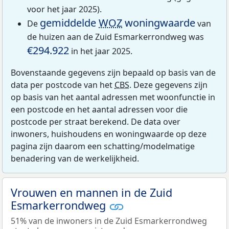
voor het jaar 2025).
gemiddelde
WOZ
woningwaarde
De
van
de huizen aan de Zuid Esmarkerrondweg was
€294.922
in het jaar 2025.
Bovenstaande gegevens zijn bepaald op basis van de
data per postcode van het
CBS
. Deze gegevens zijn
op basis van het aantal adressen met woonfunctie in
een postcode en het aantal adressen voor die
postcode per straat berekend. De data over
inwoners, huishoudens en woningwaarde op deze
pagina zijn daarom een schatting/modelmatige
benadering van de werkelijkheid.
Vrouwen en mannen in de Zuid
Esmarkerrondweg
51% van de inwoners in de Zuid Esmarkerrondweg