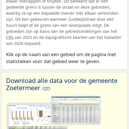
elkaar overlappen of snijden. Dit betekent dat er een
gedeelde grens is tussen de straat en deze gebieden,
waarbij ze op een bepaalde manier met elkaar verbonden
zijn. Dit kan gebeuren wanneer Zuidwijkstraat door een
buurt loopt of de grens van een woonplaats volgt. De
gebieden zijn op basis van de gebiedsindelingen van het
CBS
van 2025 en de topografische kaarten van het Kadaster
van 2026 bepaald.
Klik op de naam van een gebied om de pagina met
statistieken voor dat gebied weer te geven.
Download alle data voor de gemeente
Zoetermeer