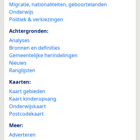
Migratie, nationaliteiten, geboortelanden
Onderwijs
Politiek & verkiezingen
Achtergronden:
Analyses
Bronnen en definities
Gemeentelijke herindelingen
Nieuws
Ranglijsten
Kaarten:
Kaart gebieden
Kaart kinderopvang
Onderwijskaart
Postcodekaart
Meer:
Adverteren