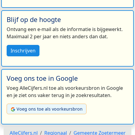
Blijf op de hoogte
Ontvang een e-mail als de informatie is bijgewerkt.
Maximaal 2 per jaar en niets anders dan dat.
Inschrijven
Voeg ons toe in Google
Voeg AlleCijfers.nl toe als voorkeursbron in Google
en je ziet ons vaker terug in je zoekresultaten.
Voeg ons toe als voorkeursbron
AlleCijfers.nl
Regionaal
Gemeente Zoetermeer