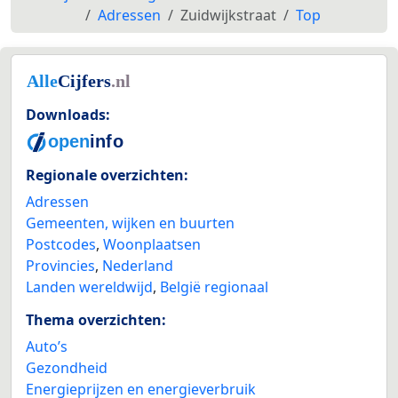
Adressen
Zuidwijkstraat
Top
Downloads:
Regionale overzichten:
Adressen
Gemeenten, wijken en buurten
Postcodes
,
Woonplaatsen
Provincies
,
Nederland
Landen wereldwijd
,
België regionaal
Thema overzichten:
Auto’s
Gezondheid
Energieprijzen en energieverbruik