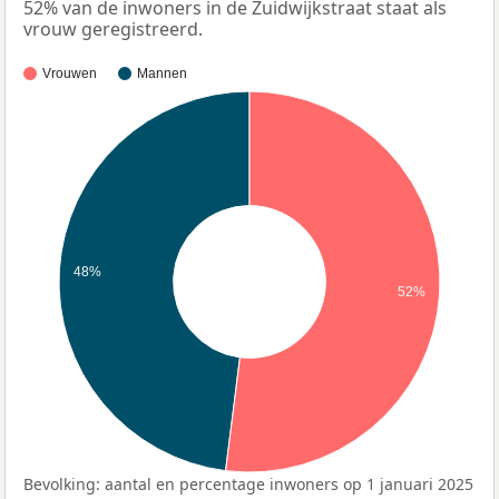
52% van de inwoners in de Zuidwijkstraat staat als
vrouw geregistreerd.
Vrouwen
Mannen
48%
52%
Bevolking: aantal en percentage inwoners op 1 januari 2025