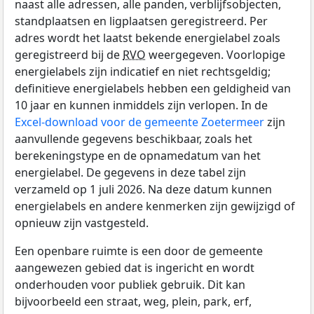
naast alle adressen, alle panden, verblijfsobjecten,
standplaatsen en ligplaatsen geregistreerd. Per
adres wordt het laatst bekende energielabel zoals
geregistreerd bij de
RVO
weergegeven. Voorlopige
energielabels zijn indicatief en niet rechtsgeldig;
definitieve energielabels hebben een geldigheid van
10 jaar en kunnen inmiddels zijn verlopen. In de
Excel-download voor de gemeente Zoetermeer
zijn
aanvullende gegevens beschikbaar, zoals het
berekeningstype en de opnamedatum van het
energielabel. De gegevens in deze tabel zijn
verzameld op 1 juli 2026. Na deze datum kunnen
energielabels en andere kenmerken zijn gewijzigd of
opnieuw zijn vastgesteld.
Een openbare ruimte is een door de gemeente
aangewezen gebied dat is ingericht en wordt
onderhouden voor publiek gebruik. Dit kan
bijvoorbeeld een straat, weg, plein, park, erf,