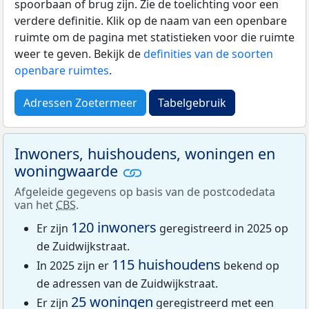
spoorbaan of brug zijn. Zie de toelichting voor een
verdere definitie. Klik op de naam van een openbare
ruimte om de pagina met statistieken voor die ruimte
weer te geven. Bekijk de
definities van de soorten
openbare ruimtes
.
Adressen Zoetermeer
Tabelgebruik
Inwoners, huishoudens, woningen en
woningwaarde
Afgeleide gegevens op basis van de postcodedata
van het
CBS
.
120 inwoners
Er zijn
geregistreerd in 2025 op
de Zuidwijkstraat.
115 huishoudens
In 2025 zijn er
bekend op
de adressen van de Zuidwijkstraat.
25 woningen
Er zijn
geregistreerd met een