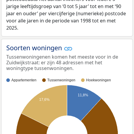
jarige leeftijdsgroep van ‘0 tot 5 jaar’ tot en met ‘90
jaar en ouder’ per viercijferige (numerieke) postcode
voor alle jaren in de periode van 1998 tot en met
2025.
Soorten woningen
Tussenwoningenen komen het meeste voor in de
Zuidwijkstraat: er zijn 48 adressen met het
woningtype tussenwoningen.
Appartementen
Tussenwoningen
Hoekwoningen
11,8%
17,6%