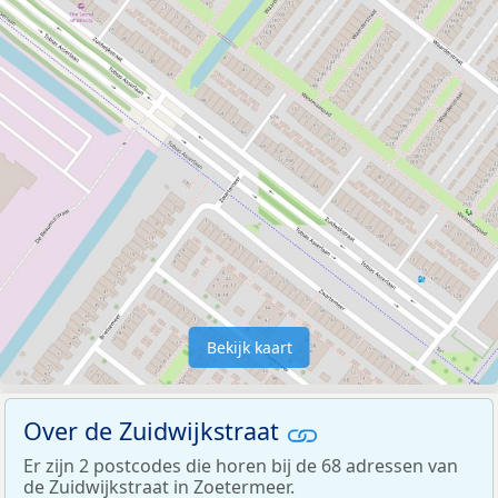
Bekijk kaart
Over de Zuidwijkstraat
Er zijn 2 postcodes die horen bij de 68 adressen van
de Zuidwijkstraat in Zoetermeer.