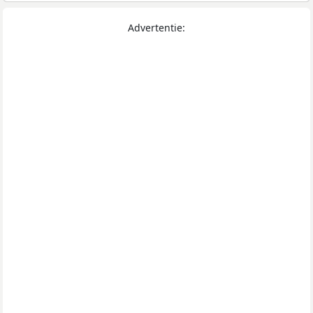
Advertentie: