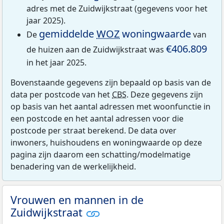
adres met de Zuidwijkstraat (gegevens voor het
jaar 2025).
gemiddelde
WOZ
woningwaarde
De
van
€406.809
de huizen aan de Zuidwijkstraat was
in het jaar 2025.
Bovenstaande gegevens zijn bepaald op basis van de
data per postcode van het
CBS
. Deze gegevens zijn
op basis van het aantal adressen met woonfunctie in
een postcode en het aantal adressen voor die
postcode per straat berekend. De data over
inwoners, huishoudens en woningwaarde op deze
pagina zijn daarom een schatting/modelmatige
benadering van de werkelijkheid.
Vrouwen en mannen in de
Zuidwijkstraat