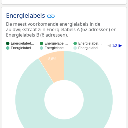
Energielabels
De meest voorkomende energielabels in de
Zuidwijkstraat zijn Energielabels A (62 adressen) en
Energielabels B (6 adressen).
Energielabel…
Energielabel…
Energielabel…
1/2
Energielabel…
Energielabel…
Energielabel…
8,8%