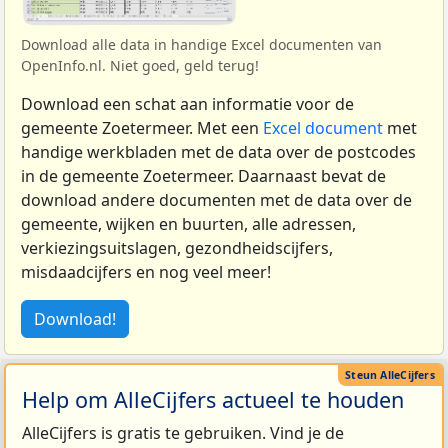
Download alle data in handige Excel documenten van
OpenInfo.nl. Niet goed, geld terug!
Download een schat aan informatie voor de
gemeente Zoetermeer. Met een
Excel document
met
handige werkbladen met de data over de postcodes
in de gemeente Zoetermeer. Daarnaast bevat de
download andere documenten met de data over de
gemeente, wijken en buurten, alle adressen,
verkiezingsuitslagen, gezondheidscijfers,
misdaadcijfers en nog veel meer!
Download!
Help om AlleCijfers actueel te houden
AlleCijfers is gratis te gebruiken. Vind je de