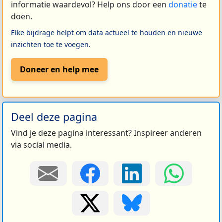
informatie waardevol? Help ons door een
donatie
te
doen.
Elke bijdrage helpt om data actueel te houden en nieuwe
inzichten toe te voegen.
Doneer en help mee
Deel deze pagina
Vind je deze pagina interessant? Inspireer anderen
via social media.