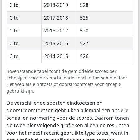
Cito
2018-2019
528
Cito
2017-2018
525
Cito
2016-2017
520
Cito
2015-2016
527
Cito
2014-2015
526
Bovenstaande tabel toont de gemiddelde scores per
schooljaar voor de verschillende soorten toetsen die door
Het Web als eindtoets of doorstroomtoets voor groep 8
gebruikt zijn.
De verschillende soorten eindtoetsen en
doorstroomtoetsen gebruiken allemaal een andere
schaal en normering voor de scores. Daarom tonen
de twee hier volgende grafieken alleen de resulaten
voor het meest recent gebruikte type toets, want in