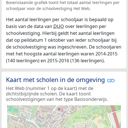
Bovenstaande grafiek toont het totaal aantal leerlingen per
schooljaar voor de schoolvestiging Het Web.
Het aantal leerlingen per schooljaar is bepaald op
basis van de data van
DUO
over leerlingen per
schoolvestiging. Hierbij geldt het aantal leerlingen
dat op peildatum 1 oktober van ieder schooljaar bij
de schoolvestiging was ingeschreven. De schooljaren
met het hoogste aantal leerlingen waren 2014-2015
(140 leerlingen) en 2015-2016 (136 leerlingen).
Kaart met scholen in de omgeving
Het Web (nummer 1 op de kaart) met de
dichtstbijzijnde scholen. De kaart toont
schoolvestigingen van het type Basisonderwijs.