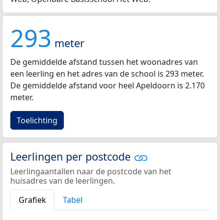
293
meter
De gemiddelde afstand tussen het woonadres van
een leerling en het adres van de school is 293 meter.
De gemiddelde afstand voor heel Apeldoorn is 2.170
meter.
Toelichting
Leerlingen per postcode
Leerlingaantallen naar de postcode van het
huisadres van de leerlingen.
Grafiek
Tabel