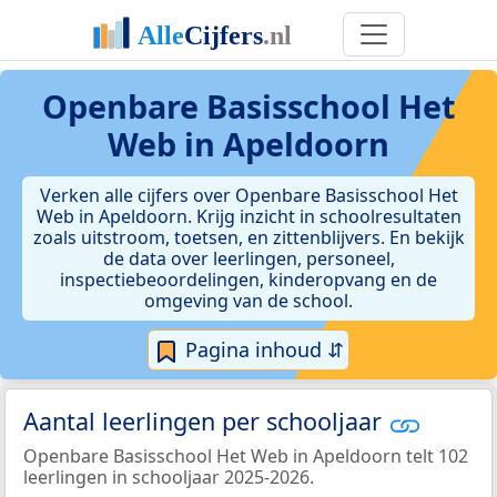
Openbare Basisschool Het
Web in Apeldoorn
Verken alle cijfers over Openbare Basisschool Het
Web in Apeldoorn. Krijg inzicht in schoolresultaten
zoals uitstroom, toetsen, en zittenblijvers. En bekijk
de data over leerlingen, personeel,
inspectiebeoordelingen, kinderopvang en de
omgeving van de school.
Pagina inhoud ⇵
Aantal leerlingen per schooljaar
Openbare Basisschool Het Web in Apeldoorn telt 102
leerlingen in schooljaar 2025-2026.