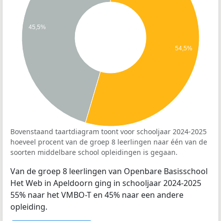
45,5%
54,5%
Bovenstaand taartdiagram toont voor schooljaar 2024-2025
hoeveel procent van de groep 8 leerlingen naar één van de
soorten middelbare school opleidingen is gegaan.
Van de groep 8 leerlingen van Openbare Basisschool
Het Web in Apeldoorn ging in schooljaar 2024-2025
55% naar het VMBO-T en 45% naar een andere
opleiding.