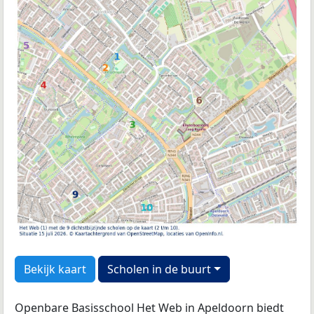
Bekijk kaart
Scholen in de buurt
Openbare Basisschool Het Web in Apeldoorn biedt