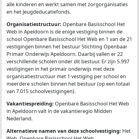
alle kinderen en werkt samen met zorgorganisaties
en het Jeugdeducatiefonds.
Organisatiestructuur:
Openbare Basisschool Het
Web in Apeldoorn is de enige vestiging binnen de
school Openbare Basisschool Het Web en 1 van de 21
vestigingen binnen het bestuur Stichting Openbaar
Primair Onderwijs Apeldoorn. Daarbij vallen er 22
verschillende scholen onder dit bestuur. Er zijn 5.997
vestigingen in het primair onderwijs met deze
organisatiestructuur met 1 vestiging per school en
meerdere scholen binnen het bestuur (op een totaal
van 7.015 schoolvestigingen).
Vakantiespreiding:
Openbare Basisschool Het Web
in Apeldoorn valt in de vakantieregio Midden
Nederland.
Alternatieve namen van deze schoolvestiging:
Het
Web, Openbare Basisschool Het Web.