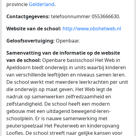
provincie
Gelderland
.
Contactgegevens:
telefoonnummer 0553666630.
Website van de school:
http://www.obshetweb.nl
Geloofsovertuiging:
Openbaar.
Samenvatting van de informatie op de website
van de school:
Openbare basisschool Het Web in
Apeldoorn biedt onderwijs in units waarbij kinderen
van verschillende leeftijden en niveaus samen leren.
De school werkt met meerdere leerkrachten per unit
die onderwijs op maat geven. Het Web legt de
nadruk op samenwerken zelfredzaamheid en
zelfstandigheid. De school heeft een modern
gebouw met een uitdagend bewegend-leren-
schoolplein. Er is nauwe samenwerking met
peuterspeelzaal Het Peuterweb en kinderopvang
Loofles. De school streeft naar gelijke kansen voor