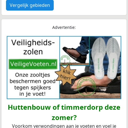
Vergelijk gebieden
Advertentie:
Huttenbouw of timmerdorp deze
zomer?
Voorkom verwondingen aan je voeten en voel je