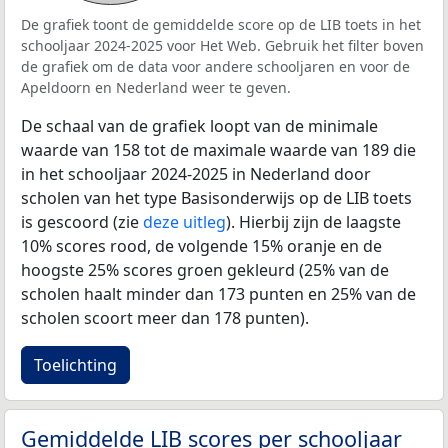
De grafiek toont de gemiddelde score op de LIB toets in het
schooljaar 2024-2025 voor Het Web. Gebruik het filter boven
de grafiek om de data voor andere schooljaren en voor de
Apeldoorn en Nederland weer te geven.
De schaal van de grafiek loopt van de minimale
waarde van 158 tot de maximale waarde van 189 die
in het schooljaar 2024-2025 in Nederland door
scholen van het type Basisonderwijs op de LIB toets
is gescoord (zie
deze uitleg
). Hierbij zijn de laagste
10% scores rood, de volgende 15% oranje en de
hoogste 25% scores groen gekleurd (25% van de
scholen haalt minder dan 173 punten en 25% van de
scholen scoort meer dan 178 punten).
Toelichting
Gemiddelde LIB scores per schooljaar