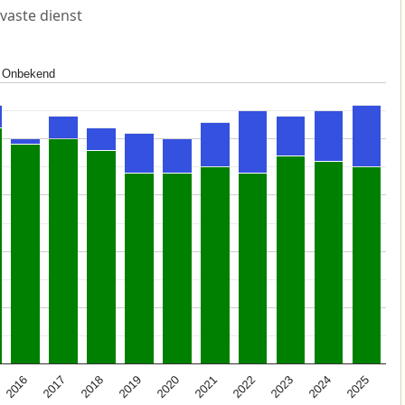
 vaste dienst
Onbekend
2025
2021
2017
2024
2020
2016
2023
2019
2022
2018