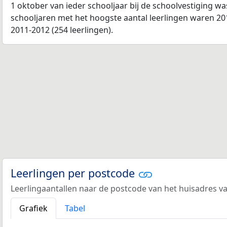
1 oktober van ieder schooljaar bij de schoolvestiging w
schooljaren met het hoogste aantal leerlingen waren 201
2011-2012 (254 leerlingen).
Leerlingen per postcode
Leerlingaantallen naar de postcode van het huisadres va
Grafiek
Tabel