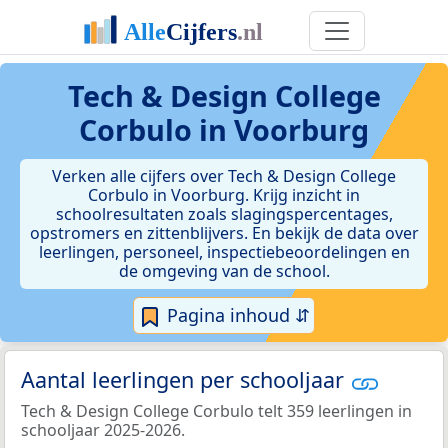
Tech & Design College
Corbulo in Voorburg
Verken alle cijfers over Tech & Design College
Corbulo in Voorburg. Krijg inzicht in
schoolresultaten zoals slagingspercentages,
opstromers en zittenblijvers. En bekijk de data over
leerlingen, personeel, inspectiebeoordelingen en
de omgeving van de school.
Pagina inhoud ⇵
Aantal leerlingen per schooljaar
Tech & Design College Corbulo telt 359 leerlingen in
schooljaar 2025-2026.