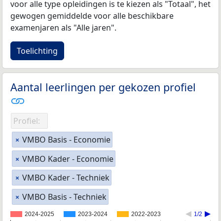
voor alle type opleidingen is te kiezen als "Totaal", het
gewogen gemiddelde voor alle beschikbare
examenjaren als "Alle jaren".
Toelichting
Aantal leerlingen per gekozen profiel
Profiel:
VMBO Basis - Economie
×
VMBO Kader - Economie
×
VMBO Kader - Techniek
×
VMBO Basis - Techniek
×
2024-2025
2023-2024
2022-2023
1/2