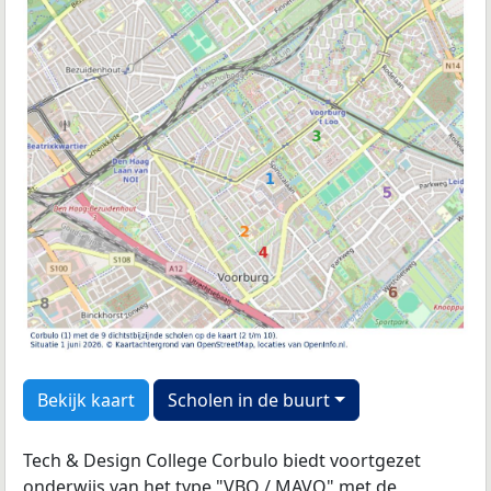
Bekijk kaart
Scholen in de buurt
Tech & Design College Corbulo biedt voortgezet
onderwijs van het type "VBO / MAVO" met de