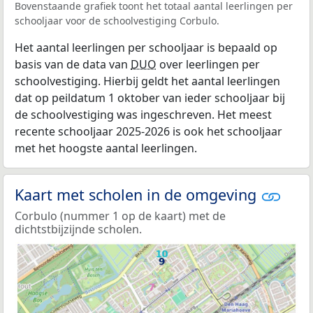
Bovenstaande grafiek toont het totaal aantal leerlingen per
schooljaar voor de schoolvestiging Corbulo.
Het aantal leerlingen per schooljaar is bepaald op
basis van de data van
DUO
over leerlingen per
schoolvestiging. Hierbij geldt het aantal leerlingen
dat op peildatum 1 oktober van ieder schooljaar bij
de schoolvestiging was ingeschreven. Het meest
recente schooljaar 2025-2026 is ook het schooljaar
met het hoogste aantal leerlingen.
Kaart met scholen in de omgeving
Corbulo (nummer 1 op de kaart) met de
dichtstbijzijnde scholen.