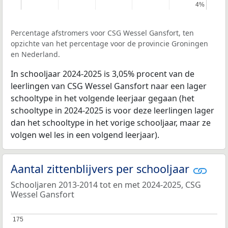
4%
4%
Percentage afstromers voor CSG Wessel Gansfort, ten
opzichte van het percentage voor de provincie Groningen
en Nederland.
In schooljaar 2024-2025 is 3,05% procent van de
leerlingen van CSG Wessel Gansfort naar een lager
schooltype in het volgende leerjaar gegaan (het
schooltype in 2024-2025 is voor deze leerlingen lager
dan het schooltype in het vorige schooljaar, maar ze
volgen wel les in een volgend leerjaar).
Aantal zittenblijvers per schooljaar
Schooljaren 2013-2014 tot en met 2024-2025, CSG
Wessel Gansfort
175
175