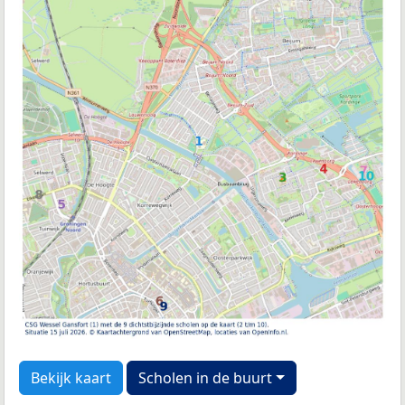
Bekijk kaart
Scholen in de buurt