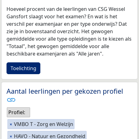
Hoeveel procent van de leerlingen van CSG Wessel
Gansfort slaagt voor het examen? En wat is het
verschil per examenjaar en per type onderwijs? Dat
zie je in bovenstaand overzicht. Het gewogen
gemiddelde voor alle type opleidingen is te kiezen als
"Totaal", het gewogen gemiddelde voor alle
beschikbare examenjaren als "Alle jaren".
Toelichting
Aantal leerlingen per gekozen profiel
Profiel:
VMBO T - Zorg en Welzijn
×
HAVO - Natuur en Gezondheid
×