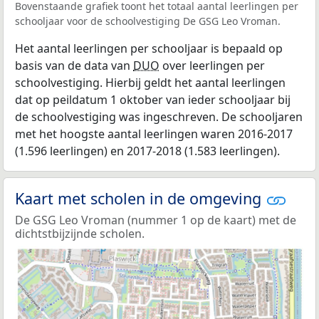
Bovenstaande grafiek toont het totaal aantal leerlingen per
schooljaar voor de schoolvestiging De GSG Leo Vroman.
Het aantal leerlingen per schooljaar is bepaald op
basis van de data van
DUO
over leerlingen per
schoolvestiging. Hierbij geldt het aantal leerlingen
dat op peildatum 1 oktober van ieder schooljaar bij
de schoolvestiging was ingeschreven. De schooljaren
met het hoogste aantal leerlingen waren 2016-2017
(1.596 leerlingen) en 2017-2018 (1.583 leerlingen).
Kaart met scholen in de omgeving
De GSG Leo Vroman (nummer 1 op de kaart) met de
dichtstbijzijnde scholen.