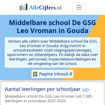
Middelbare school De GSG
Leo Vroman in Gouda
Verken alle cijfers over Middelbare school De GSG
Leo Vroman in Gouda. Krijg inzicht in
schoolresultaten zoals slagingspercentages,
opstromers en zittenblijvers. En bekijk de data over
leerlingen, personeel, inspectiebeoordelingen en
de omgeving van de school.
Pagina inhoud ⇵
Aantal leerlingen per schooljaar
Middelbare school De GSG Leo Vroman telt 1.085
leerlingen in schooljaar 2025-2026.