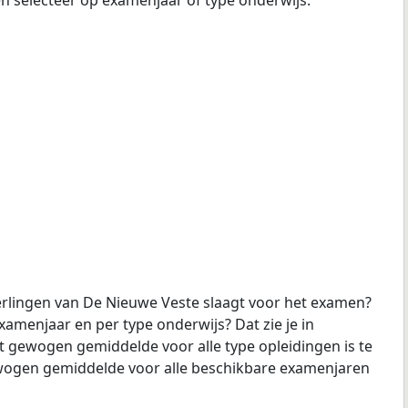
erlingen van De Nieuwe Veste slaagt voor het examen?
examenjaar en per type onderwijs? Dat zie je in
t gewogen gemiddelde voor alle type opleidingen is te
gewogen gemiddelde voor alle beschikbare examenjaren