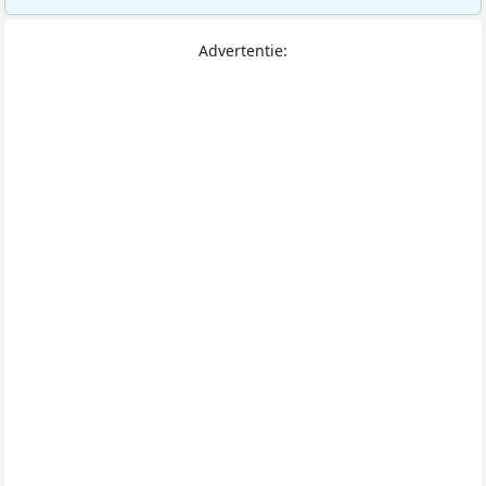
Advertentie: