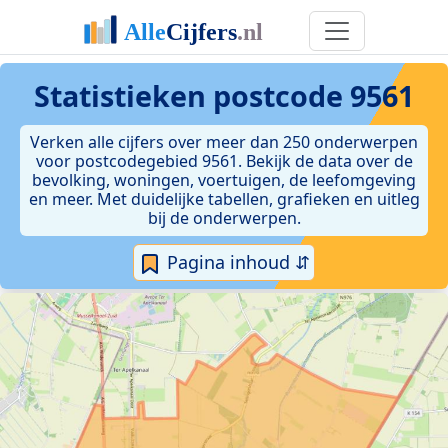
Statistieken postcode 9561
Verken alle cijfers over meer dan 250 onderwerpen
voor postcodegebied 9561. Bekijk de data over de
bevolking, woningen, voertuigen, de leefomgeving
en meer. Met duidelijke tabellen, grafieken en uitleg
bij de onderwerpen.
Pagina inhoud ⇵