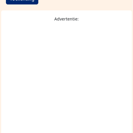
Advertentie: