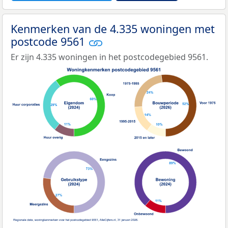
Kenmerken van de 4.335 woningen met
postcode 9561
Er zijn 4.335 woningen in het postcodegebied 9561.