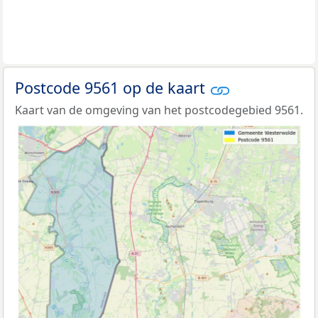
Postcode 9561 op de kaart
Kaart van de omgeving van het postcodegebied 9561.