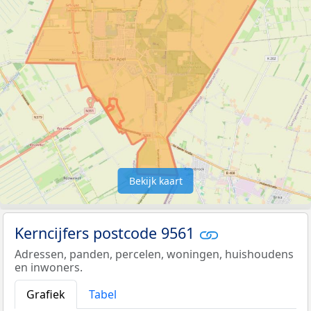
Bekijk kaart
Kerncijfers postcode 9561
Adressen, panden, percelen, woningen, huishoudens
en inwoners.
Grafiek
Tabel