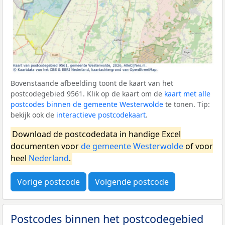
Bovenstaande afbeelding toont de kaart van het
postcodegebied 9561. Klik op de kaart om de
kaart met alle
postcodes binnen de gemeente Westerwolde
te tonen. Tip:
bekijk ook de
interactieve postcodekaart
.
Download de postcodedata in handige Excel
documenten voor
de gemeente Westerwolde
of voor
heel
Nederland
.
Vorige postcode
Volgende postcode
Postcodes binnen het postcodegebied