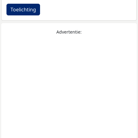
Toelichting
Advertentie: