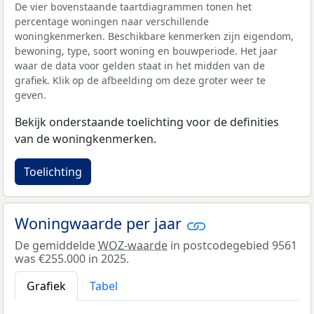
De vier bovenstaande taartdiagrammen tonen het
percentage woningen naar verschillende
woningkenmerken. Beschikbare kenmerken zijn eigendom,
bewoning, type, soort woning en bouwperiode. Het jaar
waar de data voor gelden staat in het midden van de
grafiek. Klik op de afbeelding om deze groter weer te
geven.
Bekijk onderstaande toelichting voor de definities
van de woningkenmerken.
Toelichting
Woningwaarde per jaar
De gemiddelde
WOZ-waarde
in postcodegebied 9561
was €255.000 in 2025.
Grafiek
Tabel