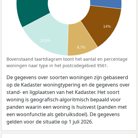
14%
16,8%
9,7%
Bovenstaand taartdiagram toont het aantal en percentage
woningen naar type in het postcodegebied 9561.
De gegevens over soorten woningen zijn gebaseerd
op de Kadaster woningtypering en de gegevens over
stand- en ligplaatsen van het Kadaster. Het soort
woning is geografisch-algoritmisch bepaald voor
panden waarin een woning is huisvest (panden met
een woonfunctie als gebruiksdoel). De gegevens
gelden voor de situatie op 1 juli 2026.