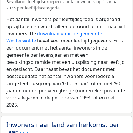
Bevolking, leeftijdsgroepen: aantal inwoners op 1 januari
2025 per leeftijdscategorie.
Het aantal inwoners per leeftijdsgroep is afgerond
op vijftallen en wordt alleen getoond bij minimaal vijf
inwoners. De
download voor de gemeente
Westerwolde
bevat veel meer leeftijdgegevens: Er is
een document met het aantal inwoners in de
gemeente per levensjaar en met een
bevolkingspiramide met een uitsplitsing naar leeftijd
en geslacht. Daarnaast bevat het document met
postcodedata het aantal inwoners voor iedere 5
jarige leeftijdsgroep van ‘0 tot 5 jaar’ tot en met ‘90
jaar en ouder’ per viercijferige (numerieke) postcode
voor alle jaren in de periode van 1998 tot en met
2025.
Inwoners naar land van herkomst per
jaar