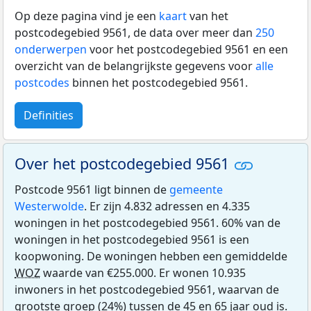
Op deze pagina vind je een
kaart
van het
postcodegebied 9561, de data over meer dan
250
onderwerpen
voor het postcodegebied 9561 en een
overzicht van de belangrijkste gegevens voor
alle
postcodes
binnen het postcodegebied 9561.
Definities
Over het postcodegebied 9561
Postcode 9561 ligt binnen de
gemeente
Westerwolde
. Er zijn 4.832 adressen en 4.335
woningen in het postcodegebied 9561. 60% van de
woningen in het postcodegebied 9561 is een
koopwoning. De woningen hebben een gemiddelde
WOZ
waarde van €255.000. Er wonen 10.935
inwoners in het postcodegebied 9561, waarvan de
grootste groep (24%) tussen de 45 en 65 jaar oud is.