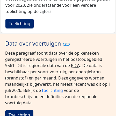
voor 2023. Zie onderstaande voor een verdere
toelichting op de cijfers.
Toelichting
Data over voertuigen
Deze paragraaf toont data over de op kenteken
geregistreerde voertuigen in het postcodegebied
9561. Dit is regionale data van de
RDW
. De data is
beschikbaar per soort voertuig, per energiebron
(brandstof) en per maand. Deze gegevens worden
maandelijks bijgewerkt, het meest recent was dit op 1
juli 2026. Bekijk de
toelichting
voor de
bronbeschrijving en definities van de regionale
voertuig data.
Toelichting