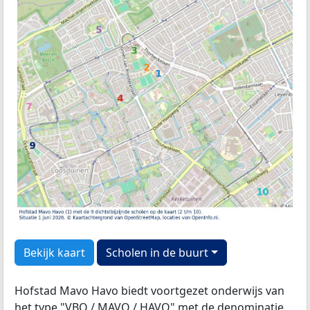
Bekijk kaart
Scholen in de buurt
Hofstad Mavo Havo biedt voortgezet onderwijs van
het type "VBO / MAVO / HAVO" met de
denominatie