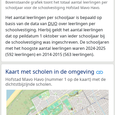
Bovenstaande grafiek toont het totaal aantal leerlingen per
schooljaar voor de schoolvestiging Hofstad Mavo Havo.
Het aantal leerlingen per schooljaar is bepaald op
basis van de data van
DUO
over leerlingen per
schoolvestiging. Hierbij geldt het aantal leerlingen
dat op peildatum 1 oktober van ieder schooljaar bij
de schoolvestiging was ingeschreven. De schooljaren
met het hoogste aantal leerlingen waren 2024-2025
(592 leerlingen) en 2014-2015 (563 leerlingen).
Kaart met scholen in de omgeving
Hofstad Mavo Havo (nummer 1 op de kaart) met de
dichtstbijzijnde scholen.