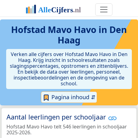
Hofstad Mavo Havo in Den
Haag
Verken alle cijfers over Hofstad Mavo Havo in Den
Haag. Krijg inzicht in schoolresultaten zoals
slagingspercentages, opstromers en zittenblijvers.
En bekijk de data over leerlingen, personeel,
inspectiebeoordelingen en de omgeving van de
school.
Pagina inhoud ⇵
Aantal leerlingen per schooljaar
Hofstad Mavo Havo telt 546 leerlingen in schooljaar
2025-2026.