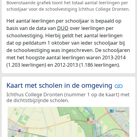
Bovenstaande grafiek toont het totaal aantal leerlingen per
schooljaar voor de schoolvestiging Ichthus College Dronten.
Het aantal leerlingen per schooljaar is bepaald op
basis van de data van
DUO
over leerlingen per
schoolvestiging. Hierbij geldt het aantal leerlingen
dat op peildatum 1 oktober van ieder schooljaar bij
de schoolvestiging was ingeschreven. De schooljaren
met het hoogste aantal leerlingen waren 2013-2014
(1.203 leerlingen) en 2012-2013 (1.186 leerlingen).
Kaart met scholen in de omgeving
Ichthus College Dronten (nummer 1 op de kaart) met
de dichtstbijzijnde scholen.