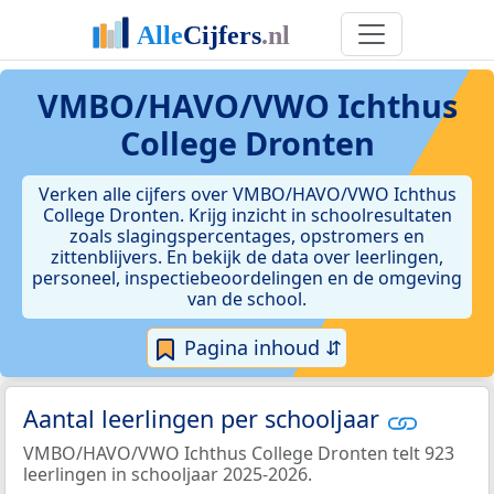
VMBO/HAVO/VWO Ichthus
College Dronten
Verken alle cijfers over VMBO/HAVO/VWO Ichthus
College Dronten. Krijg inzicht in schoolresultaten
zoals slagingspercentages, opstromers en
zittenblijvers. En bekijk de data over leerlingen,
personeel, inspectiebeoordelingen en de omgeving
van de school.
Pagina inhoud ⇵
Aantal leerlingen per schooljaar
VMBO/HAVO/VWO Ichthus College Dronten telt 923
leerlingen in schooljaar 2025-2026.