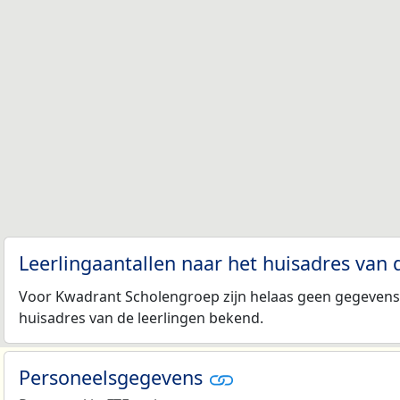
Leerlingaantallen naar het huisadres van 
Voor Kwadrant Scholengroep zijn helaas geen gegevens 
huisadres van de leerlingen bekend.
Personeelsgegevens