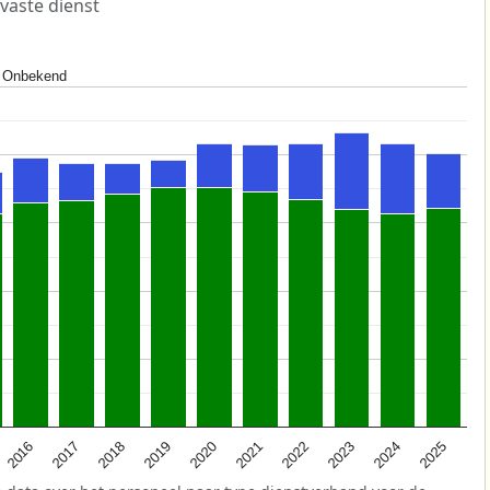
 vaste dienst
Onbekend
2025
2021
2017
2024
2020
2016
2023
2019
2022
2018