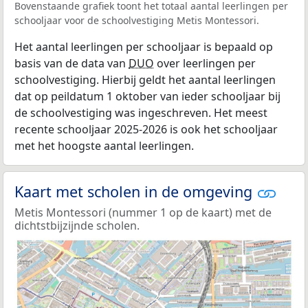
Bovenstaande grafiek toont het totaal aantal leerlingen per
schooljaar voor de schoolvestiging Metis Montessori.
Het aantal leerlingen per schooljaar is bepaald op
basis van de data van
DUO
over leerlingen per
schoolvestiging. Hierbij geldt het aantal leerlingen
dat op peildatum 1 oktober van ieder schooljaar bij
de schoolvestiging was ingeschreven. Het meest
recente schooljaar 2025-2026 is ook het schooljaar
met het hoogste aantal leerlingen.
Kaart met scholen in de omgeving
Metis Montessori (nummer 1 op de kaart) met de
dichtstbijzijnde scholen.