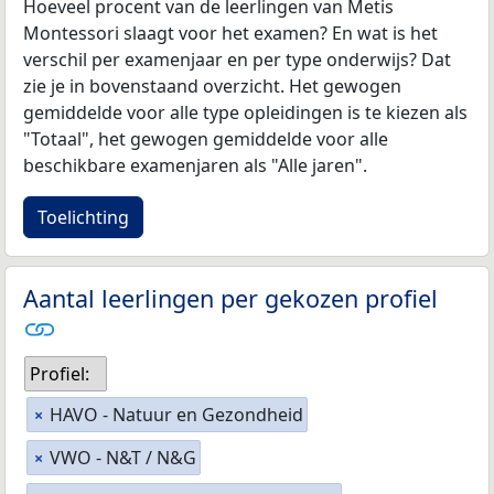
Hoeveel procent van de leerlingen van Metis
Montessori slaagt voor het examen? En wat is het
verschil per examenjaar en per type onderwijs? Dat
zie je in bovenstaand overzicht. Het gewogen
gemiddelde voor alle type opleidingen is te kiezen als
"Totaal", het gewogen gemiddelde voor alle
beschikbare examenjaren als "Alle jaren".
Toelichting
Aantal leerlingen per gekozen profiel
Profiel:
HAVO - Natuur en Gezondheid
×
VWO - N&T / N&G
×