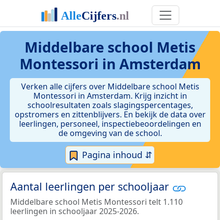
Middelbare school Metis
Montessori in Amsterdam
Verken alle cijfers over Middelbare school Metis
Montessori in Amsterdam. Krijg inzicht in
schoolresultaten zoals slagingspercentages,
opstromers en zittenblijvers. En bekijk de data over
leerlingen, personeel, inspectiebeoordelingen en
de omgeving van de school.
Pagina inhoud ⇵
Aantal leerlingen per schooljaar
Middelbare school Metis Montessori telt 1.110
leerlingen in schooljaar 2025-2026.