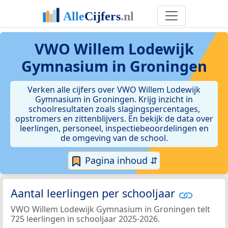
VWO Willem Lodewijk
Gymnasium in Groningen
Verken alle cijfers over VWO Willem Lodewijk
Gymnasium in Groningen. Krijg inzicht in
schoolresultaten zoals slagingspercentages,
opstromers en zittenblijvers. En bekijk de data over
leerlingen, personeel, inspectiebeoordelingen en
de omgeving van de school.
Pagina inhoud ⇵
Aantal leerlingen per schooljaar
VWO Willem Lodewijk Gymnasium in Groningen telt
725 leerlingen in schooljaar 2025-2026.