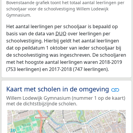
Bovenstaande grafiek toont het totaal aantal leerlingen per
schooljaar voor de schoolvestiging Willem Lodewijk
Gymnasium.
Het aantal leerlingen per schooljaar is bepaald op
basis van de data van
DUO
over leerlingen per
schoolvestiging. Hierbij geldt het aantal leerlingen
dat op peildatum 1 oktober van ieder schooljaar bij
de schoolvestiging was ingeschreven. De schooljaren
met het hoogste aantal leerlingen waren 2018-2019
(753 leerlingen) en 2017-2018 (747 leerlingen).
Kaart met scholen in de omgeving
Willem Lodewijk Gymnasium (nummer 1 op de kaart)
met de dichtstbijzijnde scholen.