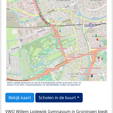
Bekijk kaart
Scholen in de buurt
VWO Willem Lodewijk Gymnasium in Groningen biedt