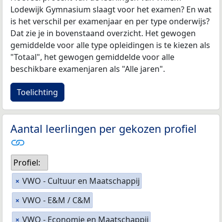
Lodewijk Gymnasium slaagt voor het examen? En wat
is het verschil per examenjaar en per type onderwijs?
Dat zie je in bovenstaand overzicht. Het gewogen
gemiddelde voor alle type opleidingen is te kiezen als
"Totaal", het gewogen gemiddelde voor alle
beschikbare examenjaren als "Alle jaren".
Toelichting
Aantal leerlingen per gekozen profiel
Profiel:
VWO - Cultuur en Maatschappij
×
VWO - E&M / C&M
×
VWO - Economie en Maatschappij
×