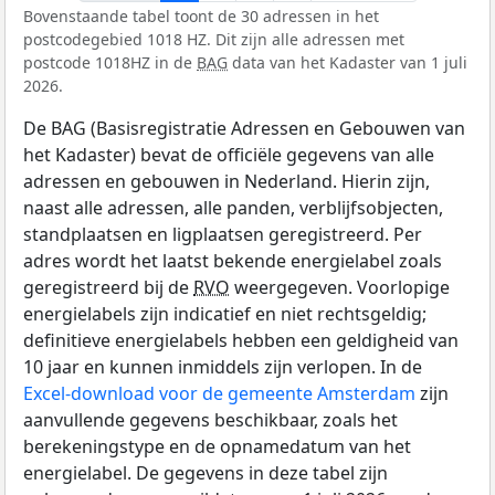
Bovenstaande tabel toont de 30 adressen in het
postcodegebied 1018 HZ. Dit zijn alle adressen met
postcode 1018HZ in de
BAG
data van het Kadaster van 1 juli
2026.
De BAG (Basisregistratie Adressen en Gebouwen van
het Kadaster) bevat de officiële gegevens van alle
adressen en gebouwen in Nederland. Hierin zijn,
naast alle adressen, alle panden, verblijfsobjecten,
standplaatsen en ligplaatsen geregistreerd. Per
adres wordt het laatst bekende energielabel zoals
geregistreerd bij de
RVO
weergegeven. Voorlopige
energielabels zijn indicatief en niet rechtsgeldig;
definitieve energielabels hebben een geldigheid van
10 jaar en kunnen inmiddels zijn verlopen. In de
Excel-download voor de gemeente Amsterdam
zijn
aanvullende gegevens beschikbaar, zoals het
berekeningstype en de opnamedatum van het
energielabel. De gegevens in deze tabel zijn