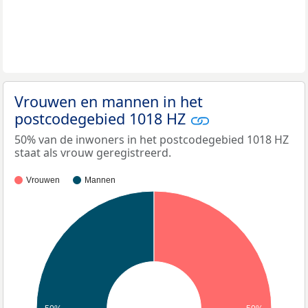
Vrouwen en mannen in het
postcodegebied 1018 HZ
50% van de inwoners in het postcodegebied 1018 HZ
staat als vrouw geregistreerd.
Vrouwen
Mannen