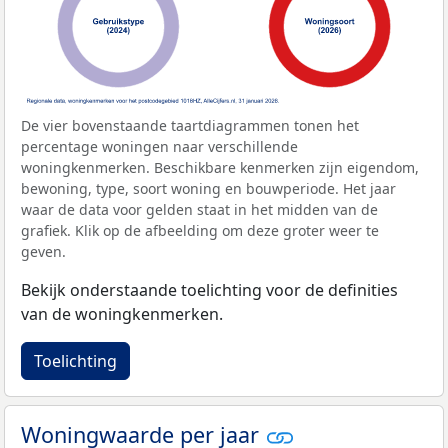
De vier bovenstaande taartdiagrammen tonen het
percentage woningen naar verschillende
woningkenmerken. Beschikbare kenmerken zijn eigendom,
bewoning, type, soort woning en bouwperiode. Het jaar
waar de data voor gelden staat in het midden van de
grafiek. Klik op de afbeelding om deze groter weer te
geven.
Bekijk onderstaande toelichting voor de definities
van de woningkenmerken.
Toelichting
Woningwaarde per jaar