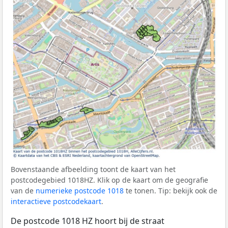
Bovenstaande afbeelding toont de kaart van het
postcodegebied 1018HZ. Klik op de kaart om de geografie
van de
numerieke postcode 1018
te tonen. Tip: bekijk ook de
interactieve postcodekaart
.
De postcode 1018 HZ hoort bij de straat