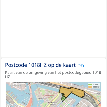
Postcode 1018HZ op de kaart
Kaart van de omgeving van het postcodegebied 1018
HZ.