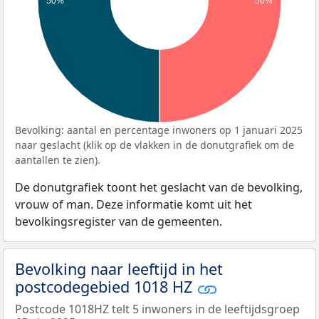
50%
50%
Bevolking: aantal en percentage inwoners op 1 januari 2025
naar geslacht (klik op de vlakken in de donutgrafiek om de
aantallen te zien).
De donutgrafiek toont het geslacht van de bevolking,
vrouw of man. Deze informatie komt uit het
bevolkingsregister van de gemeenten.
Bevolking naar leeftijd in het
postcodegebied 1018 HZ
Postcode 1018HZ telt 5 inwoners in de leeftijdsgroep