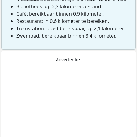
Bibliotheek: op 2,2 kilometer afstand.
Café: bereikbaar binnen 0,9 kilometer.
Restaurant: in 0,6 kilometer te bereiken.
Treinstation: goed bereikbaar, op 2,1 kilometer.
Zwembad: bereikbaar binnen 3,4 kilometer.
Advertentie: