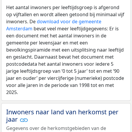
Het aantal inwoners per leeftijdsgroep is afgerond
op vijftallen en wordt alleen getoond bij minimaal vijf
inwoners. De
download voor de gemeente
Amsterdam
bevat veel meer leeftijdgegevens: Er is
een document met het aantal inwoners in de
gemeente per levensjaar en met een
bevolkingspiramide met een uitsplitsing naar leeftijd
en geslacht. Daarnaast bevat het document met
postcodedata het aantal inwoners voor iedere 5
jarige leeftijdsgroep van ‘0 tot 5 jaar’ tot en met ‘90
jaar en ouder’ per viercijferige (numerieke) postcode
voor alle jaren in de periode van 1998 tot en met
2025.
Inwoners naar land van herkomst per
jaar
Gegevens over de herkomstgebieden van de