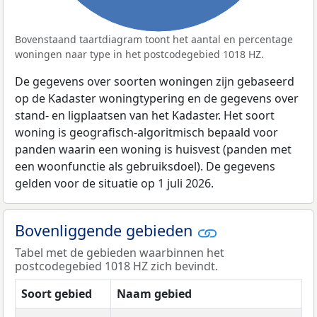
Bovenstaand taartdiagram toont het aantal en percentage
woningen naar type in het postcodegebied 1018 HZ.
De gegevens over soorten woningen zijn gebaseerd
op de Kadaster woningtypering en de gegevens over
stand- en ligplaatsen van het Kadaster. Het soort
woning is geografisch-algoritmisch bepaald voor
panden waarin een woning is huisvest (panden met
een woonfunctie als gebruiksdoel). De gegevens
gelden voor de situatie op 1 juli 2026.
Bovenliggende gebieden
Tabel met de gebieden waarbinnen het
postcodegebied 1018 HZ zich bevindt.
Soort gebied
Naam gebied