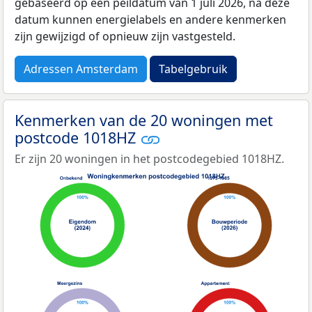
gebaseerd op een peildatum van 1 juli 2026, na deze
datum kunnen energielabels en andere kenmerken
zijn gewijzigd of opnieuw zijn vastgesteld.
Adressen Amsterdam
Tabelgebruik
Kenmerken van de 20 woningen met
postcode 1018HZ
Er zijn 20 woningen in het postcodegebied 1018HZ.