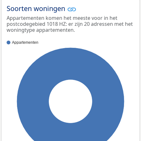
Soorten woningen
Appartementen komen het meeste voor in het
postcodegebied 1018 HZ: er zijn 20 adressen met het
woningtype appartementen.
Appartementen
100%