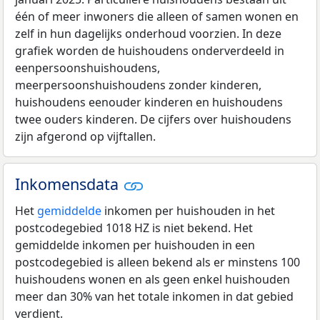
één of meer inwoners die alleen of samen wonen en
zelf in hun dagelijks onderhoud voorzien. In deze
grafiek worden de huishoudens onderverdeeld in
eenpersoonshuishoudens,
meerpersoonshuishoudens zonder kinderen,
huishoudens eenouder kinderen en huishoudens
twee ouders kinderen. De cijfers over huishoudens
zijn afgerond op vijftallen.
Inkomensdata
Het
gemiddelde
inkomen per huishouden in het
postcodegebied 1018 HZ is niet bekend. Het
gemiddelde inkomen per huishouden in een
postcodegebied is alleen bekend als er minstens 100
huishoudens wonen en als geen enkel huishouden
meer dan 30% van het totale inkomen in dat gebied
verdient.