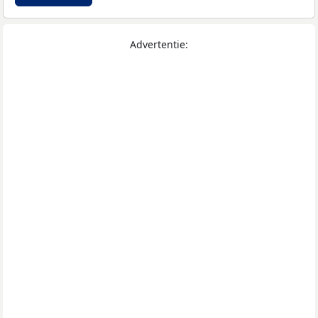
Advertentie: