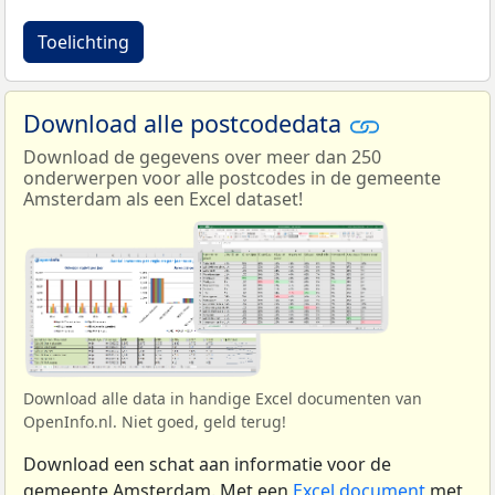
Toelichting
Download alle postcodedata
Download de gegevens over meer dan 250
onderwerpen voor alle postcodes in de gemeente
Amsterdam als een Excel dataset!
Download alle data in handige Excel documenten van
OpenInfo.nl. Niet goed, geld terug!
Download een schat aan informatie voor de
gemeente Amsterdam. Met een
Excel document
met