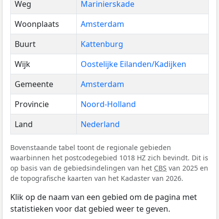
Weg
Marinierskade
Woonplaats
Amsterdam
Buurt
Kattenburg
Wijk
Oostelijke Eilanden/Kadijken
Gemeente
Amsterdam
Provincie
Noord-Holland
Land
Nederland
Bovenstaande tabel toont de regionale gebieden
waarbinnen het postcodegebied 1018 HZ zich bevindt. Dit is
op basis van de gebiedsindelingen van het
CBS
van 2025 en
de topografische kaarten van het Kadaster van 2026.
Klik op de naam van een gebied om de pagina met
statistieken voor dat gebied weer te geven.