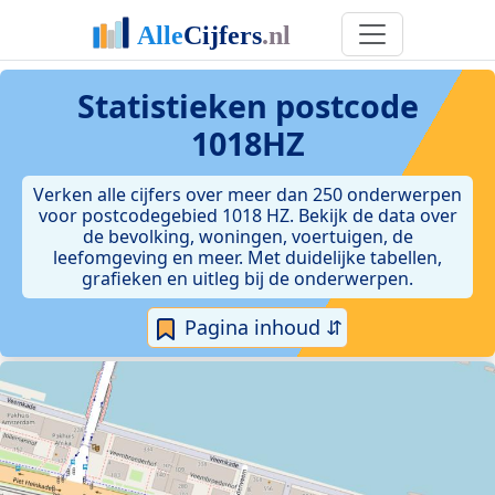
Statistieken postcode
1018HZ
Verken alle cijfers over meer dan 250 onderwerpen
voor postcodegebied 1018 HZ. Bekijk de data over
de bevolking, woningen, voertuigen, de
leefomgeving en meer. Met duidelijke tabellen,
grafieken en uitleg bij de onderwerpen.
Pagina inhoud ⇵