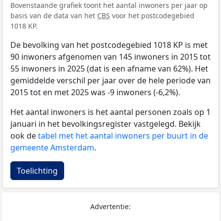
Bovenstaande grafiek toont het aantal inwoners per jaar op
basis van de data van het
CBS
voor het postcodegebied
1018 KP.
De bevolking van het postcodegebied 1018 KP is met
90 inwoners afgenomen van 145 inwoners in 2015 tot
55 inwoners in 2025 (dat is een afname van 62%). Het
gemiddelde verschil per jaar over de hele periode van
2015 tot en met 2025 was -9 inwoners (-6,2%).
Het aantal inwoners is het aantal personen zoals op 1
januari in het bevolkingsregister vastgelegd. Bekijk
ook de
tabel met het aantal inwoners per buurt in de
gemeente Amsterdam
.
Toelichting
Advertentie: