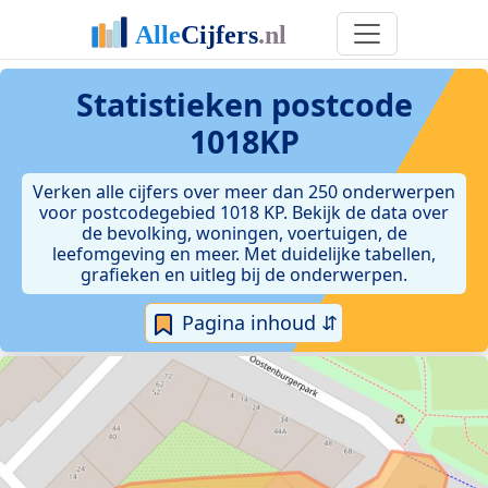
Statistieken postcode
1018KP
Verken alle cijfers over meer dan 250 onderwerpen
voor postcodegebied 1018 KP. Bekijk de data over
de bevolking, woningen, voertuigen, de
leefomgeving en meer. Met duidelijke tabellen,
grafieken en uitleg bij de onderwerpen.
Pagina inhoud ⇵