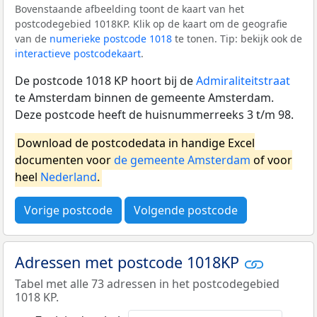
Bovenstaande afbeelding toont de kaart van het
postcodegebied 1018KP. Klik op de kaart om de geografie
van de
numerieke postcode 1018
te tonen. Tip: bekijk ook de
interactieve postcodekaart
.
De postcode 1018 KP hoort bij de
Admiraliteitstraat
te Amsterdam binnen de gemeente Amsterdam.
Deze postcode heeft de huisnummerreeks 3 t/m 98.
Download de postcodedata in handige Excel
documenten voor
de gemeente Amsterdam
of voor
heel
Nederland
.
Vorige postcode
Volgende postcode
Adressen met postcode 1018KP
Tabel met alle 73 adressen in het postcodegebied
1018 KP.