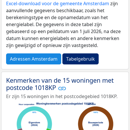
Excel-download voor de gemeente Amsterdam
zijn
aanvullende gegevens beschikbaar, zoals het
berekeningstype en de opnamedatum van het
energielabel. De gegevens in deze tabel zijn
gebaseerd op een peildatum van 1 juli 2026, na deze
datum kunnen energielabels en andere kenmerken
zijn gewijzigd of opnieuw zijn vastgesteld.
Adressen Amsterdam
Tabelgebruik
Kenmerken van de 15 woningen met
postcode 1018KP
Er zijn 15 woningen in het postcodegebied 1018KP.