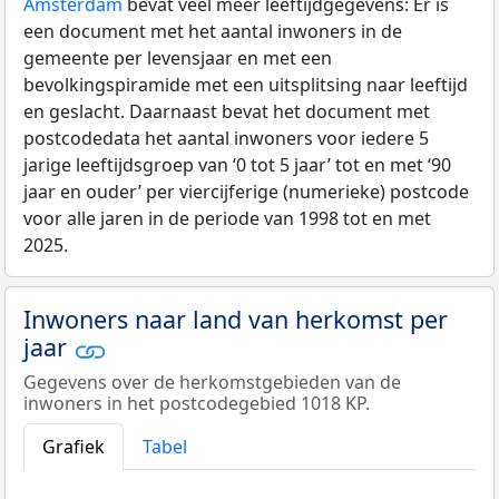
Amsterdam
bevat veel meer leeftijdgegevens: Er is
een document met het aantal inwoners in de
gemeente per levensjaar en met een
bevolkingspiramide met een uitsplitsing naar leeftijd
en geslacht. Daarnaast bevat het document met
postcodedata het aantal inwoners voor iedere 5
jarige leeftijdsgroep van ‘0 tot 5 jaar’ tot en met ‘90
jaar en ouder’ per viercijferige (numerieke) postcode
voor alle jaren in de periode van 1998 tot en met
2025.
Inwoners naar land van herkomst per
jaar
Gegevens over de herkomstgebieden van de
inwoners in het postcodegebied 1018 KP.
Grafiek
Tabel