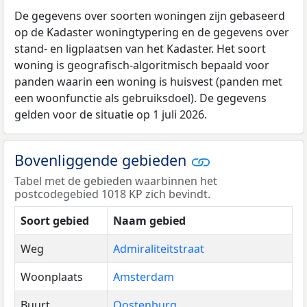
De gegevens over soorten woningen zijn gebaseerd
op de Kadaster woningtypering en de gegevens over
stand- en ligplaatsen van het Kadaster. Het soort
woning is geografisch-algoritmisch bepaald voor
panden waarin een woning is huisvest (panden met
een woonfunctie als gebruiksdoel). De gegevens
gelden voor de situatie op 1 juli 2026.
Bovenliggende gebieden
Tabel met de gebieden waarbinnen het
postcodegebied 1018 KP zich bevindt.
Soort gebied
Naam gebied
Weg
Admiraliteitstraat
Woonplaats
Amsterdam
Buurt
Oostenburg