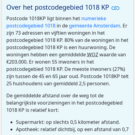
Over het postcodegebied 1018 KP
Postcode 1018KP ligt binnen het
numerieke
postcodegebied 1018
in de
gemeente Amsterdam
. Er
zijn 73 adressen en vijftien woningen in het
postcodegebied 1018 KP. 80% van de woningen in het
postcodegebied 1018 KP is een huurwoning. De
woningen hebben een gemiddelde
WOZ
waarde van
€203.000. Er wonen 55 inwoners in het
postcodegebied 1018 KP. De meeste inwoners (27%)
zijn tussen de 45 en 65 jaar oud. Postcode 1018KP telt
25 huishoudens van gemiddeld 2,5 personen.
De gemiddelde afstand over de weg tot de
belangrijkste voorzieningen in het postcodegebied
1018 KP is relatief kort:
Supermarkt: op slechts 0,5 kilometer afstand.
Apotheek: relatief dichtbij, op een afstand van 0,7