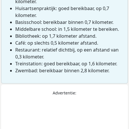
kilometer.
Huisartsenpraktijk: goed bereikbaar, op 0,7
kilometer.
Basisschool: bereikbaar binnen 0,7 kilometer.
Middelbare school: in 1,5 kilometer te bereiken.
Bibliotheek: op 1,7 kilometer afstand.
Café: op slechts 0,5 kilometer afstand.
Restaurant: relatief dichtbij, op een afstand van
0,3 kilometer.
Treinstation: goed bereikbaar, op 1,6 kilometer.
Zwembad: bereikbaar binnen 2,8 kilometer.
Advertentie: