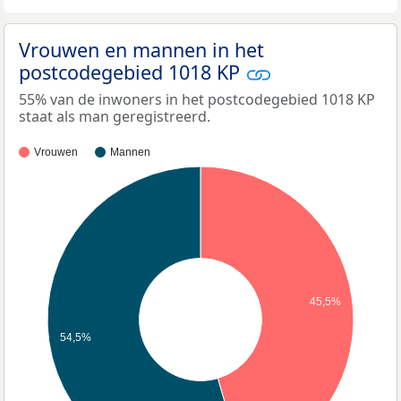
Vrouwen en mannen in het
postcodegebied 1018 KP
55% van de inwoners in het postcodegebied 1018 KP
staat als man geregistreerd.
Vrouwen
Mannen
45,5%
54,5%