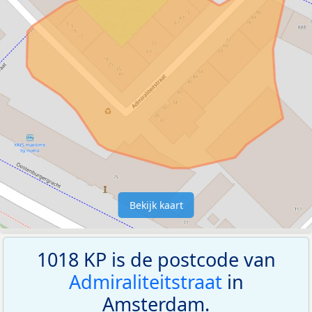
Bekijk kaart
1018 KP is de postcode van
Admiraliteitstraat
in
Amsterdam.