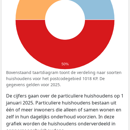
50%
Bovenstaand taartdiagram toont de verdeling naar soorten
huishoudens voor het postcodegebied 1018 KP. De
gegevens gelden voor 2025.
De cijfers gaan over de particuliere huishoudens op 1
januari 2025. Particuliere huishoudens bestaan uit
één of meer inwoners die alleen of samen wonen en
zelf in hun dagelijks onderhoud voorzien. In deze
grafiek worden de huishoudens onderverdeeld in