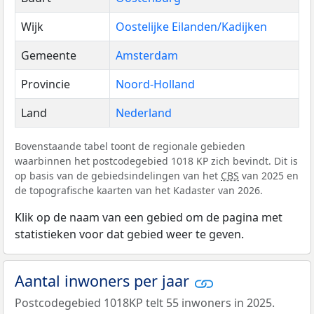
Wijk
Oostelijke Eilanden/Kadijken
Gemeente
Amsterdam
Provincie
Noord-Holland
Land
Nederland
Bovenstaande tabel toont de regionale gebieden
waarbinnen het postcodegebied 1018 KP zich bevindt. Dit is
op basis van de gebiedsindelingen van het
CBS
van 2025 en
de topografische kaarten van het Kadaster van 2026.
Klik op de naam van een gebied om de pagina met
statistieken voor dat gebied weer te geven.
Aantal inwoners per jaar
Postcodegebied 1018KP telt 55 inwoners in 2025.