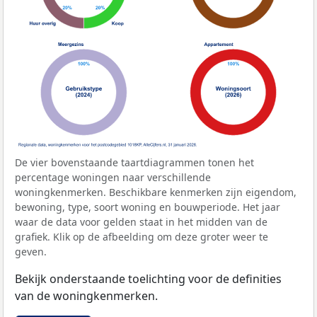
De vier bovenstaande taartdiagrammen tonen het
percentage woningen naar verschillende
woningkenmerken. Beschikbare kenmerken zijn eigendom,
bewoning, type, soort woning en bouwperiode. Het jaar
waar de data voor gelden staat in het midden van de
grafiek. Klik op de afbeelding om deze groter weer te
geven.
Bekijk onderstaande toelichting voor de definities
van de woningkenmerken.