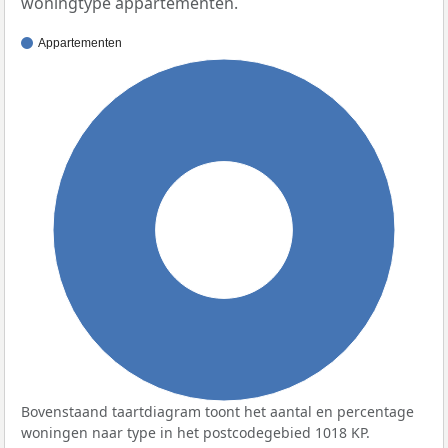
woningtype appartementen.
Appartementen
100%
Bovenstaand taartdiagram toont het aantal en percentage
woningen naar type in het postcodegebied 1018 KP.