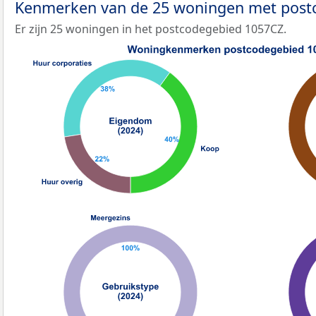
Kenmerken van de 25 woningen met pos
Er zijn 25 woningen in het postcodegebied 1057CZ.