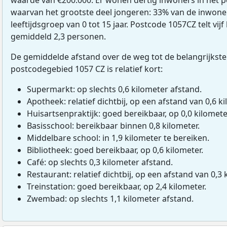
waarvan het grootste deel jongeren: 33% van de inwone
leeftijdsgroep van 0 tot 15 jaar. Postcode 1057CZ telt vi
gemiddeld 2,3 personen.
De gemiddelde afstand over de weg tot de belangrijkste
postcodegebied 1057 CZ is relatief kort:
Supermarkt: op slechts 0,6 kilometer afstand.
Apotheek: relatief dichtbij, op een afstand van 0,6 ki
Huisartsenpraktijk: goed bereikbaar, op 0,0 kilomete
Basisschool: bereikbaar binnen 0,8 kilometer.
Middelbare school: in 1,9 kilometer te bereiken.
Bibliotheek: goed bereikbaar, op 0,6 kilometer.
Café: op slechts 0,3 kilometer afstand.
Restaurant: relatief dichtbij, op een afstand van 0,3 
Treinstation: goed bereikbaar, op 2,4 kilometer.
Zwembad: op slechts 1,1 kilometer afstand.