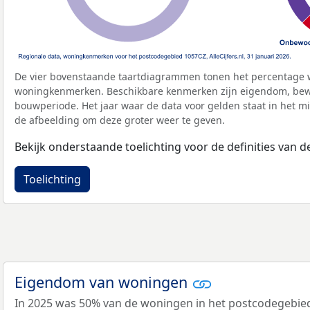
De vier bovenstaande taartdiagrammen tonen het percentage 
woningkenmerken. Beschikbare kenmerken zijn eigendom, bewo
bouwperiode. Het jaar waar de data voor gelden staat in het mi
de afbeelding om deze groter weer te geven.
Bekijk onderstaande toelichting voor de definities van
Toelichting
Eigendom van woningen
In 2025 was 50% van de woningen in het postcodegebi