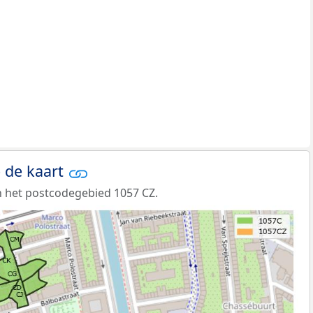
 de kaart
 het postcodegebied 1057 CZ.