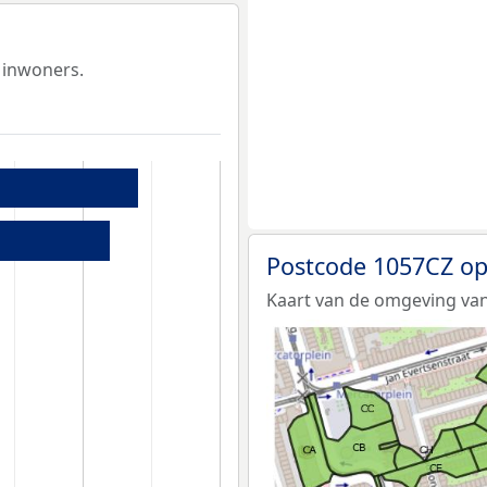
 inwoners.
Postcode 1057CZ op
Kaart van de omgeving van