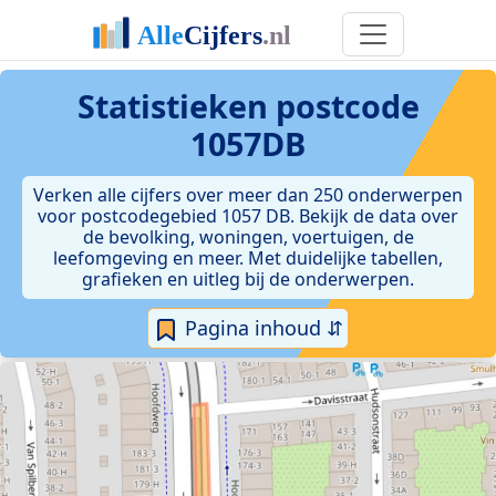
Statistieken postcode
1057DB
Verken alle cijfers over meer dan 250 onderwerpen
voor postcodegebied 1057 DB. Bekijk de data over
de bevolking, woningen, voertuigen, de
leefomgeving en meer. Met duidelijke tabellen,
grafieken en uitleg bij de onderwerpen.
Pagina inhoud ⇵