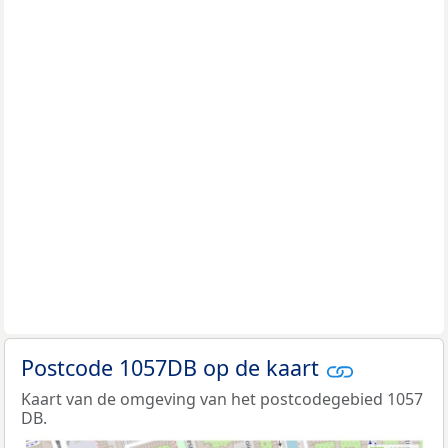
Postcode 1057DB op de kaart
Kaart van de omgeving van het postcodegebied 1057
DB.