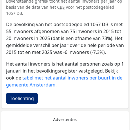
Bovenstaande grafiek toont het aantal inwoners per jaar op
basis van de data van het
CBS
voor het postcodegebied
1057 DB.
De bevolking van het postcodegebied 1057 DB is met
55 inwoners afgenomen van 75 inwoners in 2015 tot
20 inwoners in 2025 (dat is een afname van 73%). Het
gemiddelde verschil per jaar over de hele periode van
2015 tot en met 2025 was -6 inwoners (-7,3%).
Het aantal inwoners is het aantal personen zoals op 1
januari in het bevolkingsregister vastgelegd. Bekijk
ook de
tabel met het aantal inwoners per buurt in de
gemeente Amsterdam
.
Toelichting
Advertentie: