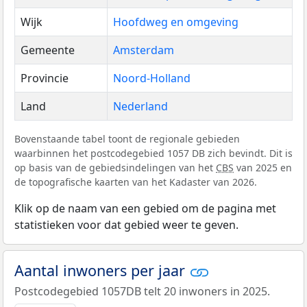
Wijk
Hoofdweg en omgeving
Gemeente
Amsterdam
Provincie
Noord-Holland
Land
Nederland
Bovenstaande tabel toont de regionale gebieden
waarbinnen het postcodegebied 1057 DB zich bevindt. Dit is
op basis van de gebiedsindelingen van het
CBS
van 2025 en
de topografische kaarten van het Kadaster van 2026.
Klik op de naam van een gebied om de pagina met
statistieken voor dat gebied weer te geven.
Aantal inwoners per jaar
Postcodegebied 1057DB telt 20 inwoners in 2025.