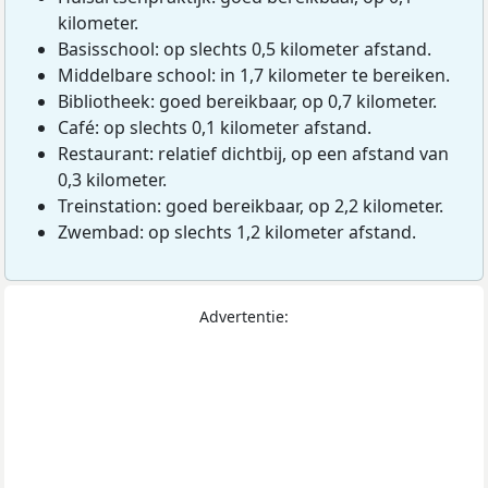
kilometer.
Basisschool: op slechts 0,5 kilometer afstand.
Middelbare school: in 1,7 kilometer te bereiken.
Bibliotheek: goed bereikbaar, op 0,7 kilometer.
Café: op slechts 0,1 kilometer afstand.
Restaurant: relatief dichtbij, op een afstand van
0,3 kilometer.
Treinstation: goed bereikbaar, op 2,2 kilometer.
Zwembad: op slechts 1,2 kilometer afstand.
Advertentie: