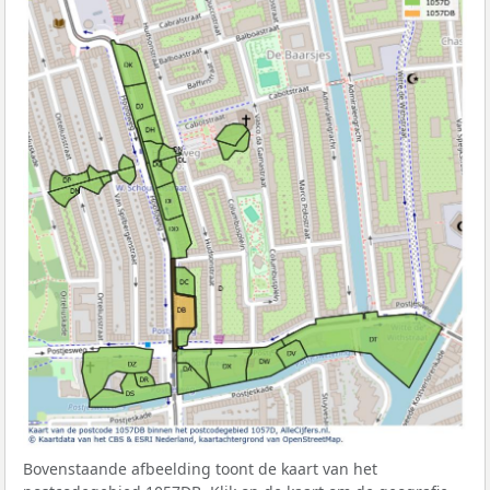
Bovenstaande afbeelding toont de kaart van het