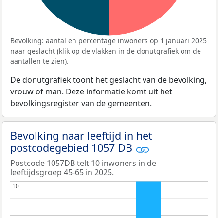
Bevolking: aantal en percentage inwoners op 1 januari 2025
naar geslacht (klik op de vlakken in de donutgrafiek om de
aantallen te zien).
De donutgrafiek toont het geslacht van de bevolking,
vrouw of man. Deze informatie komt uit het
bevolkingsregister van de gemeenten.
Bevolking naar leeftijd in het
postcodegebied 1057 DB
Postcode 1057DB telt 10 inwoners in de
leeftijdsgroep 45-65 in 2025.
10
10