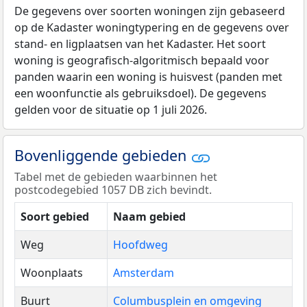
De gegevens over soorten woningen zijn gebaseerd
op de Kadaster woningtypering en de gegevens over
stand- en ligplaatsen van het Kadaster. Het soort
woning is geografisch-algoritmisch bepaald voor
panden waarin een woning is huisvest (panden met
een woonfunctie als gebruiksdoel). De gegevens
gelden voor de situatie op 1 juli 2026.
Bovenliggende gebieden
Tabel met de gebieden waarbinnen het
postcodegebied 1057 DB zich bevindt.
Soort gebied
Naam gebied
Weg
Hoofdweg
Woonplaats
Amsterdam
Buurt
Columbusplein en omgeving