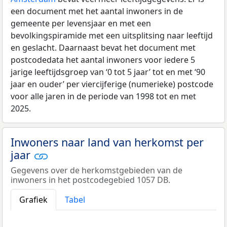
een document met het aantal inwoners in de
gemeente per levensjaar en met een
bevolkingspiramide met een uitsplitsing naar leeftijd
en geslacht. Daarnaast bevat het document met
postcodedata het aantal inwoners voor iedere 5
jarige leeftijdsgroep van ‘0 tot 5 jaar’ tot en met ‘90
jaar en ouder’ per viercijferige (numerieke) postcode
voor alle jaren in de periode van 1998 tot en met
2025.
Inwoners naar land van herkomst per
jaar
Gegevens over de herkomstgebieden van de
inwoners in het postcodegebied 1057 DB.
Grafiek
Tabel