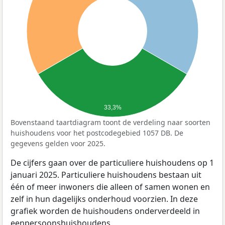
33,3%
Bovenstaand taartdiagram toont de verdeling naar soorten
huishoudens voor het postcodegebied 1057 DB. De
gegevens gelden voor 2025.
De cijfers gaan over de particuliere huishoudens op 1
januari 2025. Particuliere huishoudens bestaan uit
één of meer inwoners die alleen of samen wonen en
zelf in hun dagelijks onderhoud voorzien. In deze
grafiek worden de huishoudens onderverdeeld in
eenpersoonshuishoudens,