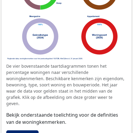
De vier bovenstaande taartdiagrammen tonen het
percentage woningen naar verschillende
woningkenmerken. Beschikbare kenmerken zijn eigendom,
bewoning, type, soort woning en bouwperiode. Het jaar
waar de data voor gelden staat in het midden van de
grafiek. Klik op de afbeelding om deze groter weer te
geven.
Bekijk onderstaande toelichting voor de definities
van de woningkenmerken.