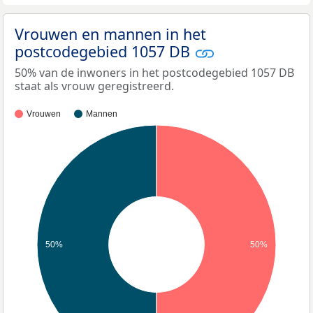
Vrouwen en mannen in het
postcodegebied 1057 DB
50% van de inwoners in het postcodegebied 1057 DB
staat als vrouw geregistreerd.
Vrouwen
Mannen
50%
50%