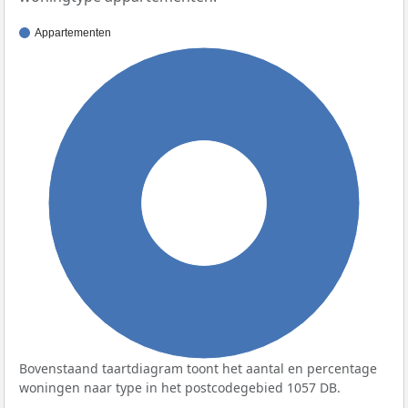
Appartementen
100%
Bovenstaand taartdiagram toont het aantal en percentage
woningen naar type in het postcodegebied 1057 DB.