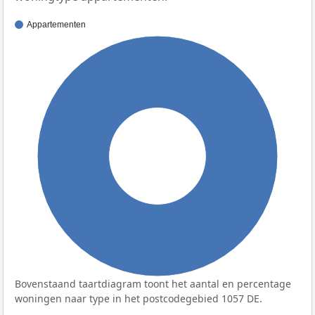
Appartementen
100%
Bovenstaand taartdiagram toont het aantal en percentage
woningen naar type in het postcodegebied 1057 DE.