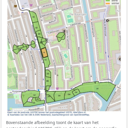
Bovenstaande afbeelding toont de kaart van het