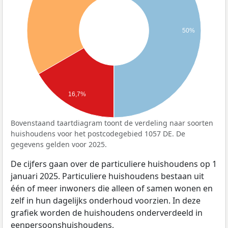
50%
16,7%
Bovenstaand taartdiagram toont de verdeling naar soorten
huishoudens voor het postcodegebied 1057 DE. De
gegevens gelden voor 2025.
De cijfers gaan over de particuliere huishoudens op 1
januari 2025. Particuliere huishoudens bestaan uit
één of meer inwoners die alleen of samen wonen en
zelf in hun dagelijks onderhoud voorzien. In deze
grafiek worden de huishoudens onderverdeeld in
eenpersoonshuishoudens,