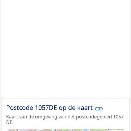
Postcode 1057DE op de kaart
Kaart van de omgeving van het postcodegebied 1057
DE.