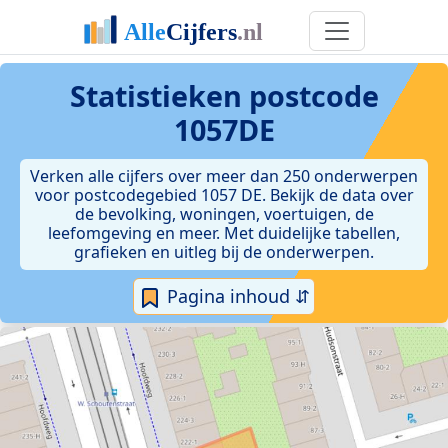
Statistieken postcode
1057DE
Verken alle cijfers over meer dan 250 onderwerpen
voor postcodegebied 1057 DE. Bekijk de data over
de bevolking, woningen, voertuigen, de
leefomgeving en meer. Met duidelijke tabellen,
grafieken en uitleg bij de onderwerpen.
Pagina inhoud ⇵