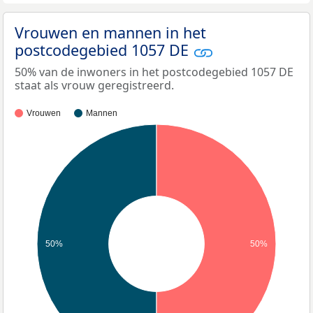
Vrouwen en mannen in het
postcodegebied 1057 DE
50% van de inwoners in het postcodegebied 1057 DE
staat als vrouw geregistreerd.
Vrouwen
Mannen
50%
50%