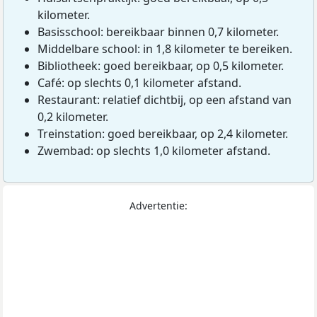
kilometer.
Basisschool: bereikbaar binnen 0,7 kilometer.
Middelbare school: in 1,8 kilometer te bereiken.
Bibliotheek: goed bereikbaar, op 0,5 kilometer.
Café: op slechts 0,1 kilometer afstand.
Restaurant: relatief dichtbij, op een afstand van
0,2 kilometer.
Treinstation: goed bereikbaar, op 2,4 kilometer.
Zwembad: op slechts 1,0 kilometer afstand.
Advertentie: