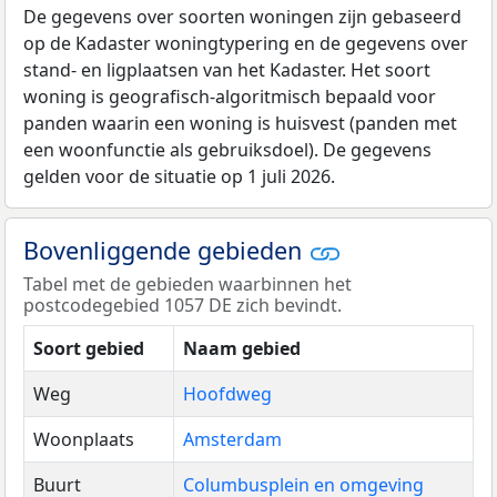
De gegevens over soorten woningen zijn gebaseerd
op de Kadaster woningtypering en de gegevens over
stand- en ligplaatsen van het Kadaster. Het soort
woning is geografisch-algoritmisch bepaald voor
panden waarin een woning is huisvest (panden met
een woonfunctie als gebruiksdoel). De gegevens
gelden voor de situatie op 1 juli 2026.
Bovenliggende gebieden
Tabel met de gebieden waarbinnen het
postcodegebied 1057 DE zich bevindt.
Soort gebied
Naam gebied
Weg
Hoofdweg
Woonplaats
Amsterdam
Buurt
Columbusplein en omgeving