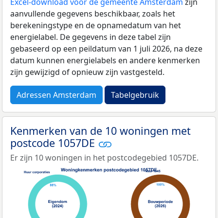
Excel-download voor de gemeente Amsterdam
zijn
aanvullende gegevens beschikbaar, zoals het
berekeningstype en de opnamedatum van het
energielabel. De gegevens in deze tabel zijn
gebaseerd op een peildatum van 1 juli 2026, na deze
datum kunnen energielabels en andere kenmerken
zijn gewijzigd of opnieuw zijn vastgesteld.
Adressen Amsterdam
Tabelgebruik
Kenmerken van de 10 woningen met
postcode 1057DE
Er zijn 10 woningen in het postcodegebied 1057DE.