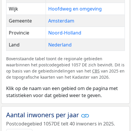
Wijk
Hoofdweg en omgeving
Gemeente
Amsterdam
Provincie
Noord-Holland
Land
Nederland
Bovenstaande tabel toont de regionale gebieden
waarbinnen het postcodegebied 1057 DE zich bevindt. Dit is
op basis van de gebiedsindelingen van het
CBS
van 2025 en
de topografische kaarten van het Kadaster van 2026.
Klik op de naam van een gebied om de pagina met
statistieken voor dat gebied weer te geven.
Aantal inwoners per jaar
Postcodegebied 1057DE telt 40 inwoners in 2025.