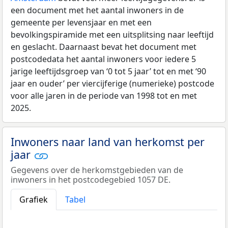
een document met het aantal inwoners in de
gemeente per levensjaar en met een
bevolkingspiramide met een uitsplitsing naar leeftijd
en geslacht. Daarnaast bevat het document met
postcodedata het aantal inwoners voor iedere 5
jarige leeftijdsgroep van ‘0 tot 5 jaar’ tot en met ‘90
jaar en ouder’ per viercijferige (numerieke) postcode
voor alle jaren in de periode van 1998 tot en met
2025.
Inwoners naar land van herkomst per
jaar
Gegevens over de herkomstgebieden van de
inwoners in het postcodegebied 1057 DE.
Grafiek
Tabel