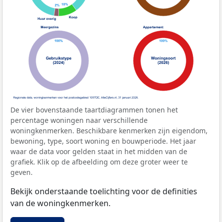
De vier bovenstaande taartdiagrammen tonen het
percentage woningen naar verschillende
woningkenmerken. Beschikbare kenmerken zijn eigendom,
bewoning, type, soort woning en bouwperiode. Het jaar
waar de data voor gelden staat in het midden van de
grafiek. Klik op de afbeelding om deze groter weer te
geven.
Bekijk onderstaande toelichting voor de definities
van de woningkenmerken.