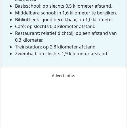
Basisschool: op slechts 0,5 kilometer afstand.
Middelbare school: in 1,6 kilometer te bereiken.
Bibliotheek: goed bereikbaar, op 1,0 kilometer.
Café: op slechts 0,0 kilometer afstand.
Restaurant: relatief dichtbij, op een afstand van
0,3 kilometer.
Treinstation: op 2,8 kilometer afstand.
Zwembad: op slechts 1,9 kilometer afstand.
Advertentie: