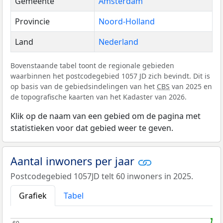
Gemeente
Amsterdam
Provincie
Noord-Holland
Land
Nederland
Bovenstaande tabel toont de regionale gebieden
waarbinnen het postcodegebied 1057 JD zich bevindt. Dit is
op basis van de gebiedsindelingen van het
CBS
van 2025 en
de topografische kaarten van het Kadaster van 2026.
Klik op de naam van een gebied om de pagina met
statistieken voor dat gebied weer te geven.
Aantal inwoners per jaar
Postcodegebied 1057JD telt 60 inwoners in 2025.
Grafiek
Tabel