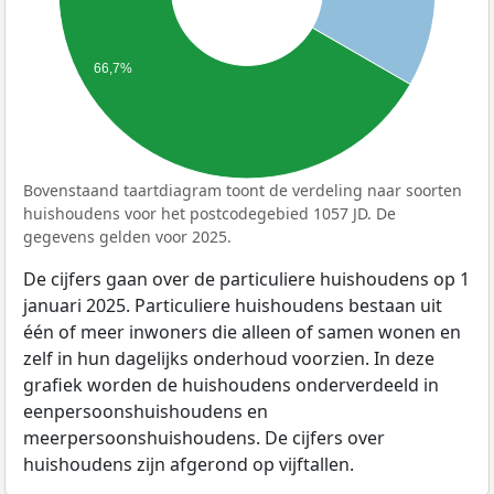
66,7%
Bovenstaand taartdiagram toont de verdeling naar soorten
huishoudens voor het postcodegebied 1057 JD. De
gegevens gelden voor 2025.
De cijfers gaan over de particuliere huishoudens op 1
januari 2025. Particuliere huishoudens bestaan uit
één of meer inwoners die alleen of samen wonen en
zelf in hun dagelijks onderhoud voorzien. In deze
grafiek worden de huishoudens onderverdeeld in
eenpersoonshuishoudens en
meerpersoonshuishoudens. De cijfers over
huishoudens zijn afgerond op vijftallen.