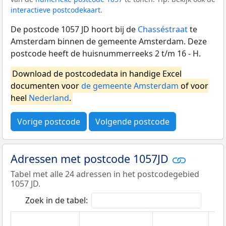
interactieve postcodekaart
.
De postcode 1057 JD hoort bij de
Chasséstraat
te
Amsterdam binnen de gemeente Amsterdam. Deze
postcode heeft de huisnummerreeks 2 t/m 16 - H.
Download de postcodedata in handige Excel
documenten voor
de gemeente Amsterdam
of voor
heel
Nederland
.
Vorige postcode
Volgende postcode
Adressen met postcode 1057JD
Tabel met alle 24 adressen in het postcodegebied
1057 JD.
Zoek in de tabel: