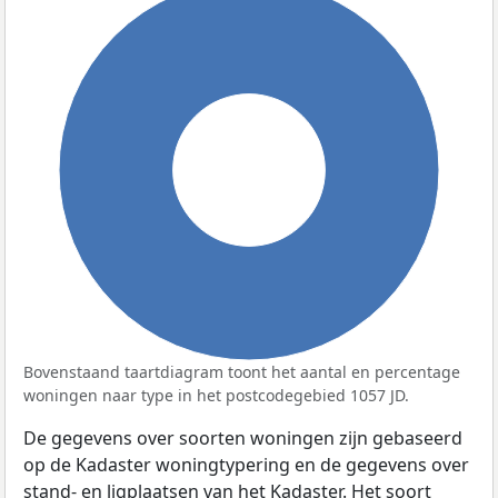
100%
Bovenstaand taartdiagram toont het aantal en percentage
woningen naar type in het postcodegebied 1057 JD.
De gegevens over soorten woningen zijn gebaseerd
op de Kadaster woningtypering en de gegevens over
stand- en ligplaatsen van het Kadaster. Het soort