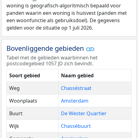
woning is geografisch-algoritmisch bepaald voor
panden waarin een woning is huisvest (panden met
een woonfunctie als gebruiksdoel). De gegevens
gelden voor de situatie op 1 juli 2026.
Bovenliggende gebieden
Tabel met de gebieden waarbinnen het
postcodegebied 1057 JD zich bevindt.
Soort gebied
Naam gebied
Weg
Chasséstraat
Woonplaats
Amsterdam
Buurt
De Wester Quartier
Wijk
Chassébuurt