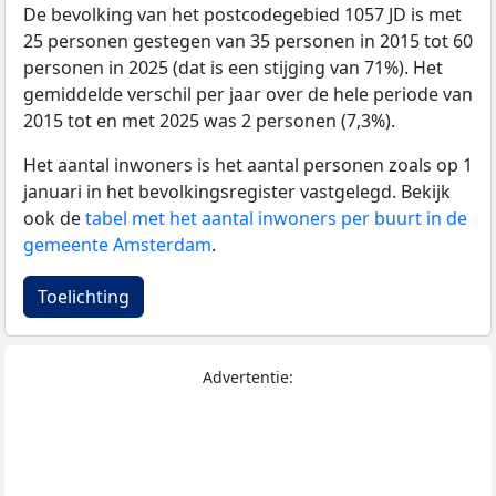
De bevolking van het postcodegebied 1057 JD is met
25 personen gestegen van 35 personen in 2015 tot 60
personen in 2025 (dat is een stijging van 71%). Het
gemiddelde verschil per jaar over de hele periode van
2015 tot en met 2025 was 2 personen (7,3%).
Het aantal inwoners is het aantal personen zoals op 1
januari in het bevolkingsregister vastgelegd. Bekijk
ook de
tabel met het aantal inwoners per buurt in de
gemeente Amsterdam
.
Toelichting
Advertentie: