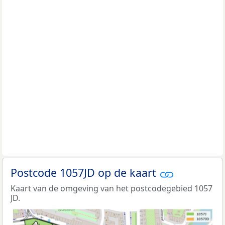
Postcode 1057JD op de kaart
Kaart van de omgeving van het postcodegebied 1057
JD.