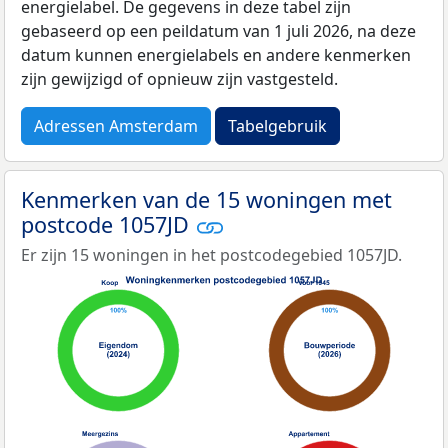
energielabel. De gegevens in deze tabel zijn
gebaseerd op een peildatum van 1 juli 2026, na deze
datum kunnen energielabels en andere kenmerken
zijn gewijzigd of opnieuw zijn vastgesteld.
Adressen Amsterdam
Tabelgebruik
Kenmerken van de 15 woningen met
postcode 1057JD
Er zijn 15 woningen in het postcodegebied 1057JD.