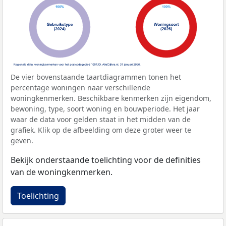
De vier bovenstaande taartdiagrammen tonen het
percentage woningen naar verschillende
woningkenmerken. Beschikbare kenmerken zijn eigendom,
bewoning, type, soort woning en bouwperiode. Het jaar
waar de data voor gelden staat in het midden van de
grafiek. Klik op de afbeelding om deze groter weer te
geven.
Bekijk onderstaande toelichting voor de definities
van de woningkenmerken.
Toelichting