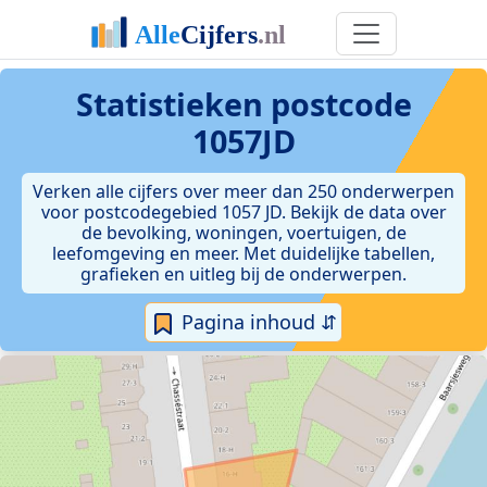
Statistieken postcode
1057JD
Verken alle cijfers over meer dan 250 onderwerpen
voor postcodegebied 1057 JD. Bekijk de data over
de bevolking, woningen, voertuigen, de
leefomgeving en meer. Met duidelijke tabellen,
grafieken en uitleg bij de onderwerpen.
Pagina inhoud ⇵