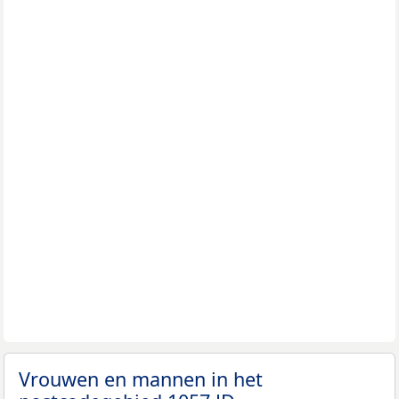
Vrouwen en mannen in het