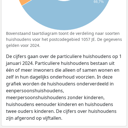
66,7%
Bovenstaand taartdiagram toont de verdeling naar soorten
huishoudens voor het postcodegebied 1057 JE. De gegevens
gelden voor 2024.
De cijfers gaan over de particuliere huishoudens op 1
januari 2024. Particuliere huishoudens bestaan uit
één of meer inwoners die alleen of samen wonen en
zelf in hun dagelijks onderhoud voorzien. In deze
grafiek worden de huishoudens onderverdeeld in
eenpersoonshuishoudens,
meerpersoonshuishoudens zonder kinderen,
huishoudens eenouder kinderen en huishoudens
twee ouders kinderen. De cijfers over huishoudens
zijn afgerond op vijftallen.