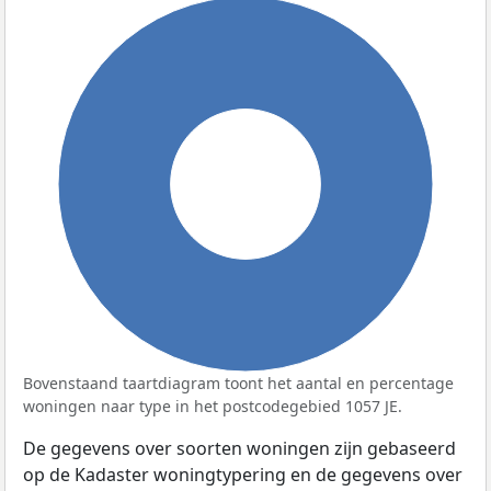
100%
Bovenstaand taartdiagram toont het aantal en percentage
woningen naar type in het postcodegebied 1057 JE.
De gegevens over soorten woningen zijn gebaseerd
op de Kadaster woningtypering en de gegevens over