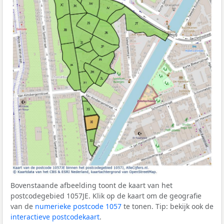
Bovenstaande afbeelding toont de kaart van het
postcodegebied 1057JE. Klik op de kaart om de geografie
van de
numerieke postcode 1057
te tonen. Tip: bekijk ook de
interactieve postcodekaart
.