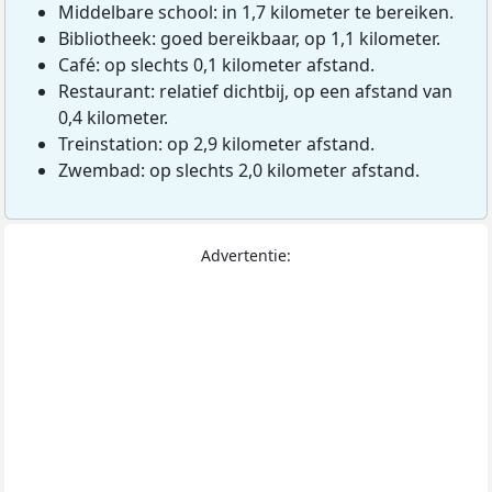
Middelbare school: in 1,7 kilometer te bereiken.
Bibliotheek: goed bereikbaar, op 1,1 kilometer.
Café: op slechts 0,1 kilometer afstand.
Restaurant: relatief dichtbij, op een afstand van
0,4 kilometer.
Treinstation: op 2,9 kilometer afstand.
Zwembad: op slechts 2,0 kilometer afstand.
Advertentie: