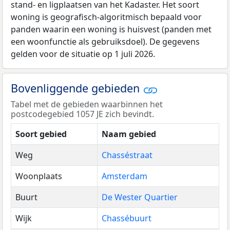
stand- en ligplaatsen van het Kadaster. Het soort
woning is geografisch-algoritmisch bepaald voor
panden waarin een woning is huisvest (panden met
een woonfunctie als gebruiksdoel). De gegevens
gelden voor de situatie op 1 juli 2026.
Bovenliggende gebieden
Tabel met de gebieden waarbinnen het
postcodegebied 1057 JE zich bevindt.
Soort gebied
Naam gebied
Weg
Chasséstraat
Woonplaats
Amsterdam
Buurt
De Wester Quartier
Wijk
Chassébuurt