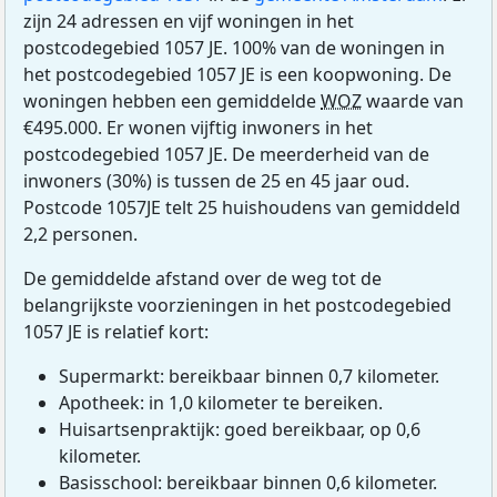
zijn 24 adressen en vijf woningen in het
postcodegebied 1057 JE. 100% van de woningen in
het postcodegebied 1057 JE is een koopwoning. De
woningen hebben een gemiddelde
WOZ
waarde van
€495.000. Er wonen vijftig inwoners in het
postcodegebied 1057 JE. De meerderheid van de
inwoners (30%) is tussen de 25 en 45 jaar oud.
Postcode 1057JE telt 25 huishoudens van gemiddeld
2,2 personen.
De gemiddelde afstand over de weg tot de
belangrijkste voorzieningen in het postcodegebied
1057 JE is relatief kort:
Supermarkt: bereikbaar binnen 0,7 kilometer.
Apotheek: in 1,0 kilometer te bereiken.
Huisartsenpraktijk: goed bereikbaar, op 0,6
kilometer.
Basisschool: bereikbaar binnen 0,6 kilometer.