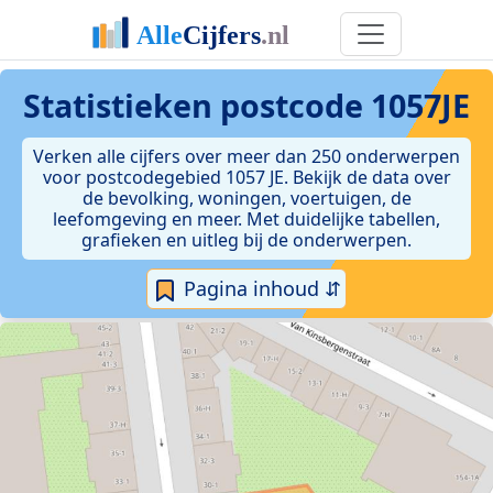
Statistieken postcode 1057JE
Verken alle cijfers over meer dan 250 onderwerpen
voor postcodegebied 1057 JE. Bekijk de data over
de bevolking, woningen, voertuigen, de
leefomgeving en meer. Met duidelijke tabellen,
grafieken en uitleg bij de onderwerpen.
Pagina inhoud ⇵