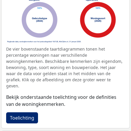
De vier bovenstaande taartdiagrammen tonen het
percentage woningen naar verschillende
woningkenmerken. Beschikbare kenmerken zijn eigendom,
bewoning, type, soort woning en bouwperiode. Het jaar
waar de data voor gelden staat in het midden van de
grafiek. Klik op de afbeelding om deze groter weer te
geven.
Bekijk onderstaande toelichting voor de definities
van de woningkenmerken.
Toelichting