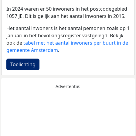
In 2024 waren er 50 inwoners in het postcodegebied
1057 JE. Dit is gelijk aan het aantal inwoners in 2015.
Het aantal inwoners is het aantal personen zoals op 1
januari in het bevolkingsregister vastgelegd. Bekijk
ook de
tabel met het aantal inwoners per buurt in de
gemeente Amsterdam
.
Toelichting
Advertentie: