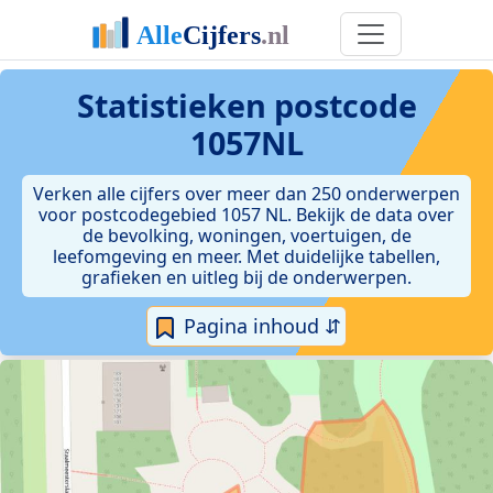
Statistieken postcode
1057NL
Verken alle cijfers over meer dan 250 onderwerpen
voor postcodegebied 1057 NL. Bekijk de data over
de bevolking, woningen, voertuigen, de
leefomgeving en meer. Met duidelijke tabellen,
grafieken en uitleg bij de onderwerpen.
Pagina inhoud ⇵