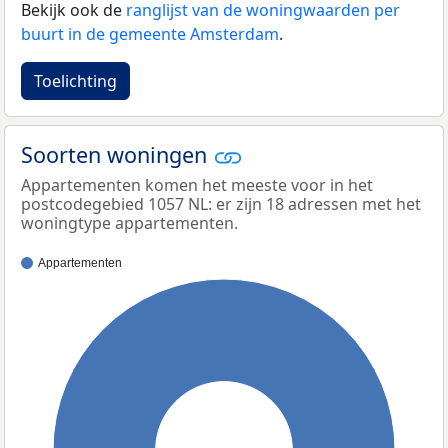
Bekijk ook de
ranglijst van de woningwaarden per
buurt in de gemeente Amsterdam
.
Toelichting
Soorten woningen
Appartementen komen het meeste voor in het
postcodegebied 1057 NL: er zijn 18 adressen met het
woningtype appartementen.
Appartementen