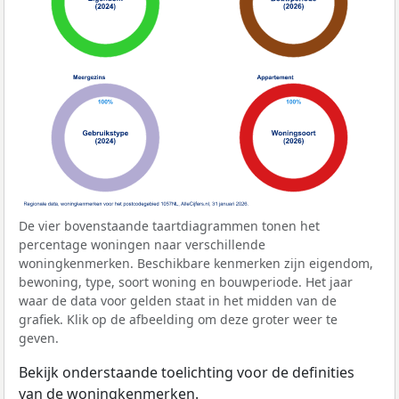
De vier bovenstaande taartdiagrammen tonen het
percentage woningen naar verschillende
woningkenmerken. Beschikbare kenmerken zijn eigendom,
bewoning, type, soort woning en bouwperiode. Het jaar
waar de data voor gelden staat in het midden van de
grafiek. Klik op de afbeelding om deze groter weer te
geven.
Bekijk onderstaande toelichting voor de definities
van de woningkenmerken.