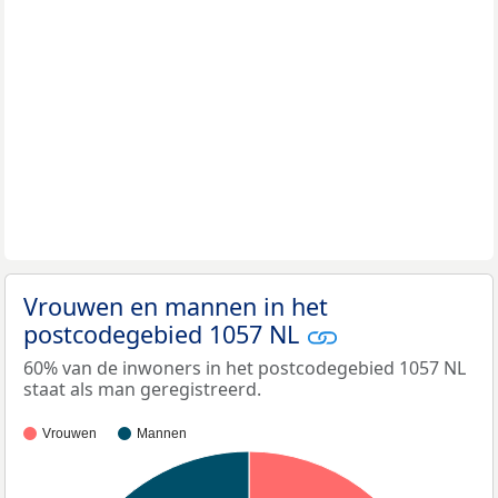
Vrouwen en mannen in het
postcodegebied 1057 NL
60% van de inwoners in het postcodegebied 1057 NL
staat als man geregistreerd.
Vrouwen
Mannen