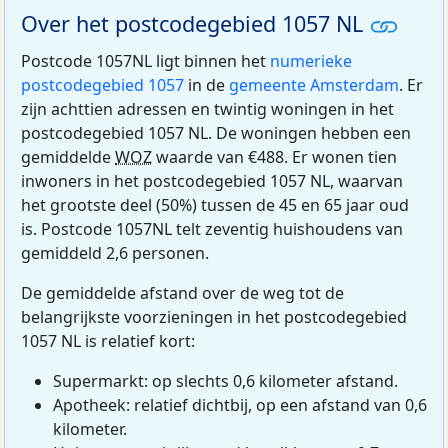
Over het postcodegebied 1057 NL
Postcode 1057NL ligt binnen het
numerieke
postcodegebied 1057
in de
gemeente Amsterdam
. Er
zijn achttien adressen en twintig woningen in het
postcodegebied 1057 NL. De woningen hebben een
gemiddelde
WOZ
waarde van €488. Er wonen tien
inwoners in het postcodegebied 1057 NL, waarvan
het grootste deel (50%) tussen de 45 en 65 jaar oud
is. Postcode 1057NL telt zeventig huishoudens van
gemiddeld 2,6 personen.
De gemiddelde afstand over de weg tot de
belangrijkste voorzieningen in het postcodegebied
1057 NL is relatief kort:
Supermarkt: op slechts 0,6 kilometer afstand.
Apotheek: relatief dichtbij, op een afstand van 0,6
kilometer.