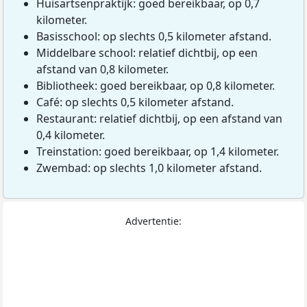
Huisartsenpraktijk: goed bereikbaar, op 0,7
kilometer.
Basisschool: op slechts 0,5 kilometer afstand.
Middelbare school: relatief dichtbij, op een
afstand van 0,8 kilometer.
Bibliotheek: goed bereikbaar, op 0,8 kilometer.
Café: op slechts 0,5 kilometer afstand.
Restaurant: relatief dichtbij, op een afstand van
0,4 kilometer.
Treinstation: goed bereikbaar, op 1,4 kilometer.
Zwembad: op slechts 1,0 kilometer afstand.
Advertentie: