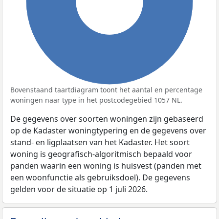
100%
Bovenstaand taartdiagram toont het aantal en percentage
woningen naar type in het postcodegebied 1057 NL.
De gegevens over soorten woningen zijn gebaseerd
op de Kadaster woningtypering en de gegevens over
stand- en ligplaatsen van het Kadaster. Het soort
woning is geografisch-algoritmisch bepaald voor
panden waarin een woning is huisvest (panden met
een woonfunctie als gebruiksdoel). De gegevens
gelden voor de situatie op 1 juli 2026.