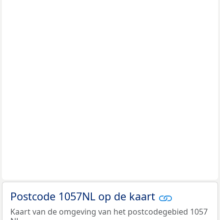
Postcode 1057NL op de kaart
Kaart van de omgeving van het postcodegebied 1057