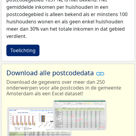
gemiddelde inkomen per huishouden in een
postcodegebied is alleen bekend als er minstens 100
huishoudens wonen en als geen enkel huishouden
meer dan 30% van het totale inkomen in dat gebied
verdient.
Toelichting
Download alle postcodedata
Download de gegevens over meer dan 250
onderwerpen voor alle postcodes in de gemeente
Amsterdam als een Excel dataset!