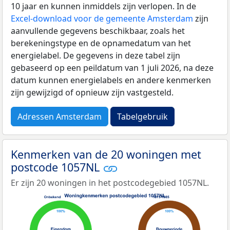
10 jaar en kunnen inmiddels zijn verlopen. In de
Excel-download voor de gemeente Amsterdam
zijn
aanvullende gegevens beschikbaar, zoals het
berekeningstype en de opnamedatum van het
energielabel. De gegevens in deze tabel zijn
gebaseerd op een peildatum van 1 juli 2026, na deze
datum kunnen energielabels en andere kenmerken
zijn gewijzigd of opnieuw zijn vastgesteld.
Adressen Amsterdam
Tabelgebruik
Kenmerken van de 20 woningen met
postcode 1057NL
Er zijn 20 woningen in het postcodegebied 1057NL.