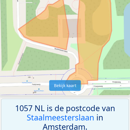
Bekijk kaart
1057 NL is de postcode van
Staalmeesterslaan
in
Amsterdam.