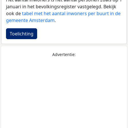
januari in het bevolkingsregister vastgelegd. Bekijk
ook de
tabel met het aantal inwoners per buurt in de
gemeente Amsterdam
.
Toelichting
Advertentie: